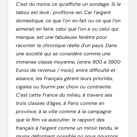
C’est du moins ce qu’affiche un sondage. Si le
tabou est levé : profitons-en. Car l’argent
domestique, ce que l’on en fait ou ce que l’on
aimerait en faire, celui que l’on a ou celui qui
manque, est une fabuleuse fenêtre pour
raconter la chronique réelle d’un pays. Dans
une société qui se considère comme une
immense classe moyenne, (entre 900 a 3900
Euros de revenus / mois), entre difficulté et
aisance, les Français gèrent leurs priorités,
cigales ou fourmi par choix ou contrainte.
C’est cette France du milieu, à travers ses
trois classes d’âges, à Paris comme en
province, à la ville comme à la campagne
que le film va ausculter, le rapport des
français à l’argent comme un miroir tendu, le
moins déformant possible où nous pourrons