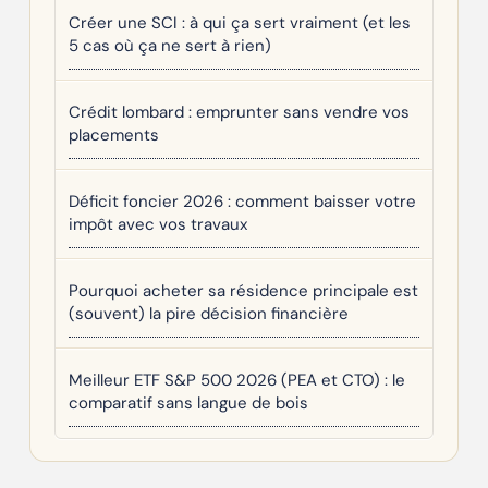
Créer une SCI : à qui ça sert vraiment (et les
5 cas où ça ne sert à rien)
Crédit lombard : emprunter sans vendre vos
placements
Déficit foncier 2026 : comment baisser votre
impôt avec vos travaux
Pourquoi acheter sa résidence principale est
(souvent) la pire décision financière
Meilleur ETF S&P 500 2026 (PEA et CTO) : le
comparatif sans langue de bois