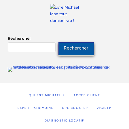
Mon tout
dernier livre !
Rechercher
Rechercher
QUI EST MICHAEL ?
ACCÈS CLIENT
ESPRIT PATRIMOINE
DPE BOOSTER
VIGIBTP
DIAGNOSTIC LOCATIF