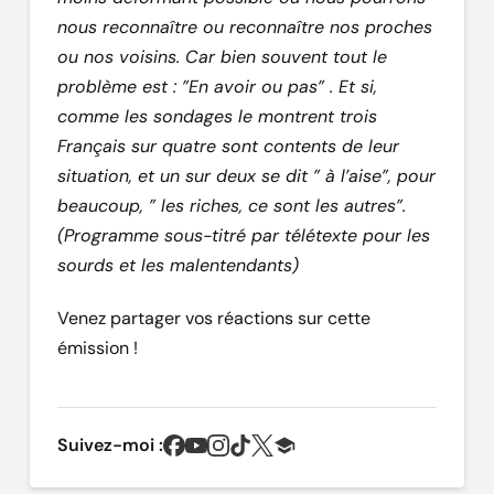
nous reconnaître ou reconnaître nos proches
ou nos voisins. Car bien souvent tout le
problème est : ”En avoir ou pas” . Et si,
comme les sondages le montrent trois
Français sur quatre sont contents de leur
situation, et un sur deux se dit ” à l’aise”, pour
beaucoup, ” les riches, ce sont les autres”.
(Programme sous-titré par télétexte pour les
sourds et les malentendants)
Venez partager vos réactions sur cette
émission !
Suivez-moi :