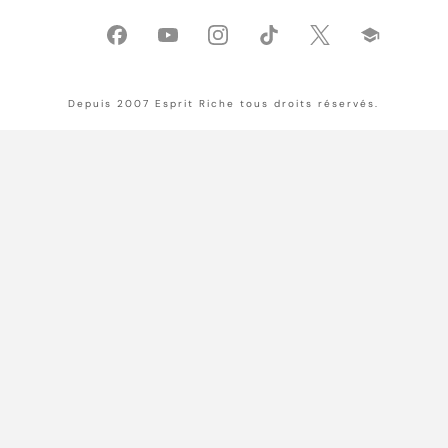
Depuis 2007 Esprit Riche tous droits réservés.