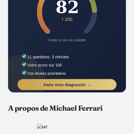
A propos de Michael Ferrari