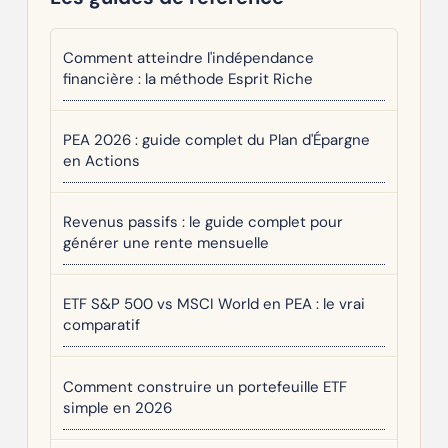
Comment atteindre l'indépendance
financière : la méthode Esprit Riche
PEA 2026 : guide complet du Plan d'Épargne
en Actions
Revenus passifs : le guide complet pour
générer une rente mensuelle
ETF S&P 500 vs MSCI World en PEA : le vrai
comparatif
Comment construire un portefeuille ETF
simple en 2026