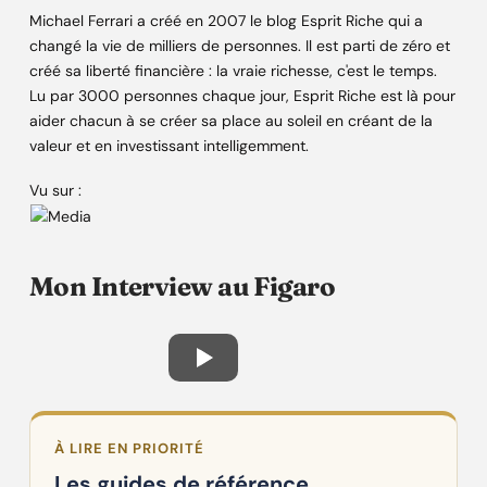
Michael Ferrari a créé en 2007 le blog Esprit Riche qui a
changé la vie de milliers de personnes. Il est parti de zéro et
créé sa liberté financière : la vraie richesse, c'est le temps.
Lu par 3000 personnes chaque jour, Esprit Riche est là pour
aider chacun à se créer sa place au soleil en créant de la
valeur et en investissant intelligemment.
Vu sur :
Mon Interview au Figaro
À LIRE EN PRIORITÉ
Les guides de référence