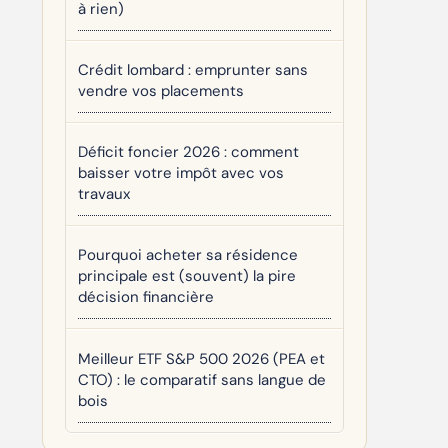
à rien)
Crédit lombard : emprunter sans
vendre vos placements
Déficit foncier 2026 : comment
baisser votre impôt avec vos
travaux
Pourquoi acheter sa résidence
principale est (souvent) la pire
décision financière
Meilleur ETF S&P 500 2026 (PEA et
CTO) : le comparatif sans langue de
bois