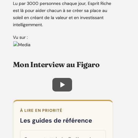
Lu par 3000 personnes chaque jour, Esprit Riche
est là pour aider chacun à se créer sa place au
soleil en créant de la valeur et en investissant
intelligemment.
Vu sur :
Mon Interview au Figaro
À LIRE EN PRIORITÉ
Les guides de référence