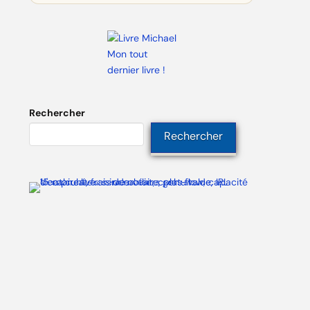
Mon tout
dernier livre !
Rechercher
Rechercher