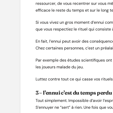
ressourcer, de vous recentrer sur vous m
efficace le reste du temps et sur le long t
Si vous vivez un gros moment d’ennui comm
que vous respectiez le rituel qui consiste à
En fait, l’ennui peut avoir des conséquen
Chez certaines personnes, c’est un préala
Par exemple des études scientifiques ont 
les joueurs malade du jeu.
Luttez contre tout ce qui casse vos rituel
3 – l’ennui c’est du temps perdu
Tout simplement. Impossible d’avoir l’espr
S’ennuyer ne “sert” à rien. Une fois que vou