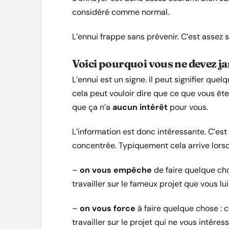
considéré comme normal.
L’ennui frappe sans prévenir. C’est assez
Voici pourquoi vous ne devez ja
L’ennui est un signe. Il peut signifier que
cela peut vouloir dire que ce que vous ête
que ça n’a
aucun intérêt
pour vous.
L’information est donc intéressante. C’est
concentrée. Typiquement cela arrive lorsq
–
on vous empêche
de faire quelque ch
travailler sur le fameux projet que vous lui
–
on vous force
à faire quelque chose : 
travailler sur le projet qui ne vous intéres