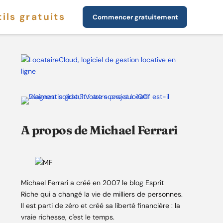
ils gratuits
Commencer gratuitement
A propos de Michael Ferrari
Michael Ferrari a créé en 2007 le blog Esprit
Riche qui a changé la vie de milliers de personnes.
Il est parti de zéro et créé sa liberté financière : la
vraie richesse, c'est le temps.