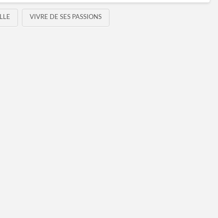
LLE
VIVRE DE SES PASSIONS