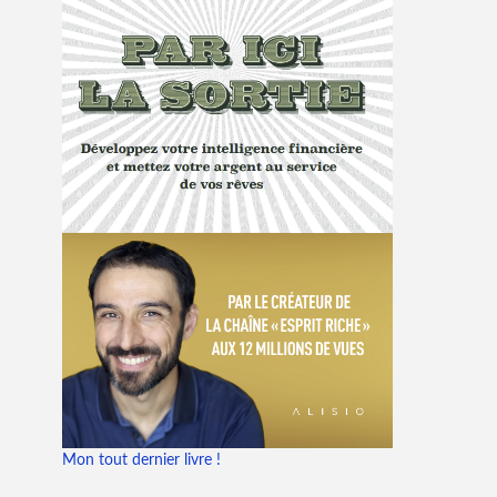
Mon tout dernier livre !