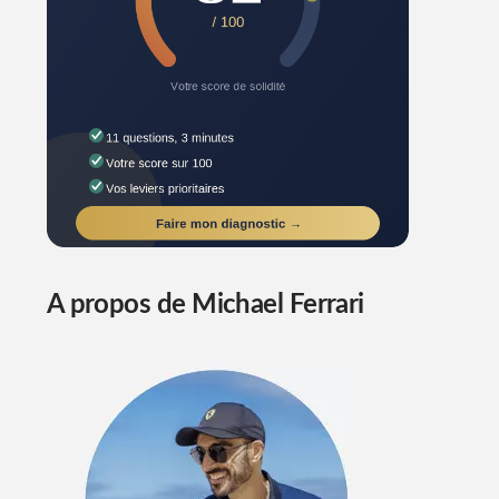
A propos de Michael Ferrari