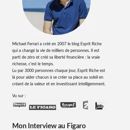
Michael Ferrari a créé en 2007 le blog Esprit Riche
qui a changé la vie de milliers de personnes. Il est
parti de zéro et créé sa liberté financière : la vraie
richesse, c'est le temps.
Lu par 3000 personnes chaque jour, Esprit Riche est
là pour aider chacun à se créer sa place au soleil en
créant de la valeur et en investissant intelligemment.
Vu sur :
Mon Interview au Figaro