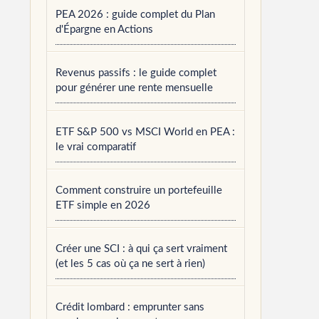
PEA 2026 : guide complet du Plan
d'Épargne en Actions
Revenus passifs : le guide complet
pour générer une rente mensuelle
ETF S&P 500 vs MSCI World en PEA :
le vrai comparatif
Comment construire un portefeuille
ETF simple en 2026
Créer une SCI : à qui ça sert vraiment
(et les 5 cas où ça ne sert à rien)
Crédit lombard : emprunter sans