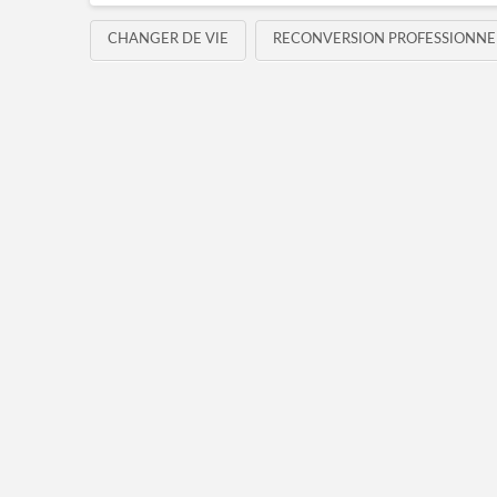
CHANGER DE VIE
RECONVERSION PROFESSIONNE