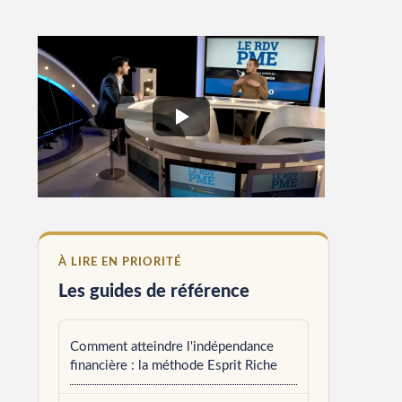
À LIRE EN PRIORITÉ
Les guides de référence
Comment atteindre l'indépendance
financière : la méthode Esprit Riche