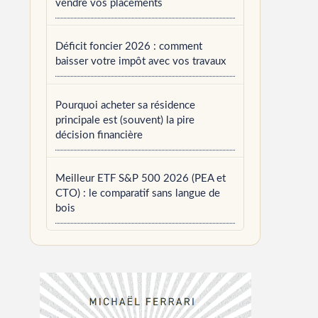
vendre vos placements
Déficit foncier 2026 : comment
baisser votre impôt avec vos travaux
Pourquoi acheter sa résidence
principale est (souvent) la pire
décision financière
Meilleur ETF S&P 500 2026 (PEA et
CTO) : le comparatif sans langue de
bois