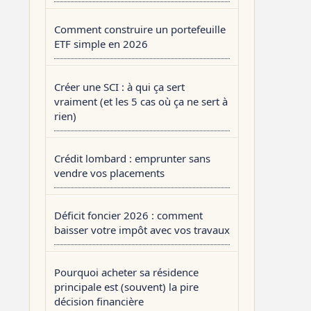
Comment construire un portefeuille
ETF simple en 2026
Créer une SCI : à qui ça sert
vraiment (et les 5 cas où ça ne sert à
rien)
Crédit lombard : emprunter sans
vendre vos placements
Déficit foncier 2026 : comment
baisser votre impôt avec vos travaux
Pourquoi acheter sa résidence
principale est (souvent) la pire
décision financière