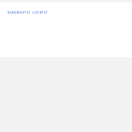
DIAGNOSTIC LOCATIF