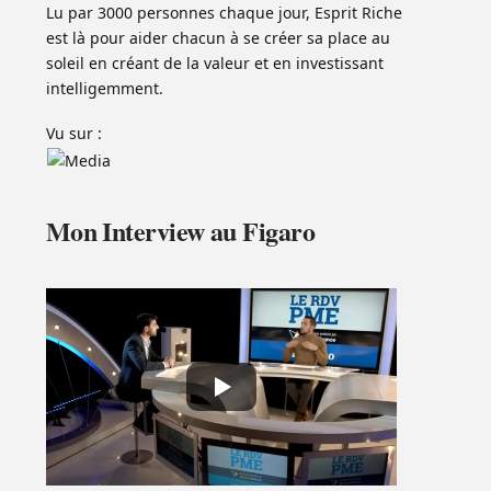
Lu par 3000 personnes chaque jour, Esprit Riche
est là pour aider chacun à se créer sa place au
soleil en créant de la valeur et en investissant
intelligemment.
Vu sur :
Mon Interview au Figaro