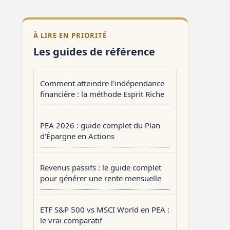
À LIRE EN PRIORITÉ
Les guides de référence
Comment atteindre l'indépendance
financière : la méthode Esprit Riche
PEA 2026 : guide complet du Plan
d'Épargne en Actions
Revenus passifs : le guide complet
pour générer une rente mensuelle
ETF S&P 500 vs MSCI World en PEA :
le vrai comparatif