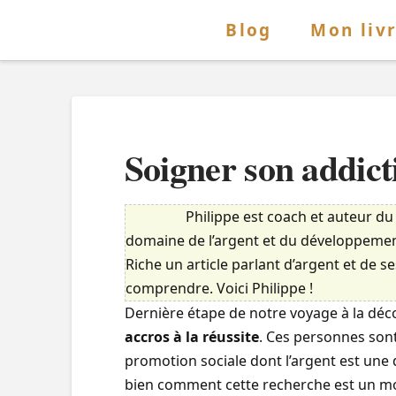
Blog
Mon liv
Soigner son addicti
Philippe est coach et auteur du 
domaine de l’argent et du développement
Riche un article parlant d’argent et de 
comprendre. Voici Philippe !
Dernière étape de notre voyage à la déco
accros à la réussite
. Ces personnes sont
promotion sociale dont l’argent est une de
bien comment cette recherche est un mot