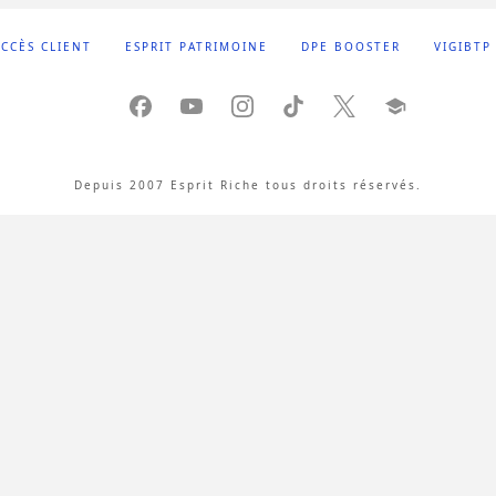
CCÈS CLIENT
ESPRIT PATRIMOINE
DPE BOOSTER
VIGIBTP
Depuis 2007 Esprit Riche tous droits réservés.