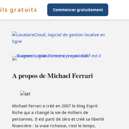
ils gratuits
Commencer gratuitement
A propos de Michael Ferrari
Michael Ferrari a créé en 2007 le blog Esprit
Riche qui a changé la vie de milliers de
personnes. Il est parti de zéro et créé sa liberté
financière : la vraie richesse, c'est le temps.