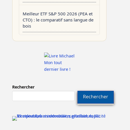
Meilleur ETF S&P 500 2026 (PEA et
CTO) : le comparatif sans langue de
bois
Mon tout
dernier livre !
Rechercher
Rechercher