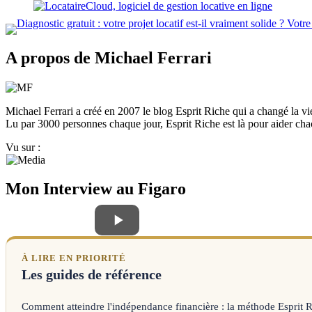
A propos de Michael Ferrari
Michael Ferrari a créé en 2007 le blog Esprit Riche qui a changé la vie de
Lu par 3000 personnes chaque jour, Esprit Riche est là pour aider chacu
Vu sur :
Mon Interview au Figaro
À LIRE EN PRIORITÉ
Les guides de référence
Comment atteindre l'indépendance financière : la méthode Esprit 