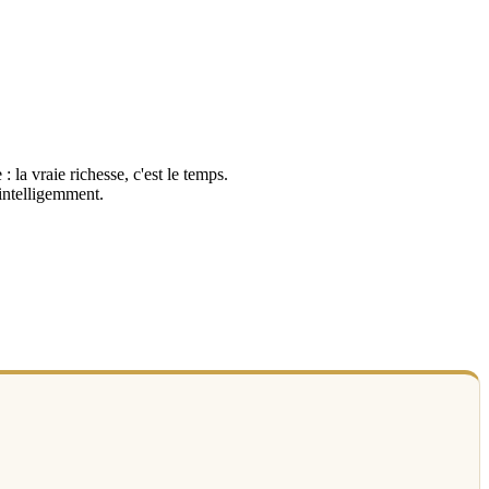
: la vraie richesse, c'est le temps.
 intelligemment.