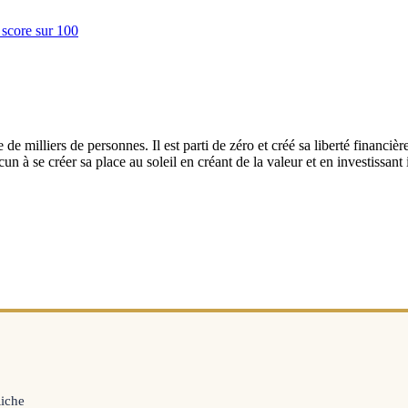
 milliers de personnes. Il est parti de zéro et créé sa liberté financière 
n à se créer sa place au soleil en créant de la valeur et en investissant
Riche