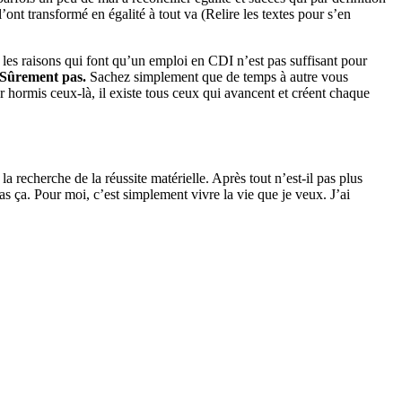
ont transformé en égalité à tout va (Relire les textes pour s’en
e les raisons qui font qu’un emploi en CDI n’est pas suffisant pour
Sûrement pas.
Sachez simplement que de temps à autre vous
ar hormis ceux-là, il existe tous ceux qui avancent et créent chaque
 recherche de la réussite matérielle. Après tout n’est-il pas plus
 ça. Pour moi, c’est simplement vivre la vie que je veux. J’ai