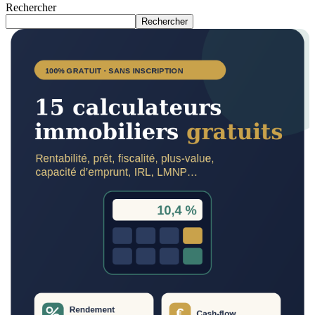
Rechercher
Rechercher