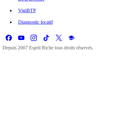
VigiBTP
Diagnostic locatif
Depuis 2007 Esprit Riche tous droits réservés.