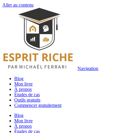
Aller au contenu
Navigation
Blog
Mon livre
À propos
Études de cas
Outils gratuits
Commencer gratuitement
Blog
Mon livre
À propos
Études de cas