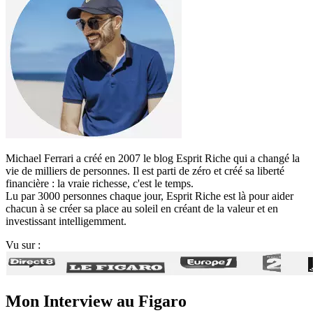
Michael Ferrari a créé en 2007 le blog Esprit Riche qui a changé la
vie de milliers de personnes. Il est parti de zéro et créé sa liberté
financière : la vraie richesse, c'est le temps.
Lu par 3000 personnes chaque jour, Esprit Riche est là pour aider
chacun à se créer sa place au soleil en créant de la valeur et en
investissant intelligemment.
Vu sur :
Mon Interview au Figaro