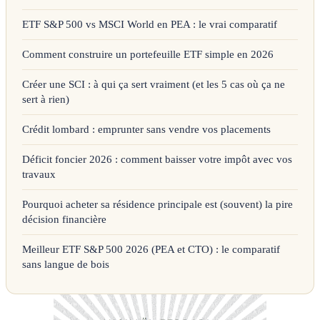
ETF S&P 500 vs MSCI World en PEA : le vrai comparatif
Comment construire un portefeuille ETF simple en 2026
Créer une SCI : à qui ça sert vraiment (et les 5 cas où ça ne
sert à rien)
Crédit lombard : emprunter sans vendre vos placements
Déficit foncier 2026 : comment baisser votre impôt avec vos
travaux
Pourquoi acheter sa résidence principale est (souvent) la pire
décision financière
Meilleur ETF S&P 500 2026 (PEA et CTO) : le comparatif
sans langue de bois