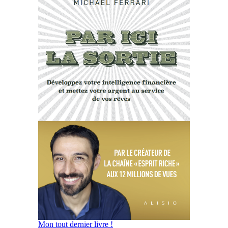
Mon tout dernier livre !