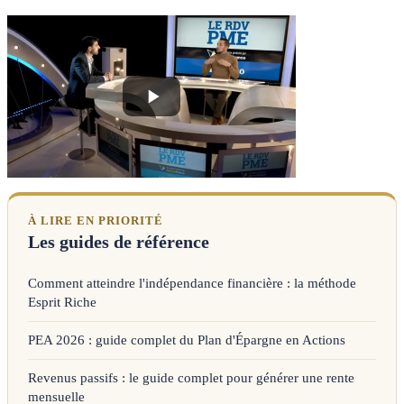
À LIRE EN PRIORITÉ
Les guides de référence
Comment atteindre l'indépendance financière : la méthode
Esprit Riche
PEA 2026 : guide complet du Plan d'Épargne en Actions
Revenus passifs : le guide complet pour générer une rente
mensuelle