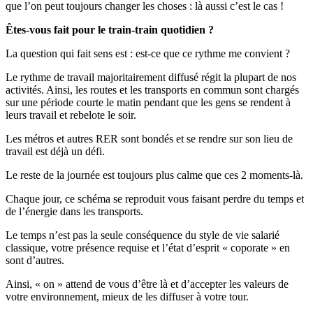
que l’on peut toujours changer les choses : là aussi c’est le cas !
Êtes-vous fait pour le train-train quotidien ?
La question qui fait sens est : est-ce que ce rythme me convient ?
Le rythme de travail majoritairement diffusé régit la plupart de nos
activités. Ainsi, les routes et les transports en commun sont chargés
sur une période courte le matin pendant que les gens se rendent à
leurs travail et rebelote le soir.
Les métros et autres RER sont bondés et se rendre sur son lieu de
travail est déjà un défi.
Le reste de la journée est toujours plus calme que ces 2 moments-là.
Chaque jour, ce schéma se reproduit vous faisant perdre du temps et
de l’énergie dans les transports.
Le temps n’est pas la seule conséquence du style de vie salarié
classique, votre présence requise et l’état d’esprit « coporate » en
sont d’autres.
Ainsi, « on » attend de vous d’être là et d’accepter les valeurs de
votre environnement, mieux de les diffuser à votre tour.