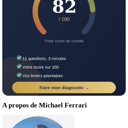
A propos de Michael Ferrari