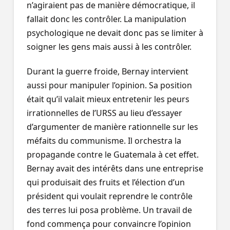
n’agiraient pas de manière démocratique, il
fallait donc les contrôler. La manipulation
psychologique ne devait donc pas se limiter à
soigner les gens mais aussi à les contrôler.
Durant la guerre froide, Bernay intervient
aussi pour manipuler l’opinion. Sa position
était qu’il valait mieux entretenir les peurs
irrationnelles de l’URSS au lieu d’essayer
d’argumenter de manière rationnelle sur les
méfaits du communisme. Il orchestra la
propagande contre le Guatemala à cet effet.
Bernay avait des intérêts dans une entreprise
qui produisait des fruits et l’élection d’un
président qui voulait reprendre le contrôle
des terres lui posa problème. Un travail de
fond commença pour convaincre l’opinion