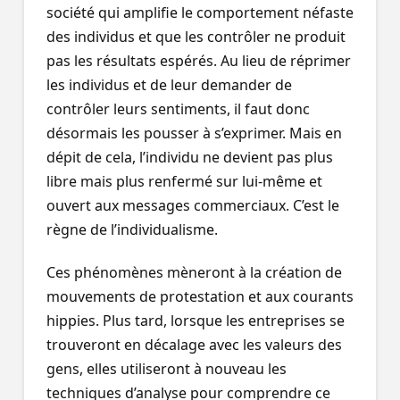
société qui amplifie le comportement néfaste
des individus et que les contrôler ne produit
pas les résultats espérés. Au lieu de réprimer
les individus et de leur demander de
contrôler leurs sentiments, il faut donc
désormais les pousser à s’exprimer. Mais en
dépit de cela, l’individu ne devient pas plus
libre mais plus renfermé sur lui-même et
ouvert aux messages commerciaux. C’est le
règne de l’individualisme.
Ces phénomènes mèneront à la création de
mouvements de protestation et aux courants
hippies. Plus tard, lorsque les entreprises se
trouveront en décalage avec les valeurs des
gens, elles utiliseront à nouveau les
techniques d’analyse pour comprendre ce