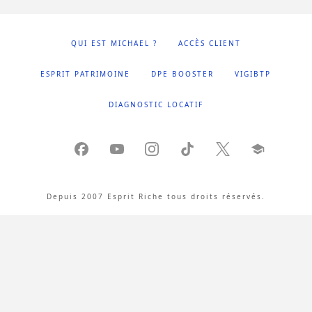
QUI EST MICHAEL ?
ACCÈS CLIENT
ESPRIT PATRIMOINE
DPE BOOSTER
VIGIBTP
DIAGNOSTIC LOCATIF
Depuis 2007 Esprit Riche tous droits réservés.