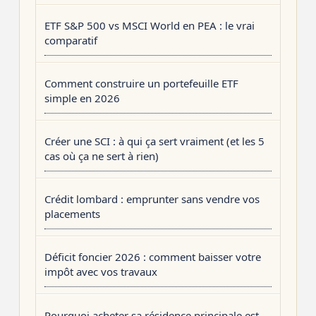
ETF S&P 500 vs MSCI World en PEA : le vrai
comparatif
Comment construire un portefeuille ETF
simple en 2026
Créer une SCI : à qui ça sert vraiment (et les 5
cas où ça ne sert à rien)
Crédit lombard : emprunter sans vendre vos
placements
Déficit foncier 2026 : comment baisser votre
impôt avec vos travaux
Pourquoi acheter sa résidence principale est