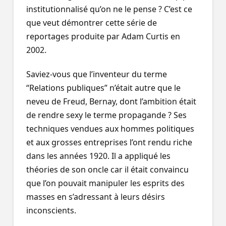
institutionnalisé qu’on ne le pense ? C’est ce
que veut démontrer cette série de
reportages produite par Adam Curtis en
2002.
Saviez-vous que l’inventeur du terme
“Relations publiques” n’était autre que le
neveu de Freud, Bernay, dont l’ambition était
de rendre sexy le terme propagande ? Ses
techniques vendues aux hommes politiques
et aux grosses entreprises l’ont rendu riche
dans les années 1920. Il a appliqué les
théories de son oncle car il était convaincu
que l’on pouvait manipuler les esprits des
masses en s’adressant à leurs désirs
inconscients.