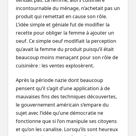
vendait pas. La femme, alors cuisinière
incontournable du ménage, n’achetait pas un
produit qui remettait en cause son rôle.
L’idée simple et géniale fut de modifier la
recette pour obliger la femme à ajouter un
oeuf. Ce simple oeuf modifiait la perception
qu’avait la femme du produit puisqu’il était
beaucoup moins menaçant pour son rôle de
cuisinière : les ventes explosèrent.
Après la période nazie dont beaucoup
pensent qu’il s’agit d’une application à de
mauvaises fins des techniques découvertes,
le gouvernement américain s’empare du
sujet avec l’idée qu’une démocratie ne
fonctionne que si l’on manipule ses citoyens
et qu’on les canalise. Lorsqu’ils sont heureux