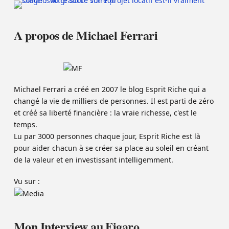
A propos de Michael Ferrari
Michael Ferrari a créé en 2007 le blog Esprit Riche qui a
changé la vie de milliers de personnes. Il est parti de zéro
et créé sa liberté financière : la vraie richesse, c'est le
temps.
Lu par 3000 personnes chaque jour, Esprit Riche est là
pour aider chacun à se créer sa place au soleil en créant
de la valeur et en investissant intelligemment.
Vu sur :
Mon Interview au Figaro