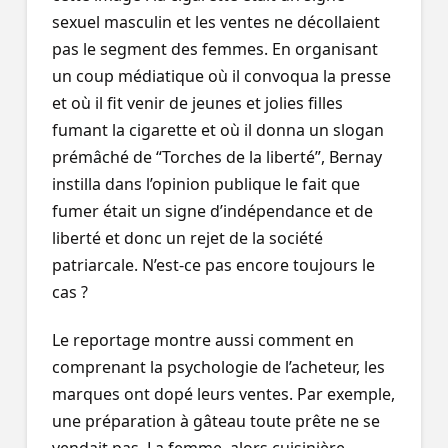
sexuel masculin et les ventes ne décollaient
pas le segment des femmes. En organisant
un coup médiatique où il convoqua la presse
et où il fit venir de jeunes et jolies filles
fumant la cigarette et où il donna un slogan
prémâché de “Torches de la liberté”, Bernay
instilla dans l’opinion publique le fait que
fumer était un signe d’indépendance et de
liberté et donc un rejet de la société
patriarcale. N’est-ce pas encore toujours le
cas ?
Le reportage montre aussi comment en
comprenant la psychologie de l’acheteur, les
marques ont dopé leurs ventes. Par exemple,
une préparation à gâteau toute prête ne se