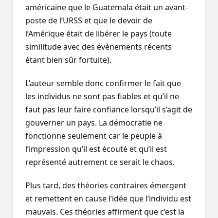
américaine que le Guatemala était un avant-
poste de l’URSS et que le devoir de
l’Amérique était de libérer le pays (toute
similitude avec des évènements récents
étant bien sûr fortuite).
L’auteur semble donc confirmer le fait que
les individus ne sont pas fiables et qu’il ne
faut pas leur faire confiance lorsqu’il s’agit de
gouverner un pays. La démocratie ne
fonctionne seulement car le peuple à
l’impression qu’il est écouté et qu’il est
représenté autrement ce serait le chaos.
Plus tard, des théories contraires émergent
et remettent en cause l’idée que l’individu est
mauvais. Ces théories affirment que c’est la