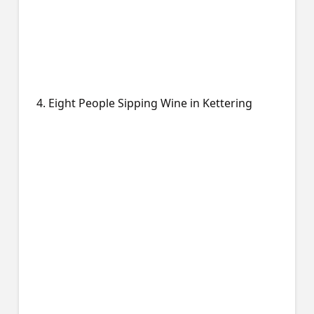
4. Eight People Sipping Wine in Kettering