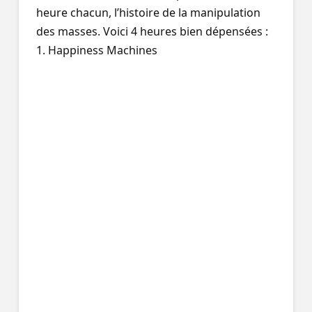
heure chacun, l’histoire de la manipulation
des masses. Voici 4 heures bien dépensées :
1. Happiness Machines