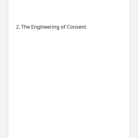
2. The Engineering of Consent