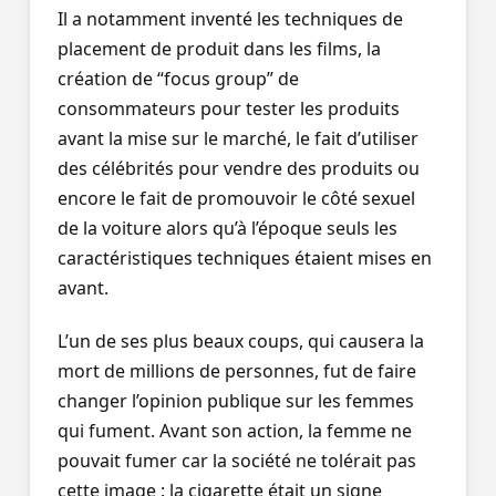
Il a notamment inventé les techniques de
placement de produit dans les films, la
création de “focus group” de
consommateurs pour tester les produits
avant la mise sur le marché, le fait d’utiliser
des célébrités pour vendre des produits ou
encore le fait de promouvoir le côté sexuel
de la voiture alors qu’à l’époque seuls les
caractéristiques techniques étaient mises en
avant.
L’un de ses plus beaux coups, qui causera la
mort de millions de personnes, fut de faire
changer l’opinion publique sur les femmes
qui fument. Avant son action, la femme ne
pouvait fumer car la société ne tolérait pas
cette image : la cigarette était un signe