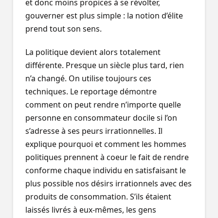
et donc moins propices à se révolter,
gouverner est plus simple : la notion d’élite
prend tout son sens.
La politique devient alors totalement
différente. Presque un siècle plus tard, rien
n’a changé. On utilise toujours ces
techniques. Le reportage démontre
comment on peut rendre n’importe quelle
personne en consommateur docile si l’on
s’adresse à ses peurs irrationnelles. Il
explique pourquoi et comment les hommes
politiques prennent à coeur le fait de rendre
conforme chaque individu en satisfaisant le
plus possible nos désirs irrationnels avec des
produits de consommation. S’ils étaient
laissés livrés à eux-mêmes, les gens