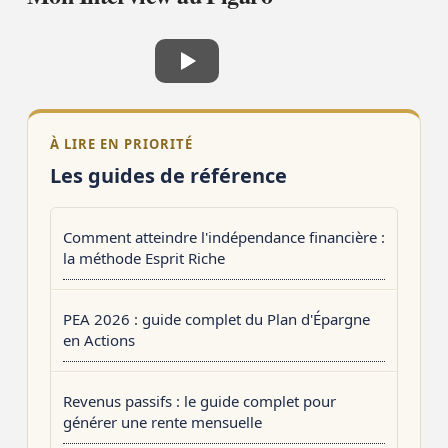
À LIRE EN PRIORITÉ
Les guides de référence
Comment atteindre l'indépendance financière :
la méthode Esprit Riche
PEA 2026 : guide complet du Plan d'Épargne
en Actions
Revenus passifs : le guide complet pour
générer une rente mensuelle