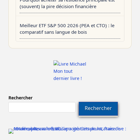
(souvent) la pire décision financière
Meilleur ETF S&P 500 2026 (PEA et CTO) : le
comparatif sans langue de bois
Mon tout
dernier livre !
Rechercher
Rechercher