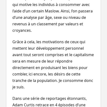
qui motive les individus à consommer avec
l’aide d’un certain Maslow. Ainsi, l’on passera
d’une analyse par âge, sexe ou niveau de
revenus à un classement par valeurs et
croyances.
Grâce à cela, les motivations de ceux qui
mettent leur développement personnel
avant tout seront comprises et le capitalisme
sera en mesure de leur répondre
directement en produisant les biens pour
combler, ici encore, les désirs de cette
tranche de la population. Je consomme donc
je suis.
Dans une série de reportages étonnants,
Adam Curtis retrace en 4 épisodes d’une