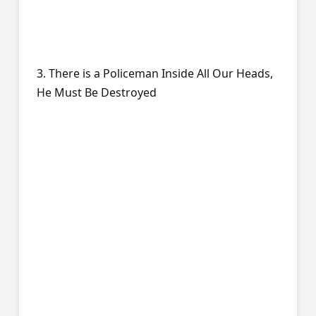
3. There is a Policeman Inside All Our Heads,
He Must Be Destroyed