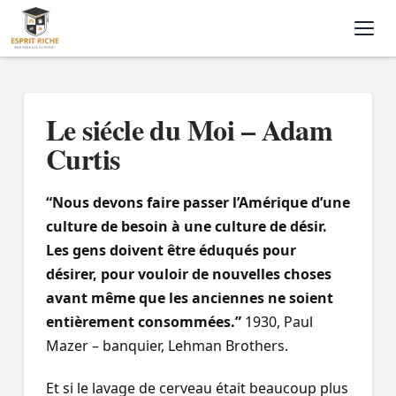
Nav
Le siécle du Moi – Adam
Curtis
“Nous devons faire passer l’Amérique d’une
culture de besoin à une culture de désir.
Les gens doivent être éduqués pour
désirer, pour vouloir de nouvelles choses
avant même que les anciennes ne soient
entièrement consommées.”
1930, Paul
Mazer – banquier, Lehman Brothers.
Et si le lavage de cerveau était beaucoup plus