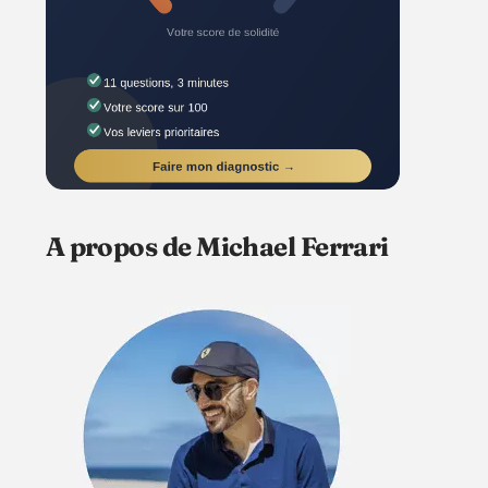
A propos de Michael Ferrari