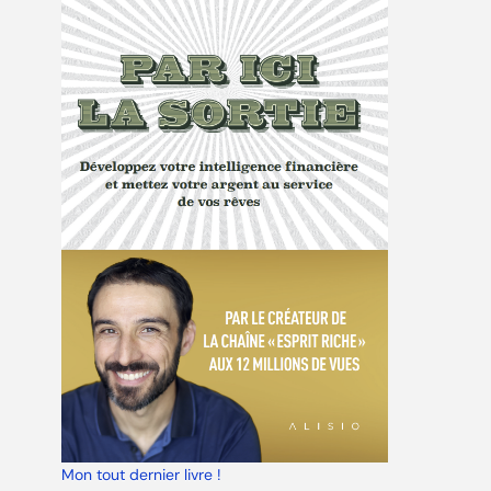
Mon tout dernier livre !