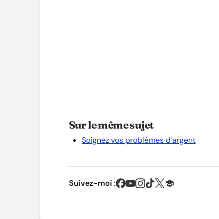
Sur le même sujet
Soignez vos problèmes d'argent
Suivez-moi :