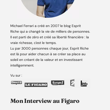
Michael Ferrari a créé en 2007 le blog Esprit
Riche qui a changé la vie de milliers de personnes.
Il est parti de zéro et créé sa liberté financière : la
vraie richesse, c'est le temps.
Lu par 3000 personnes chaque jour, Esprit Riche
est là pour aider chacun à se créer sa place au
soleil en créant de la valeur et en investissant
intelligemment.
Vu sur :
Mon Interview au Figaro