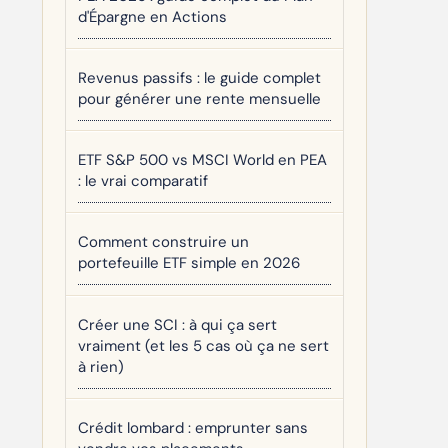
d'Épargne en Actions
Revenus passifs : le guide complet
pour générer une rente mensuelle
ETF S&P 500 vs MSCI World en PEA
: le vrai comparatif
Comment construire un
portefeuille ETF simple en 2026
Créer une SCI : à qui ça sert
vraiment (et les 5 cas où ça ne sert
à rien)
Crédit lombard : emprunter sans