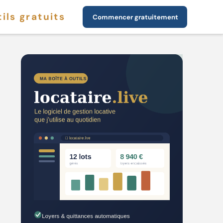
ils gratuits
Commencer gratuitement