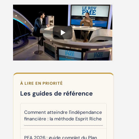
À LIRE EN PRIORITÉ
Les guides de référence
Comment atteindre l'indépendance
financière : la méthode Esprit Riche
PEA 2026 : guide complet du Plan