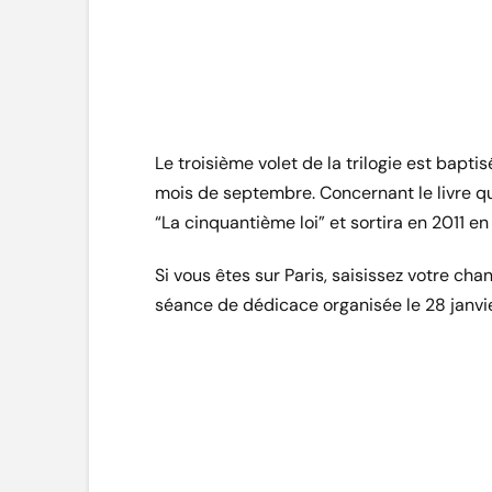
Le troisième volet de la trilogie est baptis
mois de septembre. Concernant le livre qu
“La cinquantième loi” et sortira en 2011 en
Si vous êtes sur Paris, saisissez votre c
séance de dédicace organisée le 28 janvi