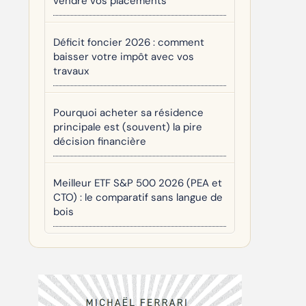
vendre vos placements
Déficit foncier 2026 : comment
baisser votre impôt avec vos
travaux
Pourquoi acheter sa résidence
principale est (souvent) la pire
décision financière
Meilleur ETF S&P 500 2026 (PEA et
CTO) : le comparatif sans langue de
bois