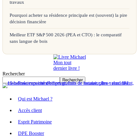
travaux
Pourquoi acheter sa résidence principale est (souvent) la pire
décision financière
Meilleur ETF S&P 500 2026 (PEA et CTO) : le comparatif
sans langue de bois
Mon tout
dernier livre !
Rechercher
Rechercher
Qui est Michael ?
Accès client
Esprit Patrimoine
DPE Booster