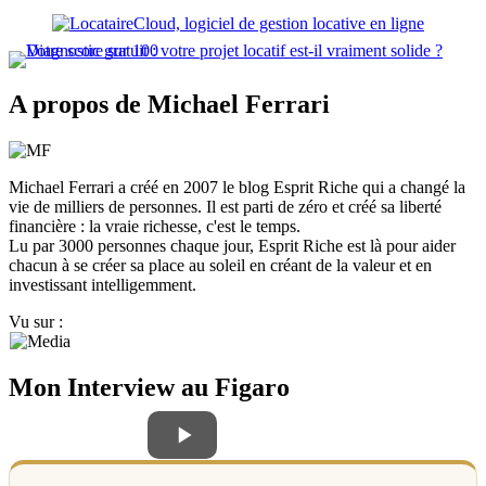
A propos de Michael Ferrari
Michael Ferrari a créé en 2007 le blog Esprit Riche qui a changé la
vie de milliers de personnes. Il est parti de zéro et créé sa liberté
financière : la vraie richesse, c'est le temps.
Lu par 3000 personnes chaque jour, Esprit Riche est là pour aider
chacun à se créer sa place au soleil en créant de la valeur et en
investissant intelligemment.
Vu sur :
Mon Interview au Figaro