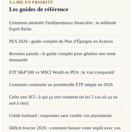
À LIRE EN PRIORITÉ
Les guides de référence
Comment atteindre l'indépendance financière : la méthode
Esprit Riche
PEA 2026 : guide complet du Plan d'Épargne en Actions
Revenus passifs : le guide complet pour générer une rente
mensuelle
ETF S&P 500 vs MSCI World en PEA : le vrai comparatif
Comment construire un portefeuille ETF simple en 2026
Créer une SCI : à qui ça sert vraiment (et les 5 cas où ça ne
sert à rien)
Crédit lombard : emprunter sans vendre vos placements
Déficit foncier 2026 : comment baisser votre impôt avec vos