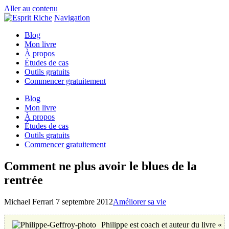
Aller au contenu
Navigation
Blog
Mon livre
À propos
Études de cas
Outils gratuits
Commencer gratuitement
Blog
Mon livre
À propos
Études de cas
Outils gratuits
Commencer gratuitement
Comment ne plus avoir le blues de la
rentrée
Michael Ferrari
7 septembre 2012
Améliorer sa vie
Philippe est coach et auteur du livre «