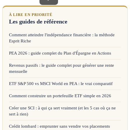
À LIRE EN PRIORITÉ
Les guides de référence
Comment atteindre l'indépendance financière : la méthode
Esprit Riche
PEA 2026 : guide complet du Plan d'Épargne en Actions
Revenus passifs : le guide complet pour générer une rente
mensuelle
ETF S&P 500 vs MSCI World en PEA : le vrai comparatif
Comment construire un portefeuille ETF simple en 2026
Créer une SCI : à qui ça sert vraiment (et les 5 cas où ça ne
sert à rien)
Crédit lombard : emprunter sans vendre vos placements