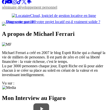
séminaire développement personnel
A propos de Michael Ferrari
Michael Ferrari a créé en 2007 le blog Esprit Riche qui a changé la
vie de milliers de personnes. Il est parti de zéro et créé sa liberté
financière : la vraie richesse, c'est le temps.
Lu par 3000 personnes chaque jour, Esprit Riche est là pour aider
chacun à se créer sa place au soleil en créant de la valeur et en
investissant intelligemment.
Vu sur :
Mon Interview au Figaro