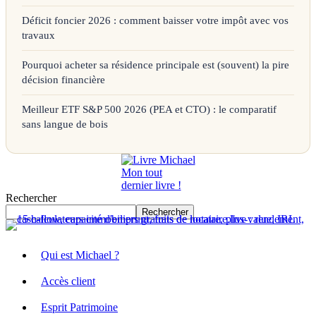
Déficit foncier 2026 : comment baisser votre impôt avec vos
travaux
Pourquoi acheter sa résidence principale est (souvent) la pire
décision financière
Meilleur ETF S&P 500 2026 (PEA et CTO) : le comparatif
sans langue de bois
Mon tout
dernier livre !
Rechercher
Rechercher
Qui est Michael ?
Accès client
Esprit Patrimoine