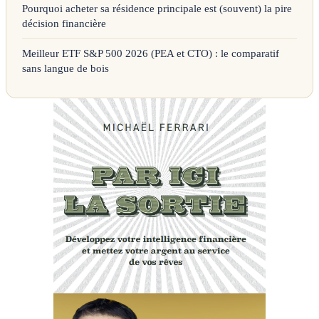
Pourquoi acheter sa résidence principale est (souvent) la pire
décision financière
Meilleur ETF S&P 500 2026 (PEA et CTO) : le comparatif
sans langue de bois