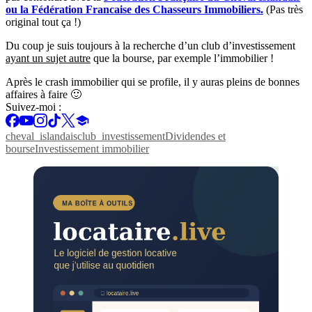
ou
la Fédération Francaise des Chasseurs Immobiliers.
(Pas très
original tout ça !)
Du coup je suis toujours à la recherche d’un club d’investissement
ayant un sujet autre
que la bourse, par exemple l’immobilier !
Après le crash immobilier qui se profile, il y auras pleins de bonnes
affaires à faire 🙂
Suivez-moi :
cheval_islandais
club_investissement
Dividendes et
bourse
Investissement immobilier