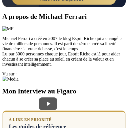
A propos de Michael Ferrari
Michael Ferrari a créé en 2007 le blog Esprit Riche qui a changé la
vie de milliers de personnes. Il est parti de zéro et créé sa liberté
financière : la vraie richesse, c'est le temps.
Lu par 3000 personnes chaque jour, Esprit Riche est là pour aider
chacun à se créer sa place au soleil en créant de la valeur et en
investissant intelligemment.
Vu sur :
Mon Interview au Figaro
À LIRE EN PRIORITÉ
Les guides de référence