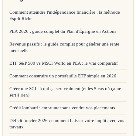
Comment atteindre l'indépendance financière : la méthode
Esprit Riche
PEA 2026 : guide complet du Plan d'Épargne en Actions
Revenus passifs : le guide complet pour générer une rente
mensuelle
ETF S&P 500 vs MSCI World en PEA : le vrai comparatif
Comment construire un portefeuille ETF simple en 2026
Créer une SCI : à qui ça sert vraiment (et les 5 cas où ça ne
sert à rien)
Crédit lombard : emprunter sans vendre vos placements
Déficit foncier 2026 : comment baisser votre impôt avec vos
travaux