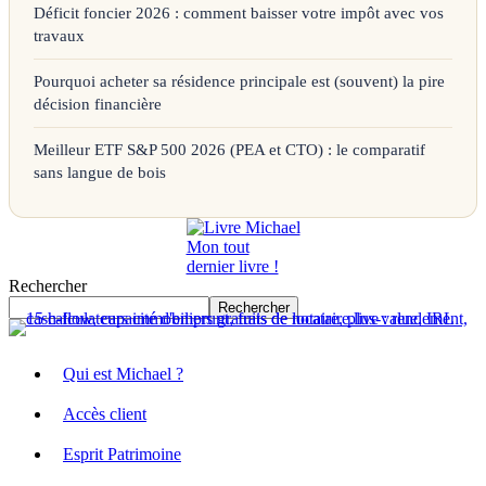
Déficit foncier 2026 : comment baisser votre impôt avec vos
travaux
Pourquoi acheter sa résidence principale est (souvent) la pire
décision financière
Meilleur ETF S&P 500 2026 (PEA et CTO) : le comparatif
sans langue de bois
Mon tout
dernier livre !
Rechercher
Rechercher
Qui est Michael ?
Accès client
Esprit Patrimoine