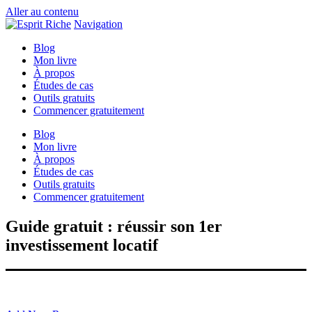
Aller au contenu
Navigation
Blog
Mon livre
À propos
Études de cas
Outils gratuits
Commencer gratuitement
Blog
Mon livre
À propos
Études de cas
Outils gratuits
Commencer gratuitement
Guide gratuit : réussir son 1er
investissement locatif