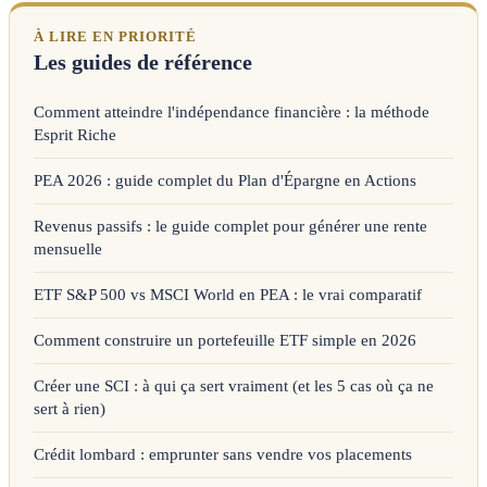
À LIRE EN PRIORITÉ
Les guides de référence
Comment atteindre l'indépendance financière : la méthode
Esprit Riche
PEA 2026 : guide complet du Plan d'Épargne en Actions
Revenus passifs : le guide complet pour générer une rente
mensuelle
ETF S&P 500 vs MSCI World en PEA : le vrai comparatif
Comment construire un portefeuille ETF simple en 2026
Créer une SCI : à qui ça sert vraiment (et les 5 cas où ça ne
sert à rien)
Crédit lombard : emprunter sans vendre vos placements