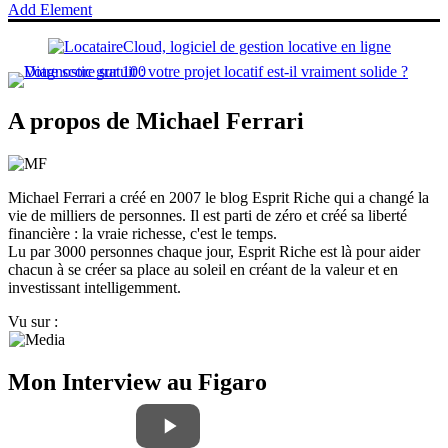
Add Element
A propos de Michael Ferrari
Michael Ferrari a créé en 2007 le blog Esprit Riche qui a changé la
vie de milliers de personnes. Il est parti de zéro et créé sa liberté
financière : la vraie richesse, c'est le temps.
Lu par 3000 personnes chaque jour, Esprit Riche est là pour aider
chacun à se créer sa place au soleil en créant de la valeur et en
investissant intelligemment.
Vu sur :
Mon Interview au Figaro