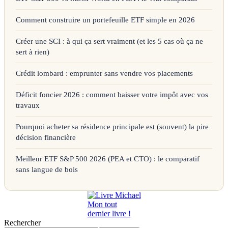
Comment construire un portefeuille ETF simple en 2026
Créer une SCI : à qui ça sert vraiment (et les 5 cas où ça ne
sert à rien)
Crédit lombard : emprunter sans vendre vos placements
Déficit foncier 2026 : comment baisser votre impôt avec vos
travaux
Pourquoi acheter sa résidence principale est (souvent) la pire
décision financière
Meilleur ETF S&P 500 2026 (PEA et CTO) : le comparatif
sans langue de bois
Mon tout
dernier livre !
Rechercher