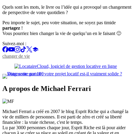
Quels sont les mots, le livre ou l’idée qui a provoqué un changement
de perspective de votre quotidien ?
Peu importe le sujet, peu votre situation, ne soyez pas timide
partagez
!
Vous pourriez bien changer la vie de quelqu’un en le faisant 🙂
Suivez-moi :
changer de vie
A propos de Michael Ferrari
Michael Ferrari a créé en 2007 le blog Esprit Riche qui a changé la
vie de milliers de personnes. Il est parti de zéro et créé sa liberté
financière : la vraie richesse, c'est le temps.
Lu par 3000 personnes chaque jour, Esprit Riche est là pour aider
chacun à se créer sa place au soleil en créant de la valeur et en