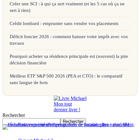
Créer une SCI : à qui ça sert vraiment (et les 5 cas où ça ne
sert à rien)
Crédit lombard : emprunter sans vendre vos placements
Déficit foncier 2026 : comment baisser votre impôt avec vos
travaux
Pourquoi acheter sa résidence principale est (souvent) la pire
décision financière
Meilleur ETF S&P 500 2026 (PEA et CTO) : le comparatif
sans langue de bois
Mon tout
dernier livre !
Rechercher
Rechercher