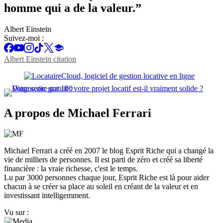
homme qui a de la valeur.”
Albert Einstein
Suivez-moi :
Albert Einstein citation
A propos de Michael Ferrari
Michael Ferrari a créé en 2007 le blog Esprit Riche qui a changé la
vie de milliers de personnes. Il est parti de zéro et créé sa liberté
financière : la vraie richesse, c'est le temps.
Lu par 3000 personnes chaque jour, Esprit Riche est là pour aider
chacun à se créer sa place au soleil en créant de la valeur et en
investissant intelligemment.
Vu sur :