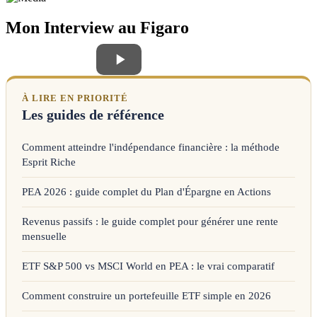
Mon Interview au Figaro
À LIRE EN PRIORITÉ
Les guides de référence
Comment atteindre l'indépendance financière : la méthode
Esprit Riche
PEA 2026 : guide complet du Plan d'Épargne en Actions
Revenus passifs : le guide complet pour générer une rente
mensuelle
ETF S&P 500 vs MSCI World en PEA : le vrai comparatif
Comment construire un portefeuille ETF simple en 2026