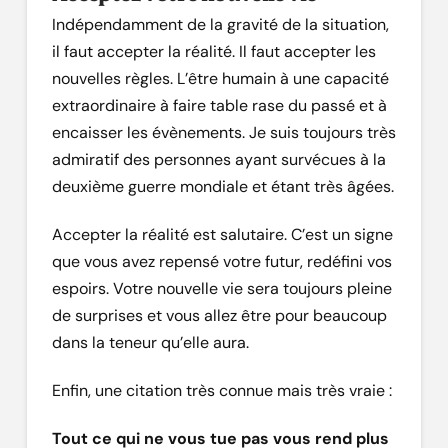
Indépendamment de la gravité de la situation,
il faut accepter la réalité. Il faut accepter les
nouvelles règles. L’être humain à une capacité
extraordinaire à faire table rase du passé et à
encaisser les évènements. Je suis toujours très
admiratif des personnes ayant survécues à la
deuxième guerre mondiale et étant très âgées.
Accepter la réalité est salutaire. C’est un signe
que vous avez repensé votre futur, redéfini vos
espoirs. Votre nouvelle vie sera toujours pleine
de surprises et vous allez être pour beaucoup
dans la teneur qu’elle aura.
Enfin, une citation très connue mais très vraie :
Tout ce qui ne vous tue pas vous rend plus