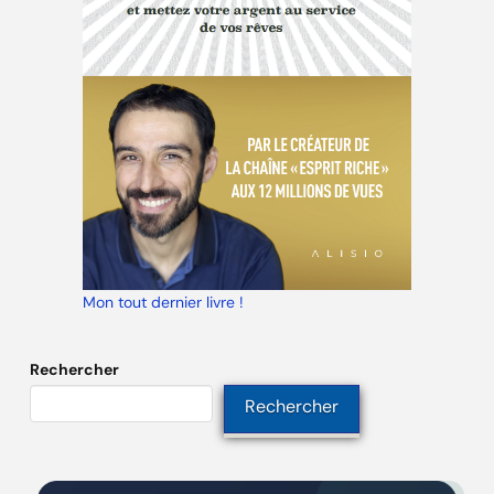
Mon tout dernier livre !
Rechercher
Rechercher