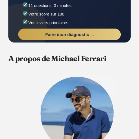
A propos de Michael Ferrari