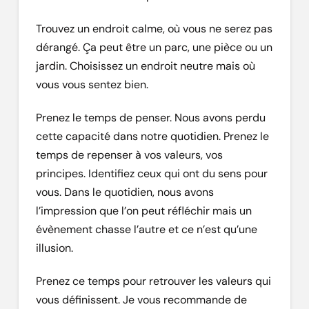
Trouvez un endroit calme, où vous ne serez pas
dérangé. Ça peut être un parc, une pièce ou un
jardin. Choisissez un endroit neutre mais où
vous vous sentez bien.
Prenez le temps de penser. Nous avons perdu
cette capacité dans notre quotidien. Prenez le
temps de repenser à vos valeurs, vos
principes. Identifiez ceux qui ont du sens pour
vous. Dans le quotidien, nous avons
l’impression que l’on peut réfléchir mais un
évènement chasse l’autre et ce n’est qu’une
illusion.
Prenez ce temps pour retrouver les valeurs qui
vous définissent. Je vous recommande de