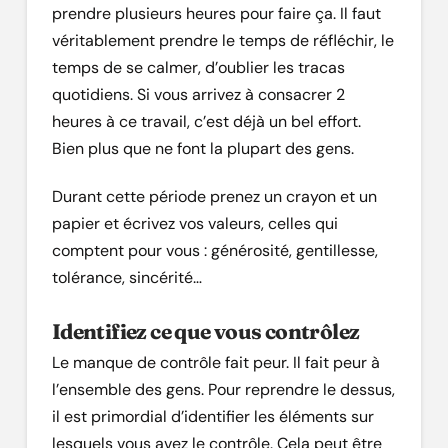
prendre plusieurs heures pour faire ça. Il faut
véritablement prendre le temps de réfléchir, le
temps de se calmer, d’oublier les tracas
quotidiens. Si vous arrivez à consacrer 2
heures à ce travail, c’est déjà un bel effort.
Bien plus que ne font la plupart des gens.
Durant cette période prenez un crayon et un
papier et écrivez vos valeurs, celles qui
comptent pour vous : générosité, gentillesse,
tolérance, sincérité…
Identifiez ce que vous contrôlez
Le manque de contrôle fait peur. Il fait peur à
l’ensemble des gens. Pour reprendre le dessus,
il est primordial d’identifier les éléments sur
lesquels vous avez le contrôle. Cela peut être