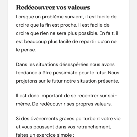
Redécouvrez vos valeurs
Lorsque un problème survient, il est facile de
croire que la fin est proche. Il est facile de
croire que rien ne sera plus possible. En fait, il
est beaucoup plus facile de repartir qu’on ne
le pense.
Dans les situations désespérées nous avons
tendance à être pessimiste pour le futur. Nous
projetons sur le futur notre situation présente.
Il est donc important de se recentrer sur soi-
même. De redécouvrir ses propres valeurs.
Si des évènements graves perturbent votre vie
et vous poussent dans vos retranchement,
faites un exercice simple :