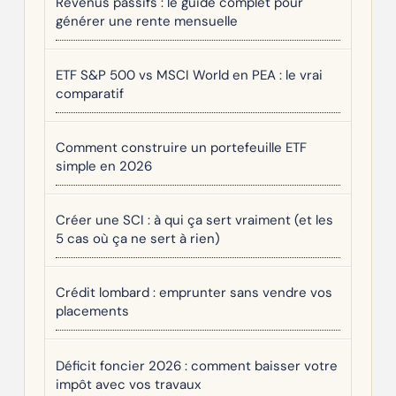
Revenus passifs : le guide complet pour
générer une rente mensuelle
ETF S&P 500 vs MSCI World en PEA : le vrai
comparatif
Comment construire un portefeuille ETF
simple en 2026
Créer une SCI : à qui ça sert vraiment (et les
5 cas où ça ne sert à rien)
Crédit lombard : emprunter sans vendre vos
placements
Déficit foncier 2026 : comment baisser votre
impôt avec vos travaux