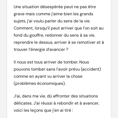
Une situation désespérée peut ne pas être
grave mais comme j’aime bien les grands
sujets, j’ai voulu parler du sens de la vie.
Comment, lorsqu’il peut arriver que l’on soit au
fond du gouffre, redonner du sens à sa vie,
reprendre le dessus, arriver à se remotiver et à
trouver l’énergie d’avancer ?
Il nous est tous arriver de tomber. Nous
pouvons tomber sans l’avoir prévu (accident)
comme en ayant vu arriver la chose
(problèmes économiques).
J’ai, dans ma vie, dû affronter des situations
délicates. J’ai réussi à rebondir et à avancer,
voici les leçons que j’en ai tiré :