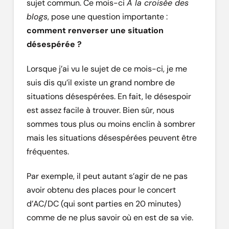
sujet commun. Ce mois-ci
A la croisée des
blogs
, pose une question importante :
comment renverser une situation
désespérée ?
Lorsque j’ai vu le sujet de ce mois-ci, je me
suis dis qu’il existe un grand nombre de
situations désespérées. En fait, le désespoir
est assez facile à trouver. Bien sûr, nous
sommes tous plus ou moins enclin à sombrer
mais les situations désespérées peuvent être
fréquentes.
Par exemple, il peut autant s’agir de ne pas
avoir obtenu des places pour le concert
d’AC/DC (qui sont parties en 20 minutes)
comme de ne plus savoir où en est de sa vie.