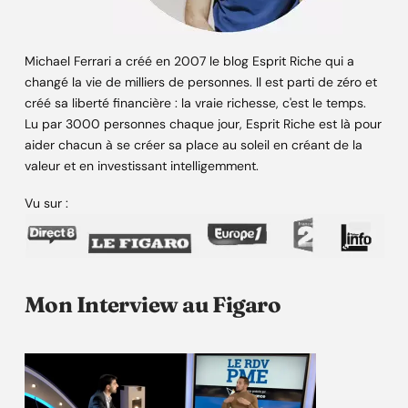
Michael Ferrari a créé en 2007 le blog Esprit Riche qui a
changé la vie de milliers de personnes. Il est parti de zéro et
créé sa liberté financière : la vraie richesse, c'est le temps.
Lu par 3000 personnes chaque jour, Esprit Riche est là pour
aider chacun à se créer sa place au soleil en créant de la
valeur et en investissant intelligemment.
Vu sur :
Mon Interview au Figaro