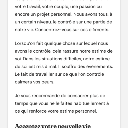
votre travail, votre couple, une passion ou
encore un projet personnel. Nous avons tous, à
un certain niveau, le contrôle sur une partie de
notre vie. Concentrez-vous sur ces éléments.
Lorsqu’on fait quelque chose sur lequel nous
avons le contrôle, cela rassure notre estime de
soi. Dans les situations difficiles, notre estime
de soi est mis à mal. Il souffre des évènements.
Le fait de travailler sur ce que l’on contrôle
calmera vos peurs.
Je vous recommande de consacrer plus de
temps que vous ne le faites habituellement à
ce qui renforce votre estime personnel.
Acceptez votre nouvelle vie