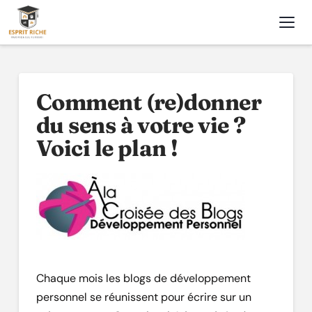
Nav
Comment (re)donner
du sens à votre vie ?
Voici le plan !
Chaque mois les blogs de développement
personnel se réunissent pour écrire sur un