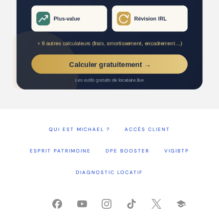
QUI EST MICHAEL ?
ACCÈS CLIENT
ESPRIT PATRIMOINE
DPE BOOSTER
VIGIBTP
DIAGNOSTIC LOCATIF