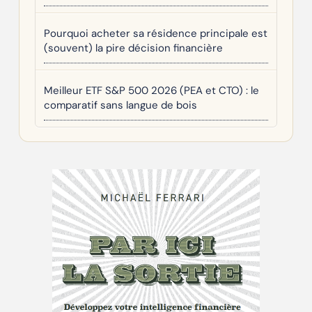
Pourquoi acheter sa résidence principale est
(souvent) la pire décision financière
Meilleur ETF S&P 500 2026 (PEA et CTO) : le
comparatif sans langue de bois