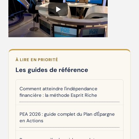
À LIRE EN PRIORITÉ
Les guides de référence
Comment atteindre l'indépendance
financière : la méthode Esprit Riche
PEA 2026 : guide complet du Plan d'Épargne
en Actions