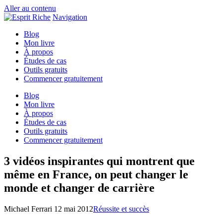
Aller au contenu
Navigation
Blog
Mon livre
À propos
Études de cas
Outils gratuits
Commencer gratuitement
Blog
Mon livre
À propos
Études de cas
Outils gratuits
Commencer gratuitement
3 vidéos inspirantes qui montrent que
même en France, on peut changer le
monde et changer de carrière
Michael Ferrari
12 mai 2012
Réussite et succès