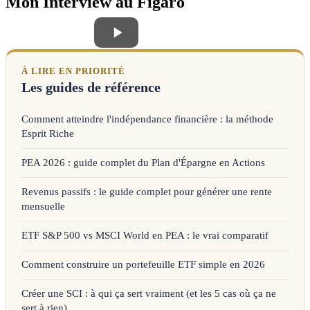
Mon Interview au Figaro
À LIRE EN PRIORITÉ
Les guides de référence
Comment atteindre l'indépendance financière : la méthode
Esprit Riche
PEA 2026 : guide complet du Plan d'Épargne en Actions
Revenus passifs : le guide complet pour générer une rente
mensuelle
ETF S&P 500 vs MSCI World en PEA : le vrai comparatif
Comment construire un portefeuille ETF simple en 2026
Créer une SCI : à qui ça sert vraiment (et les 5 cas où ça ne
sert à rien)