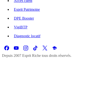
Accès client
Esprit Patrimoine
DPE Booster
VigiBTP
Diagnostic locatif
Depuis 2007 Esprit Riche tous droits réservés.