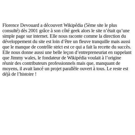
Florence Devouard a découvert Wikipédia (5ème site le plus
consulté) dès 2001 grâce à son côté geek alors le site n’était qu’une
simple page sur internet. Elle nous raconte comme la direction du
développement du site est loin d’être un fleuve tranquille mais aussi
que le manque de contrôle strict est ce qui a fait la recette du succès.
Elle nous donne aussi une belle leçon d’entrepreneuriat en rappelant
que Jimmy wales, le fondateur de Wikipédia voulait à l’origine
réunir des contributeurs professionnels mais que, manquant de
moyens, il avait lancé un projet parallèle ouvert à tous. Le reste est
déjà de l’histoire !