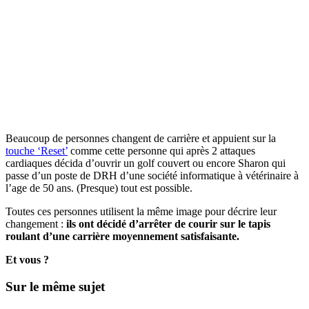
Beaucoup de personnes changent de carrière et appuient sur la
touche ‘Reset’
comme cette personne qui après 2 attaques
cardiaques décida d’ouvrir un golf couvert ou encore Sharon qui
passe d’un poste de DRH d’une société informatique à vétérinaire à
l’age de 50 ans. (Presque) tout est possible.
Toutes ces personnes utilisent la même image pour décrire leur
changement :
ils ont décidé d’arrêter de courir sur le tapis
roulant d’une carrière moyennement satisfaisante.
Et vous ?
Sur le même sujet