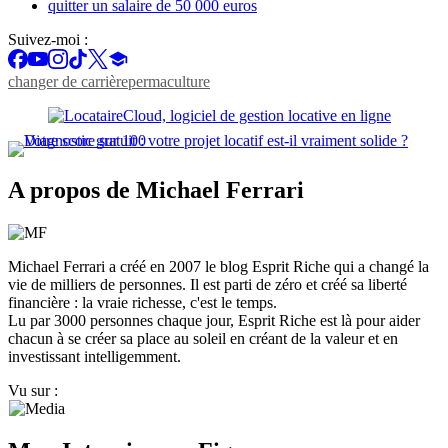
quitter un salaire de 50 000 euros
Suivez-moi :
changer de carrière
permaculture
A propos de Michael Ferrari
Michael Ferrari a créé en 2007 le blog Esprit Riche qui a changé la
vie de milliers de personnes. Il est parti de zéro et créé sa liberté
financière : la vraie richesse, c'est le temps.
Lu par 3000 personnes chaque jour, Esprit Riche est là pour aider
chacun à se créer sa place au soleil en créant de la valeur et en
investissant intelligemment.
Vu sur :