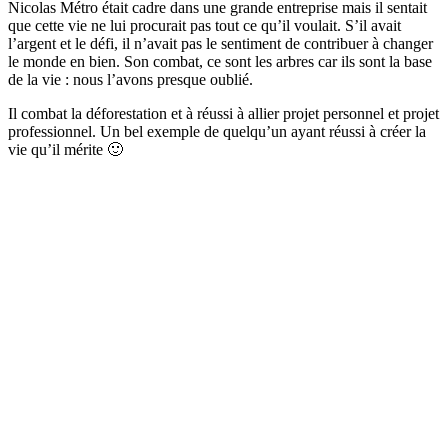
Nicolas Métro était cadre dans une grande entreprise mais il sentait
que cette vie ne lui procurait pas tout ce qu’il voulait. S’il avait
l’argent et le défi, il n’avait pas le sentiment de contribuer à changer
le monde en bien. Son combat, ce sont les arbres car ils sont la base
de la vie : nous l’avons presque oublié.
Il combat la déforestation et à réussi à allier projet personnel et projet
professionnel. Un bel exemple de quelqu’un ayant réussi à créer la
vie qu’il mérite 🙂