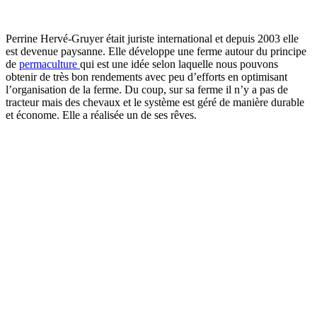
Perrine Hervé-Gruyer était juriste international et depuis 2003 elle
est devenue paysanne. Elle développe une ferme autour du principe
de
permaculture
qui est une idée selon laquelle nous pouvons
obtenir de très bon rendements avec peu d’efforts en optimisant
l’organisation de la ferme. Du coup, sur sa ferme il n’y a pas de
tracteur mais des chevaux et le système est géré de manière durable
et économe. Elle a réalisée un de ses rêves.