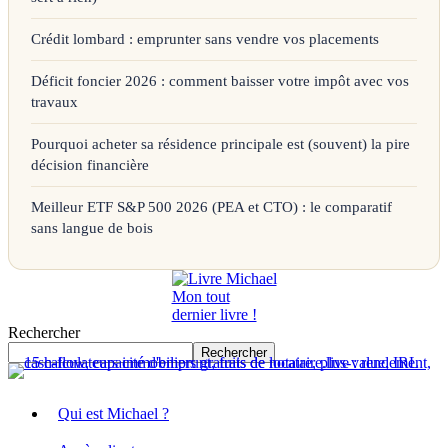
Crédit lombard : emprunter sans vendre vos placements
Déficit foncier 2026 : comment baisser votre impôt avec vos
travaux
Pourquoi acheter sa résidence principale est (souvent) la pire
décision financière
Meilleur ETF S&P 500 2026 (PEA et CTO) : le comparatif
sans langue de bois
Mon tout
dernier livre !
Rechercher
Rechercher
Qui est Michael ?