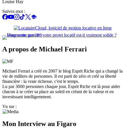
Louise Hay
Suivez-moi :
A propos de Michael Ferrari
Michael Ferrari a créé en 2007 le blog Esprit Riche qui a changé la
vie de milliers de personnes. Il est parti de zéro et créé sa liberté
financière : la vraie richesse, c'est le temps.
Lu par 3000 personnes chaque jour, Esprit Riche est là pour aider
chacun à se créer sa place au soleil en créant de la valeur et en
investissant intelligemment.
Vu sur :
Mon Interview au Figaro