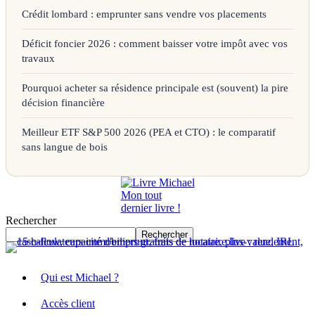
Crédit lombard : emprunter sans vendre vos placements
Déficit foncier 2026 : comment baisser votre impôt avec vos
travaux
Pourquoi acheter sa résidence principale est (souvent) la pire
décision financière
Meilleur ETF S&P 500 2026 (PEA et CTO) : le comparatif
sans langue de bois
Mon tout
dernier livre !
Rechercher
Rechercher
Qui est Michael ?
Accès client