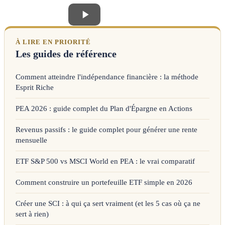
À LIRE EN PRIORITÉ
Les guides de référence
Comment atteindre l'indépendance financière : la méthode
Esprit Riche
PEA 2026 : guide complet du Plan d'Épargne en Actions
Revenus passifs : le guide complet pour générer une rente
mensuelle
ETF S&P 500 vs MSCI World en PEA : le vrai comparatif
Comment construire un portefeuille ETF simple en 2026
Créer une SCI : à qui ça sert vraiment (et les 5 cas où ça ne
sert à rien)