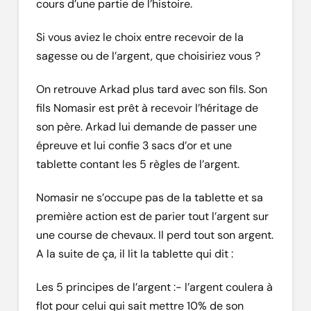
cours d’une partie de l’histoire.
Si vous aviez le choix entre recevoir de la
sagesse ou de l’argent, que choisiriez vous ?
On retrouve Arkad plus tard avec son fils. Son
fils Nomasir est prêt à recevoir l’héritage de
son père. Arkad lui demande de passer une
épreuve et lui confie 3 sacs d’or et une
tablette contant les 5 règles de l’argent.
Nomasir ne s’occupe pas de la tablette et sa
première action est de parier tout l’argent sur
une course de chevaux. Il perd tout son argent.
A la suite de ça, il lit la tablette qui dit :
Les 5 principes de l’argent :- l’argent coulera à
flot pour celui qui sait mettre 10% de son