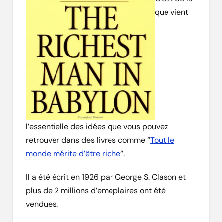
que vient
l’essentielle des idées que vous pouvez
retrouver dans des livres comme “
Tout le
monde mérite d’être riche
“.
Il a été écrit en 1926 par George S. Clason et
plus de 2 millions d’emeplaires ont été
vendues.