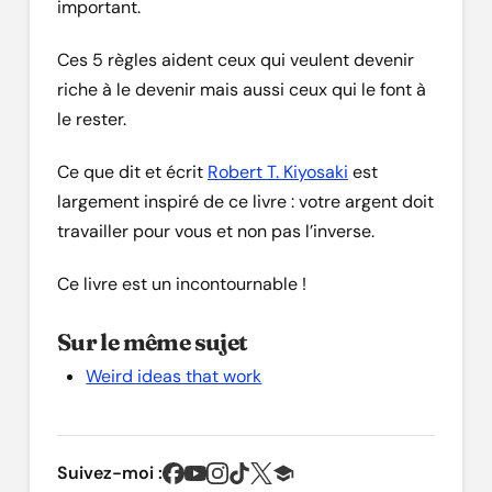
important.
Ces 5 règles aident ceux qui veulent devenir
riche à le devenir mais aussi ceux qui le font à
le rester.
Ce que dit et écrit
Robert T. Kiyosaki
est
largement inspiré de ce livre : votre argent doit
travailler pour vous et non pas l’inverse.
Ce livre est un incontournable !
Sur le même sujet
Weird ideas that work
Suivez-moi :