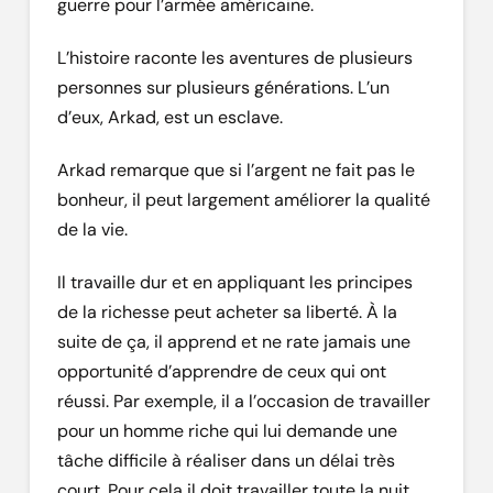
guerre pour l’armée américaine.
L’histoire raconte les aventures de plusieurs
personnes sur plusieurs générations. L’un
d’eux, Arkad, est un esclave.
Arkad remarque que si l’argent ne fait pas le
bonheur, il peut largement améliorer la qualité
de la vie.
Il travaille dur et en appliquant les principes
de la richesse peut acheter sa liberté. À la
suite de ça, il apprend et ne rate jamais une
opportunité d’apprendre de ceux qui ont
réussi. Par exemple, il a l’occasion de travailler
pour un homme riche qui lui demande une
tâche difficile à réaliser dans un délai très
court. Pour cela il doit travailler toute la nuit,