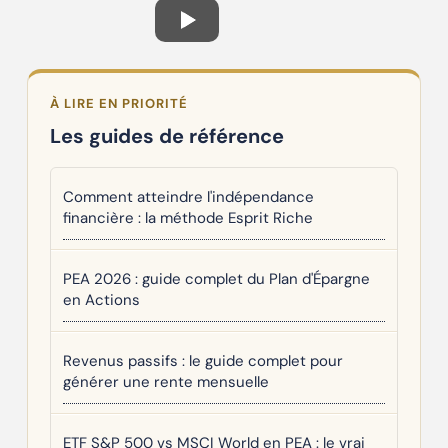
À LIRE EN PRIORITÉ
Les guides de référence
Comment atteindre l'indépendance
financière : la méthode Esprit Riche
PEA 2026 : guide complet du Plan d'Épargne
en Actions
Revenus passifs : le guide complet pour
générer une rente mensuelle
ETF S&P 500 vs MSCI World en PEA : le vrai