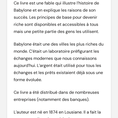
Ce livre est une fable qui illustre l’histoire de
Babylone et en explique les raisons de son
succès. Les principes de base pour devenir
riche sont disponibles et accessibles à tous
mais une petite partie des gens les utilisent.
Babylone était une des villes les plus riches du
monde. C’était un laboratoire préfigurant les
échanges modernes que nous connaissons
aujourd’hui. L’argent était utilisé pour tous les
échanges et les prêts existaient déjà sous une
forme évoluée.
Ce livre a été distribué dans de nombreuses
entreprises (notamment des banques).
L’auteur est né en 1874 en Lousiane. Il a fait la