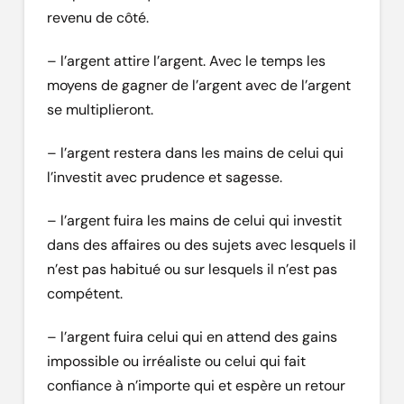
revenu de côté.
– l’argent attire l’argent. Avec le temps les
moyens de gagner de l’argent avec de l’argent
se multiplieront.
– l’argent restera dans les mains de celui qui
l’investit avec prudence et sagesse.
– l’argent fuira les mains de celui qui investit
dans des affaires ou des sujets avec lesquels il
n’est pas habitué ou sur lesquels il n’est pas
compétent.
– l’argent fuira celui qui en attend des gains
impossible ou irréaliste ou celui qui fait
confiance à n’importe qui et espère un retour