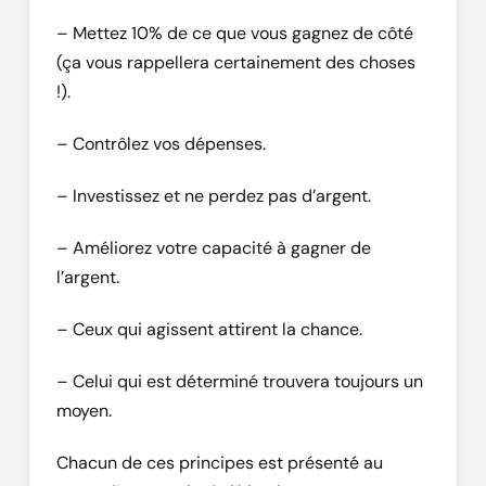
– Mettez 10% de ce que vous gagnez de côté
(ça vous rappellera certainement des choses
!).
– Contrôlez vos dépenses.
– Investissez et ne perdez pas d’argent.
– Améliorez votre capacité à gagner de
l’argent.
– Ceux qui agissent attirent la chance.
– Celui qui est déterminé trouvera toujours un
moyen.
Chacun de ces principes est présenté au