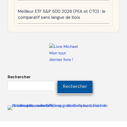
Meilleur ETF S&P 500 2026 (PEA et CTO) : le
comparatif sans langue de bois
Mon tout
dernier livre !
Rechercher
Rechercher