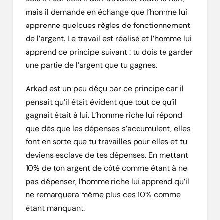
mais il demande en échange que l’homme lui
apprenne quelques règles de fonctionnement
de l’argent. Le travail est réalisé et l’homme lui
apprend ce principe suivant : tu dois te garder
une partie de l’argent que tu gagnes.
Arkad est un peu déçu par ce principe car il
pensait qu’il était évident que tout ce qu’il
gagnait était à lui. L’homme riche lui répond
que dès que les dépenses s’accumulent, elles
font en sorte que tu travailles pour elles et tu
deviens esclave de tes dépenses. En mettant
10% de ton argent de côté comme étant à ne
pas dépenser, l’homme riche lui apprend qu’il
ne remarquera même plus ces 10% comme
étant manquant.