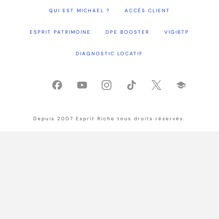
QUI EST MICHAEL ?
ACCÈS CLIENT
ESPRIT PATRIMOINE
DPE BOOSTER
VIGIBTP
DIAGNOSTIC LOCATIF
Depuis 2007 Esprit Riche tous droits réservés.