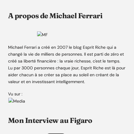
A propos de Michael Ferrari
Michael Ferrari a créé en 2007 le blog Esprit Riche qui a
changé la vie de milliers de personnes. Il est parti de zéro et
créé sa liberté financière : la vraie richesse, c'est le temps.
Lu par 3000 personnes chaque jour, Esprit Riche est là pour
aider chacun à se créer sa place au soleil en créant de la
valeur et en investissant intelligemment.
Vu sur :
Mon Interview au Figaro