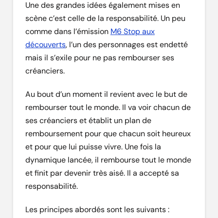
Une des grandes idées également mises en
scène c’est celle de la responsabilité. Un peu
comme dans l’émission
M6 Stop aux
découverts
, l’un des personnages est endetté
mais il s’exile pour ne pas rembourser ses
créanciers.
Au bout d’un moment il revient avec le but de
rembourser tout le monde. Il va voir chacun de
ses créanciers et établit un plan de
remboursement pour que chacun soit heureux
et pour que lui puisse vivre. Une fois la
dynamique lancée, il rembourse tout le monde
et finit par devenir très aisé. Il a accepté sa
responsabilité.
Les principes abordés sont les suivants :