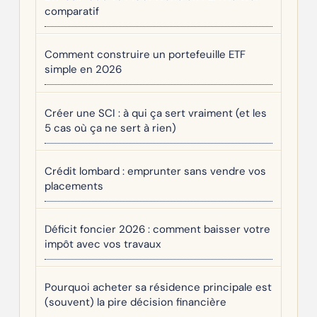
comparatif
Comment construire un portefeuille ETF
simple en 2026
Créer une SCI : à qui ça sert vraiment (et les
5 cas où ça ne sert à rien)
Crédit lombard : emprunter sans vendre vos
placements
Déficit foncier 2026 : comment baisser votre
impôt avec vos travaux
Pourquoi acheter sa résidence principale est
(souvent) la pire décision financière