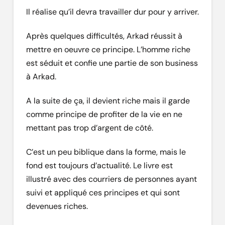
Il réalise qu’il devra travailler dur pour y arriver.
Après quelques difficultés, Arkad réussit à
mettre en oeuvre ce principe. L’homme riche
est séduit et confie une partie de son business
à Arkad.
A la suite de ça, il devient riche mais il garde
comme principe de profiter de la vie en ne
mettant pas trop d’argent de côté.
C’est un peu biblique dans la forme, mais le
fond est toujours d’actualité. Le livre est
illustré avec des courriers de personnes ayant
suivi et appliqué ces principes et qui sont
devenues riches.