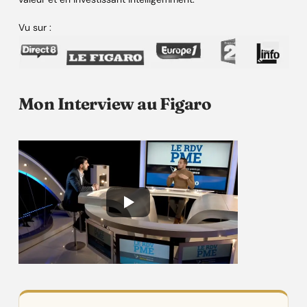
Vu sur :
Mon Interview au Figaro