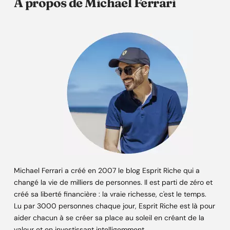
A propos de Michael Ferrari
Michael Ferrari a créé en 2007 le blog Esprit Riche qui a
changé la vie de milliers de personnes. Il est parti de zéro et
créé sa liberté financière : la vraie richesse, c'est le temps.
Lu par 3000 personnes chaque jour, Esprit Riche est là pour
aider chacun à se créer sa place au soleil en créant de la
valeur et en investissant intelligemment.