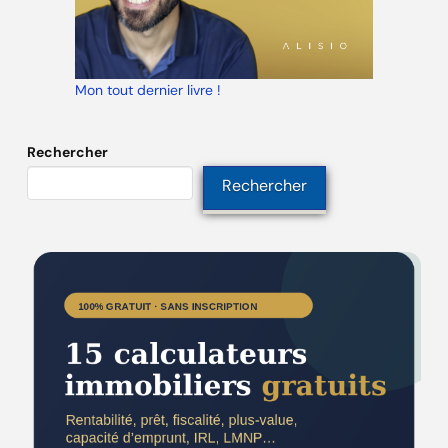
Mon tout dernier livre !
Rechercher
Rechercher