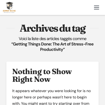
Nav
Archives du tag
Voici la liste des articles taggés comme
“Getting Things Done: The Art of Stress-Free
Productivity”
Nothing to Show
Right Now
It appears whatever you were looking for is no
longer here or perhaps wasn't here to begin
with. You might want to try starting over from