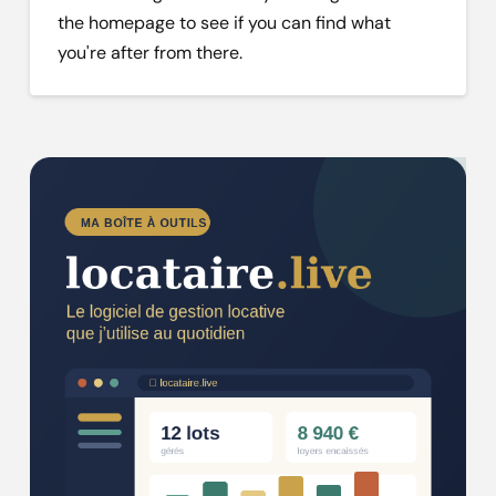
the homepage to see if you can find what
you're after from there.