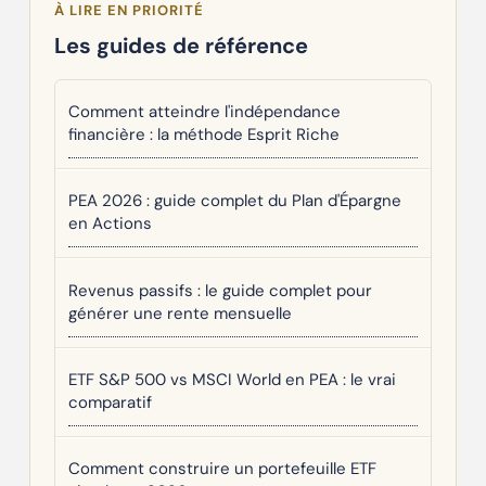
À LIRE EN PRIORITÉ
Les guides de référence
Comment atteindre l'indépendance
financière : la méthode Esprit Riche
PEA 2026 : guide complet du Plan d'Épargne
en Actions
Revenus passifs : le guide complet pour
générer une rente mensuelle
ETF S&P 500 vs MSCI World en PEA : le vrai
comparatif
Comment construire un portefeuille ETF