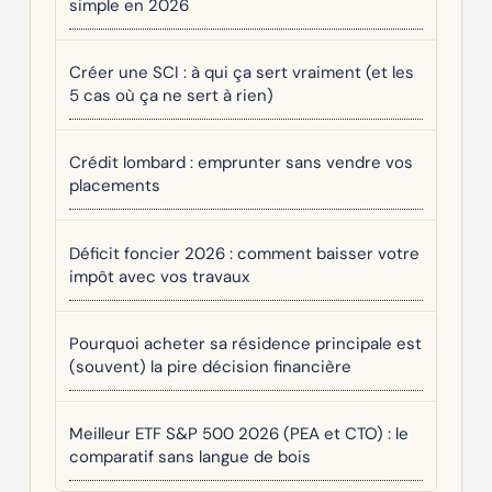
simple en 2026
Créer une SCI : à qui ça sert vraiment (et les
5 cas où ça ne sert à rien)
Crédit lombard : emprunter sans vendre vos
placements
Déficit foncier 2026 : comment baisser votre
impôt avec vos travaux
Pourquoi acheter sa résidence principale est
(souvent) la pire décision financière
Meilleur ETF S&P 500 2026 (PEA et CTO) : le
comparatif sans langue de bois