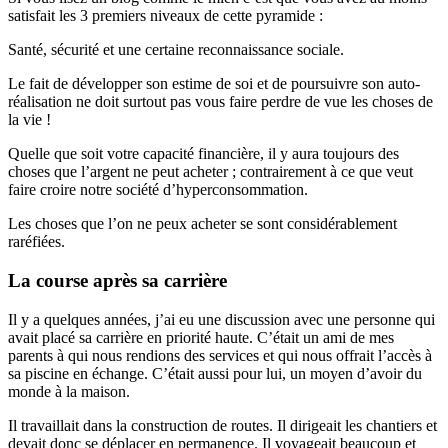
satisfait les 3 premiers niveaux de cette pyramide :
Santé, sécurité et une certaine reconnaissance sociale.
Le fait de développer son estime de soi et de poursuivre son auto-
réalisation ne doit surtout pas vous faire perdre de vue les choses de
la vie !
Quelle que soit votre capacité financière, il y aura toujours des
choses que l’argent ne peut acheter ; contrairement à ce que veut
faire croire notre société d’hyperconsommation.
Les choses que l’on ne peux acheter se sont considérablement
raréfiées.
La course après sa carrière
Il y a quelques années, j’ai eu une discussion avec une personne qui
avait placé sa carrière en priorité haute. C’était un ami de mes
parents à qui nous rendions des services et qui nous offrait l’accès à
sa piscine en échange. C’était aussi pour lui, un moyen d’avoir du
monde à la maison.
Il travaillait dans la construction de routes. Il dirigeait les chantiers et
devait donc se déplacer en permanence. Il voyageait beaucoup et