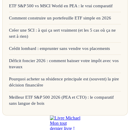
ETF S&P 500 vs MSCI World en PEA : le vrai comparatif
Comment construire un portefeuille ETF simple en 2026
Créer une SCI : à qui ça sert vraiment (et les 5 cas où ça ne
sert à rien)
Crédit lombard : emprunter sans vendre vos placements
Déficit foncier 2026 : comment baisser votre impôt avec vos
travaux
Pourquoi acheter sa résidence principale est (souvent) la pire
décision financière
Meilleur ETF S&P 500 2026 (PEA et CTO) : le comparatif
sans langue de bois
Mon tout
dernier livre !