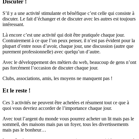
Discuter !
S’il y a une activité stimulante et bénéfique c’est celle qui consiste à
discuter. Le fait d’échanger et de discuter avec les autres est toujours
intéressant.
Là encore c’est une activité qui doit être pratiquée chaque jour.
Contrairement à ce que l’on peux penser, il n’est pas évident pour la
plupart d’entre nous d’avoir, chaque jour, une discussion (autre que
purement professionnelle) avec quelqu’un d’autre.
Avec le développement des métiers du web, beaucoup de gens n’ont
pas forcément l’occasion de discuter chaque jour.
Clubs, associations, amis, les moyens ne manquent pas !
Et le reste !
Ces 3 activités ne peuvent être achetées et résument tout ce que à
quoi vous devriez accorder de l’importance chaque jour.
Avec tout l’argent du monde vous pourrez acheter un lit mais pas le
sommeil, des maisons mais pas un foyer, tous les divertissements
mais pas le bonheur…