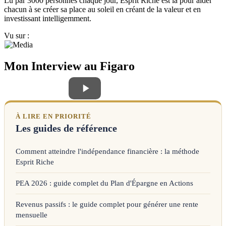
Lu par 3000 personnes chaque jour, Esprit Riche est là pour aider
chacun à se créer sa place au soleil en créant de la valeur et en
investissant intelligemment.
Vu sur :
Mon Interview au Figaro
À LIRE EN PRIORITÉ
Les guides de référence
Comment atteindre l'indépendance financière : la méthode
Esprit Riche
PEA 2026 : guide complet du Plan d'Épargne en Actions
Revenus passifs : le guide complet pour générer une rente
mensuelle