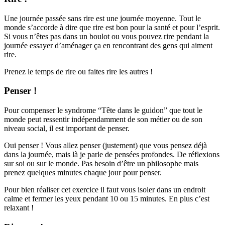
Une journée passée sans rire est une journée moyenne. Tout le
monde s’accorde à dire que rire est bon pour la santé et pour l’esprit.
Si vous n’êtes pas dans un boulot ou vous pouvez rire pendant la
journée essayer d’aménager ça en rencontrant des gens qui aiment
rire.
Prenez le temps de rire ou faites rire les autres !
Penser !
Pour compenser le syndrome “Tête dans le guidon” que tout le
monde peut ressentir indépendamment de son métier ou de son
niveau social, il est important de penser.
Oui penser ! Vous allez penser (justement) que vous pensez déjà
dans la journée, mais là je parle de pensées profondes. De réflexions
sur soi ou sur le monde. Pas besoin d’être un philosophe mais
prenez quelques minutes chaque jour pour penser.
Pour bien réaliser cet exercice il faut vous isoler dans un endroit
calme et fermer les yeux pendant 10 ou 15 minutes. En plus c’est
relaxant !