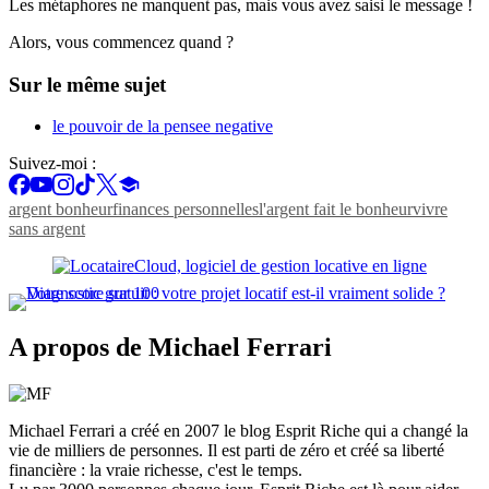
Les métaphores ne manquent pas, mais vous avez saisi le message !
Alors, vous commencez quand ?
Sur le même sujet
le pouvoir de la pensee negative
Suivez-moi :
argent bonheur
finances personnelles
l'argent fait le bonheur
vivre
sans argent
A propos de Michael Ferrari
Michael Ferrari a créé en 2007 le blog Esprit Riche qui a changé la
vie de milliers de personnes. Il est parti de zéro et créé sa liberté
financière : la vraie richesse, c'est le temps.