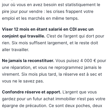
jour où vous en avez besoin est statistiquement le
pire jour pour vendre : les crises frappent votre
emploi et les marchés en même temps.
Viser 12 mois en étant salarié en CDI avec un
conjoint qui travaille.
C’est de l’argent qui dort pour
rien. Six mois suffisent largement, et le reste doit
aller travailler.
Ne jamais la reconstituer.
Vous puisez 4 000 € pour
une réparation, et vous ne reprogrammez jamais le
virement. Six mois plus tard, la réserve est à sec et
vous ne le savez pas.
Confondre réserve et apport.
L’argent que vous
gardez pour un futur achat immobilier n’est pas votre
épargne de précaution. Ce sont deux poches, deux