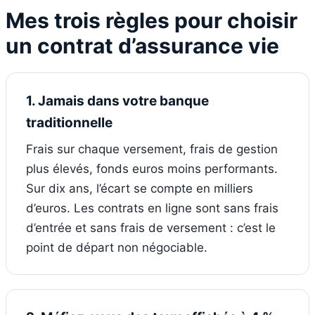
Mes trois règles pour choisir
un contrat d’assurance vie
1. Jamais dans votre banque
traditionnelle
Frais sur chaque versement, frais de gestion
plus élevés, fonds euros moins performants.
Sur dix ans, l’écart se compte en milliers
d’euros. Les contrats en ligne sont sans frais
d’entrée et sans frais de versement : c’est le
point de départ non négociable.