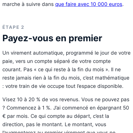
marche à suivre dans
que faire avec 10 000 euros
.
ÉTAPE 2
Payez-vous en premier
Un virement automatique, programmé le jour de votre
paie, vers un compte séparé de votre compte
courant. Pas « ce qui reste à la fin du mois ». Il ne
reste jamais rien à la fin du mois, c’est mathématique
: votre train de vie occupe tout l’espace disponible.
Visez 10 à 20 % de vos revenus. Vous ne pouvez pas
? Commencez à 1 %. J’ai commencé en épargnant 50
€ par mois. Ce qui compte au départ, c’est la
direction, pas le montant. Le montant, vous
l’augmenterez au premier virement que vous ne