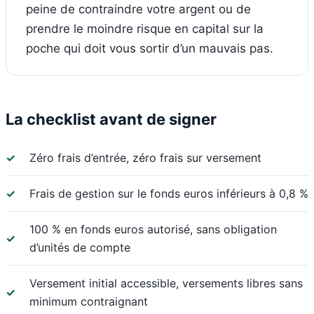
peine de contraindre votre argent ou de
prendre le moindre risque en capital sur la
poche qui doit vous sortir d’un mauvais pas.
La checklist avant de signer
✓
Zéro frais d’entrée, zéro frais sur versement
✓
Frais de gestion sur le fonds euros inférieurs à 0,8 %
100 % en fonds euros autorisé, sans obligation
✓
d’unités de compte
Versement initial accessible, versements libres sans
✓
minimum contraignant