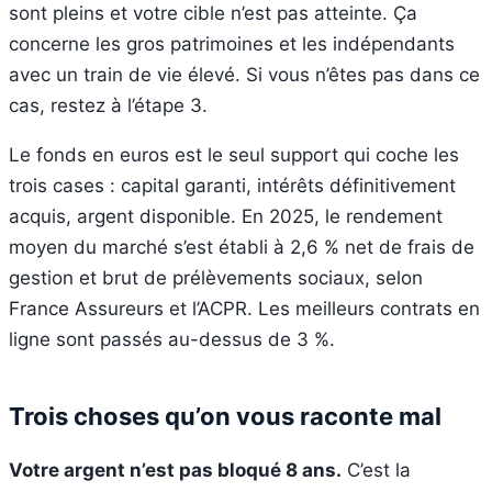
sont pleins et votre cible n’est pas atteinte. Ça
concerne les gros patrimoines et les indépendants
avec un train de vie élevé. Si vous n’êtes pas dans ce
cas, restez à l’étape 3.
Le fonds en euros est le seul support qui coche les
trois cases : capital garanti, intérêts définitivement
acquis, argent disponible. En 2025, le rendement
moyen du marché s’est établi à 2,6 % net de frais de
gestion et brut de prélèvements sociaux, selon
France Assureurs et l’ACPR. Les meilleurs contrats en
ligne sont passés au-dessus de 3 %.
Trois choses qu’on vous raconte mal
Votre argent n’est pas bloqué 8 ans.
C’est la