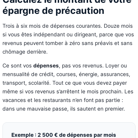
épargne de précaution
Trois à six mois de dépenses courantes. Douze mois
si vous êtes indépendant ou dirigeant, parce que vos
revenus peuvent tomber à zéro sans préavis et sans
chômage derrière.
Ce sont vos
dépenses
, pas vos revenus. Loyer ou
mensualité de crédit, courses, énergie, assurances,
transport, scolarité. Tout ce que vous devez payer
même si vos revenus s’arrêtent le mois prochain. Les
vacances et les restaurants n’en font pas partie :
dans une mauvaise passe, ils sautent en premier.
Exemple : 2 500 € de dépenses par mois