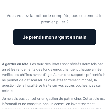
Vous voulez la méthode complète, pas seulement le
premier pilier ?
Je prends mon argent en main
À garder en tête.
Les taux des livrets sont révisés deux fois par
an et les rendements des fonds euros changent chaque année :
vérifiez les chiffres avant d’agir. Aucun des supports présentés ici
ne permet de défiscaliser. Si vous êtes fortement imposé, la
question de la fiscalité se traite sur vos autres poches, pas sur
celle-ci.
Je ne suis pas conseiller en gestion de patrimoine. Cet article est
informatif et ne constitue pas un conseil en investissement