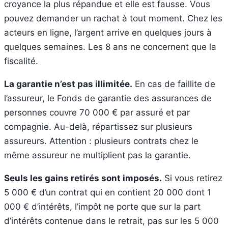
croyance la plus répandue et elle est fausse. Vous
pouvez demander un rachat à tout moment. Chez les
acteurs en ligne, l’argent arrive en quelques jours à
quelques semaines. Les 8 ans ne concernent que la
fiscalité.
La garantie n’est pas illimitée.
En cas de faillite de
l’assureur, le Fonds de garantie des assurances de
personnes couvre 70 000 € par assuré et par
compagnie. Au-delà, répartissez sur plusieurs
assureurs. Attention : plusieurs contrats chez le
même assureur ne multiplient pas la garantie.
Seuls les gains retirés sont imposés.
Si vous retirez
5 000 € d’un contrat qui en contient 20 000 dont 1
000 € d’intérêts, l’impôt ne porte que sur la part
d’intérêts contenue dans le retrait, pas sur les 5 000