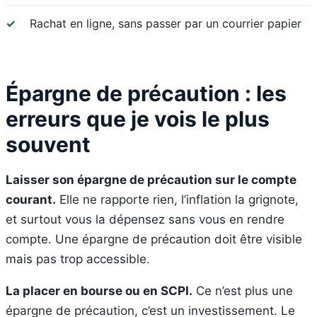
✓
Rachat en ligne, sans passer par un courrier papier
Épargne de précaution : les
erreurs que je vois le plus
souvent
Laisser son épargne de précaution sur le compte
courant.
Elle ne rapporte rien, l’inflation la grignote,
et surtout vous la dépensez sans vous en rendre
compte. Une épargne de précaution doit être visible
mais pas trop accessible.
La placer en bourse ou en SCPI.
Ce n’est plus une
épargne de précaution, c’est un investissement. Le