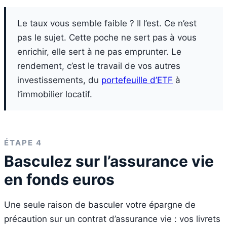
Le taux vous semble faible ? Il l’est. Ce n’est
pas le sujet. Cette poche ne sert pas à vous
enrichir, elle sert à ne pas emprunter. Le
rendement, c’est le travail de vos autres
investissements, du
portefeuille d’ETF
à
l’immobilier locatif.
ÉTAPE 4
Basculez sur l’assurance vie
en fonds euros
Une seule raison de basculer votre épargne de
précaution sur un contrat d’assurance vie : vos livrets