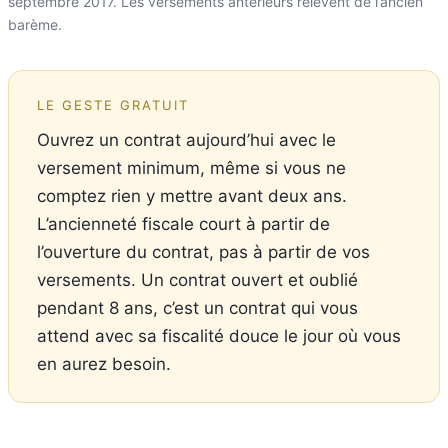
septembre 2017. Les versements antérieurs relèvent de l’ancien
barème.
LE GESTE GRATUIT
Ouvrez un contrat aujourd’hui avec le
versement minimum, même si vous ne
comptez rien y mettre avant deux ans.
L’ancienneté fiscale court à partir de
l’ouverture du contrat, pas à partir de vos
versements. Un contrat ouvert et oublié
pendant 8 ans, c’est un contrat qui vous
attend avec sa fiscalité douce le jour où vous
en aurez besoin.