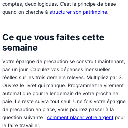
comptes, deux logiques. C’est le principe de base
quand on cherche à
structurer son patrimoine
.
Ce que vous faites cette
semaine
Votre épargne de précaution se construit maintenant,
pas un jour. Calculez vos dépenses mensuelles
réelles sur les trois derniers relevés. Multipliez par 3.
Ouvrez le livret qui manque. Programmez le virement
automatique pour le lendemain de votre prochaine
paie. Le reste suivra tout seul. Une fois votre épargne
de précaution en place, vous pourrez passer à la
question suivante :
comment placer votre argent
pour
le faire travailler.