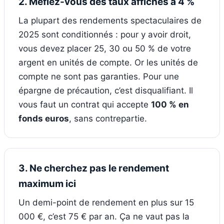
2. Méfiez-vous des taux affichés à 4 %
La plupart des rendements spectaculaires de
2025 sont conditionnés : pour y avoir droit,
vous devez placer 25, 30 ou 50 % de votre
argent en unités de compte. Or les unités de
compte ne sont pas garanties. Pour une
épargne de précaution, c’est disqualifiant. Il
vous faut un contrat qui accepte
100 % en
fonds euros
, sans contrepartie.
3. Ne cherchez pas le rendement
maximum ici
Un demi-point de rendement en plus sur 15
000 €, c’est 75 € par an. Ça ne vaut pas la