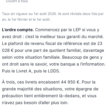
Ouvert à tous
Taux en vigueur au 1er août 2026. Ils sont révisés deux fois par
an, le 1er février et le 1er août.
L’ordre compte.
Commencez par le LEP si vous y
avez droit : c’est le meilleur taux garanti du marché.
Le plafond de revenu fiscal de référence est de 23
028 € pour une part de quotient familial, davantage
selon votre situation familiale. Beaucoup de gens y
ont droit sans le savoir, votre banque a l’information.
Puis le Livret A, puis le LDDS.
À trois, ces livrets encaissent 44 950 €. Pour la
grande majorité des situations, votre épargne de
précaution tient entièrement là-dedans, et vous
n’avez pas besoin d’aller plus loin.