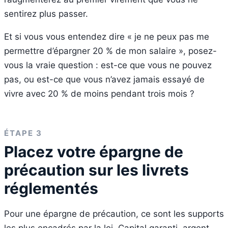
sentirez plus passer.
Et si vous vous entendez dire « je ne peux pas me
permettre d’épargner 20 % de mon salaire », posez-
vous la vraie question : est-ce que vous ne pouvez
pas, ou est-ce que vous n’avez jamais essayé de
vivre avec 20 % de moins pendant trois mois ?
ÉTAPE 3
Placez votre épargne de
précaution sur les livrets
réglementés
Pour une épargne de précaution, ce sont les supports