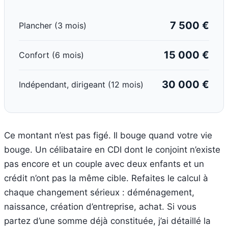
7 500 €
Plancher (3 mois)
15 000 €
Confort (6 mois)
30 000 €
Indépendant, dirigeant (12 mois)
Ce montant n’est pas figé. Il bouge quand votre vie
bouge. Un célibataire en CDI dont le conjoint n’existe
pas encore et un couple avec deux enfants et un
crédit n’ont pas la même cible. Refaites le calcul à
chaque changement sérieux : déménagement,
naissance, création d’entreprise, achat. Si vous
partez d’une somme déjà constituée, j’ai détaillé la