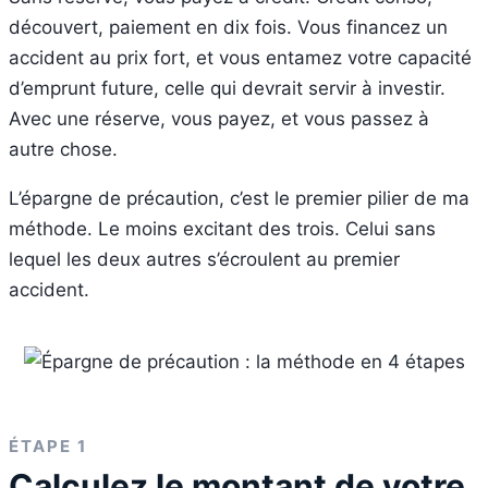
découvert, paiement en dix fois. Vous financez un
accident au prix fort, et vous entamez votre capacité
d’emprunt future, celle qui devrait servir à investir.
Avec une réserve, vous payez, et vous passez à
autre chose.
L’épargne de précaution, c’est le premier pilier de ma
méthode. Le moins excitant des trois. Celui sans
lequel les deux autres s’écroulent au premier
accident.
ÉTAPE 1
Calculez le montant de votre