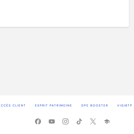
ACCÈS CLIENT
ESPRIT PATRIMOINE
DPE BOOSTER
VIGIBTP