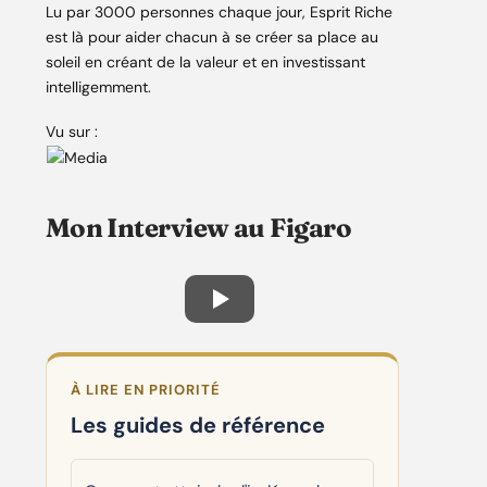
Lu par 3000 personnes chaque jour, Esprit Riche
est là pour aider chacun à se créer sa place au
soleil en créant de la valeur et en investissant
intelligemment.
Vu sur :
Mon Interview au Figaro
À LIRE EN PRIORITÉ
Les guides de référence