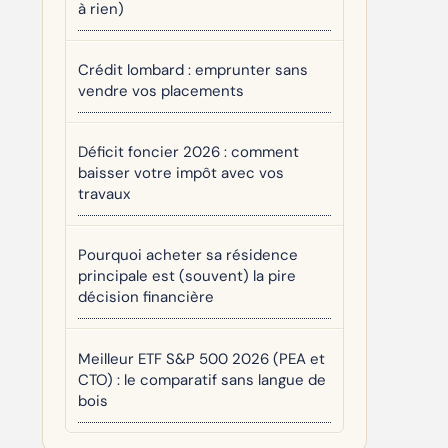
à rien)
Crédit lombard : emprunter sans
vendre vos placements
Déficit foncier 2026 : comment
baisser votre impôt avec vos
travaux
Pourquoi acheter sa résidence
principale est (souvent) la pire
décision financière
Meilleur ETF S&P 500 2026 (PEA et
CTO) : le comparatif sans langue de
bois