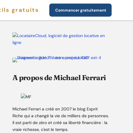
ils gratuits
Commencer gratuitement
A propos de Michael Ferrari
Michael Ferrari a créé en 2007 le blog Esprit
Riche qui a changé la vie de milliers de personnes.
Il est parti de zéro et créé sa liberté financière : la
vraie richesse, c'est le temps.