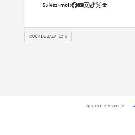
Suivez-moi :
COUP DE BALAI 2013
QUI EST MICHAEL ?