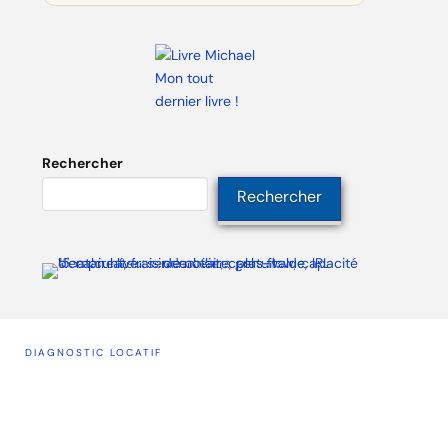
Mon tout
dernier livre !
Rechercher
Rechercher
DIAGNOSTIC LOCATIF