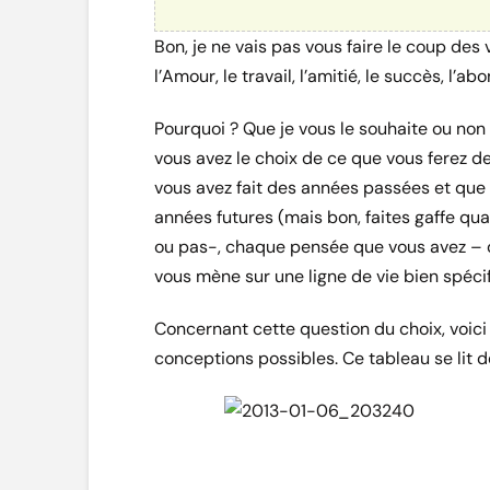
Bon, je ne vais pas vous faire le coup des 
l’Amour, le travail, l’amitié, le succès, l’
Pourquoi ? Que je vous le souhaite ou non
vous avez le choix de ce que vous ferez d
vous avez fait des années passées et que 
années futures (mais bon, faites gaffe q
ou pas-, chaque pensée que vous avez – 
vous mène sur une ligne de vie bien spécif
Concernant cette question du choix, voici 
conceptions possibles. Ce tableau se lit d