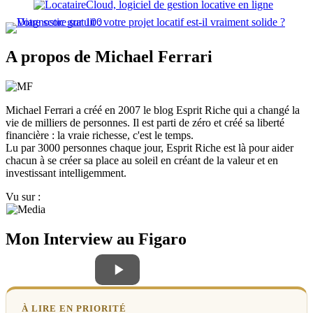
A propos de Michael Ferrari
Michael Ferrari a créé en 2007 le blog Esprit Riche qui a changé la
vie de milliers de personnes. Il est parti de zéro et créé sa liberté
financière : la vraie richesse, c'est le temps.
Lu par 3000 personnes chaque jour, Esprit Riche est là pour aider
chacun à se créer sa place au soleil en créant de la valeur et en
investissant intelligemment.
Vu sur :
Mon Interview au Figaro
À LIRE EN PRIORITÉ