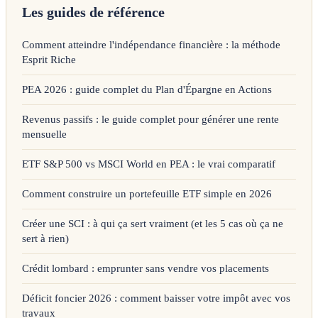
Les guides de référence
Comment atteindre l'indépendance financière : la méthode
Esprit Riche
PEA 2026 : guide complet du Plan d'Épargne en Actions
Revenus passifs : le guide complet pour générer une rente
mensuelle
ETF S&P 500 vs MSCI World en PEA : le vrai comparatif
Comment construire un portefeuille ETF simple en 2026
Créer une SCI : à qui ça sert vraiment (et les 5 cas où ça ne
sert à rien)
Crédit lombard : emprunter sans vendre vos placements
Déficit foncier 2026 : comment baisser votre impôt avec vos
travaux