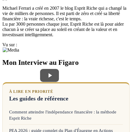
Michael Ferrari a créé en 2007 le blog Esprit Riche qui a changé la
vie de milliers de personnes. Il est parti de zéro et créé sa liberté
financière : la vraie richesse, c'est le temps.
Lu par 3000 personnes chaque jour, Esprit Riche est là pour aider
chacun à se créer sa place au soleil en créant de la valeur et en
investissant intelligemment.
Vu sur :
Mon Interview au Figaro
À LIRE EN PRIORITÉ
Les guides de référence
Comment atteindre l'indépendance financière : la méthode
Esprit Riche
PEA 2026 : guide complet du Plan d'Épargne en Actions