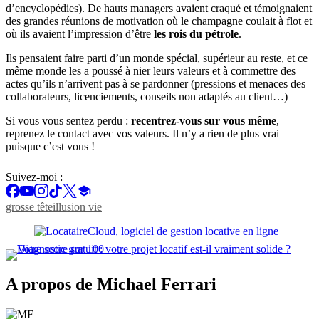
d’encyclopédies). De hauts managers avaient craqué et témoignaient
des grandes réunions de motivation où le champagne coulait à flot et
où ils avaient l’impression d’être
les rois du pétrole
.
Ils pensaient faire parti d’un monde spécial, supérieur au reste, et ce
même monde les a poussé à nier leurs valeurs et à commettre des
actes qu’ils n’arrivent pas à se pardonner (pressions et menaces des
collaborateurs, licenciements, conseils non adaptés au client…)
Si vous vous sentez perdu :
recentrez-vous sur vous même
,
reprenez le contact avec vos valeurs. Il n’y a rien de plus vrai
puisque c’est vous !
Suivez-moi :
grosse tête
illusion vie
A propos de Michael Ferrari