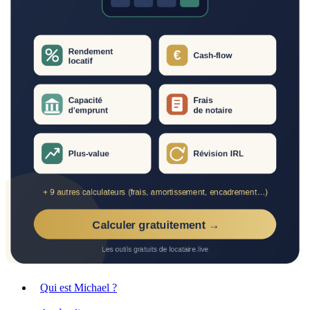
Qui est Michael ?