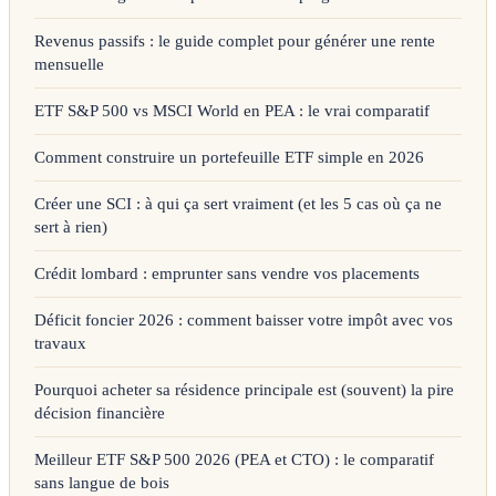
Revenus passifs : le guide complet pour générer une rente
mensuelle
ETF S&P 500 vs MSCI World en PEA : le vrai comparatif
Comment construire un portefeuille ETF simple en 2026
Créer une SCI : à qui ça sert vraiment (et les 5 cas où ça ne
sert à rien)
Crédit lombard : emprunter sans vendre vos placements
Déficit foncier 2026 : comment baisser votre impôt avec vos
travaux
Pourquoi acheter sa résidence principale est (souvent) la pire
décision financière
Meilleur ETF S&P 500 2026 (PEA et CTO) : le comparatif
sans langue de bois