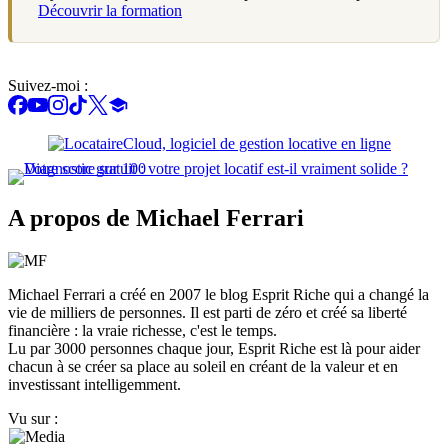
Découvrir la formation
Suivez-moi :
A propos de Michael Ferrari
Michael Ferrari a créé en 2007 le blog Esprit Riche qui a changé la
vie de milliers de personnes. Il est parti de zéro et créé sa liberté
financière : la vraie richesse, c'est le temps.
Lu par 3000 personnes chaque jour, Esprit Riche est là pour aider
chacun à se créer sa place au soleil en créant de la valeur et en
investissant intelligemment.
Vu sur :