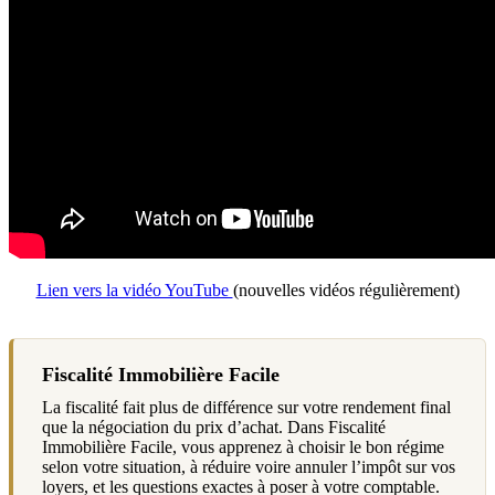
Lien vers la vidéo YouTube
(nouvelles vidéos régulièrement)
Fiscalité Immobilière Facile
La fiscalité fait plus de différence sur votre rendement final
que la négociation du prix d’achat. Dans Fiscalité
Immobilière Facile, vous apprenez à choisir le bon régime
selon votre situation, à réduire voire annuler l’impôt sur vos
loyers, et les questions exactes à poser à votre comptable.