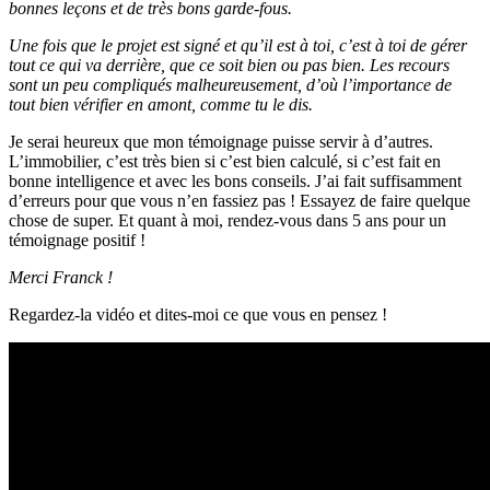
bonnes leçons et de très bons garde-fous.
Une fois que le projet est signé et qu’il est à toi, c’est à toi de gérer
tout ce qui va derrière, que ce soit bien ou pas bien. Les recours
sont un peu compliqués malheureusement, d’où l’importance de
tout bien vérifier en amont, comme tu le dis.
Je serai heureux que mon témoignage puisse servir à d’autres.
L’immobilier, c’est très bien si c’est bien calculé, si c’est fait en
bonne intelligence et avec les bons conseils. J’ai fait suffisamment
d’erreurs pour que vous n’en fassiez pas ! Essayez de faire quelque
chose de super. Et quant à moi, rendez-vous dans 5 ans pour un
témoignage positif !
Merci Franck !
Regardez-la vidéo et dites-moi ce que vous en pensez !