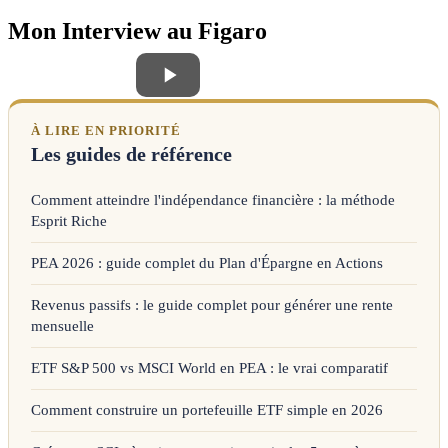
Mon Interview au Figaro
À LIRE EN PRIORITÉ
Les guides de référence
Comment atteindre l'indépendance financière : la méthode
Esprit Riche
PEA 2026 : guide complet du Plan d'Épargne en Actions
Revenus passifs : le guide complet pour générer une rente
mensuelle
ETF S&P 500 vs MSCI World en PEA : le vrai comparatif
Comment construire un portefeuille ETF simple en 2026