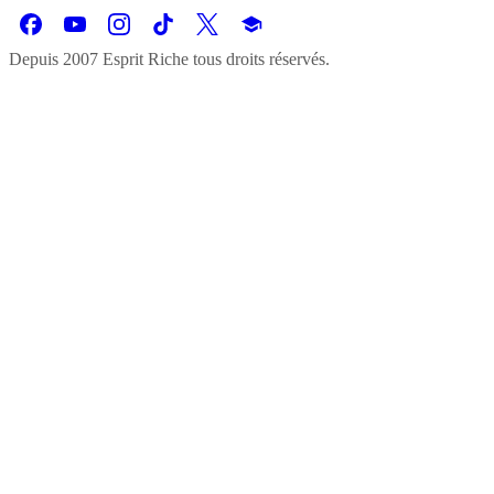
Depuis 2007 Esprit Riche tous droits réservés.