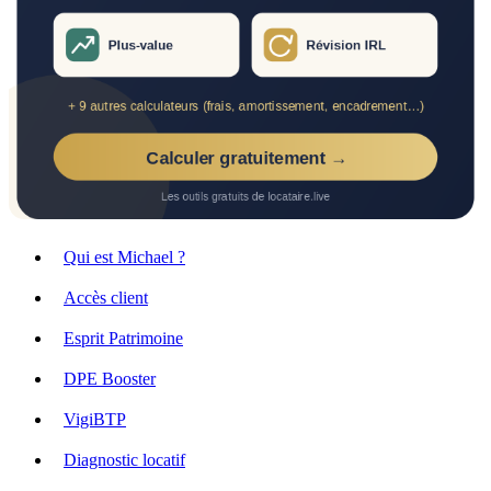
Qui est Michael ?
Accès client
Esprit Patrimoine
DPE Booster
VigiBTP
Diagnostic locatif