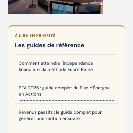
À LIRE EN PRIORITÉ
Les guides de référence
Comment atteindre l'indépendance
financière : la méthode Esprit Riche
PEA 2026 : guide complet du Plan d'Épargne
en Actions
Revenus passifs : le guide complet pour
générer une rente mensuelle