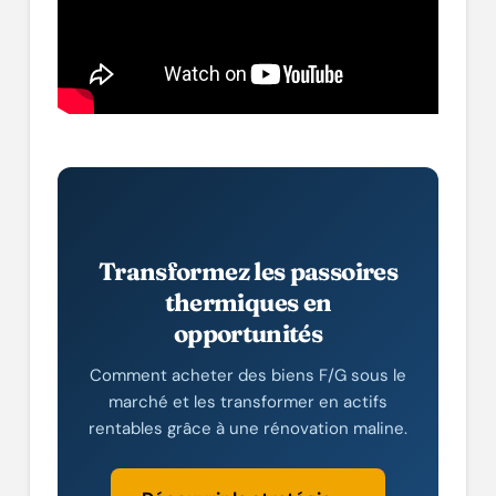
Transformez les passoires
thermiques en
opportunités
Comment acheter des biens F/G sous le
marché et les transformer en actifs
rentables grâce à une rénovation maline.