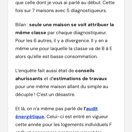
que celle dont je vous ai parlé au début. Cette
fois sur 7 maisons avec 5 diagnostiqueurs.
Bilan :
seule une maison se voit attribuer la
même classe
par chaque diagnostiqueur.
Pour les 6 autres, il y a divergence. Il y en a
même une pour laquelle la classe va de B à E
alors qu’elle est basse consommation.
L’enquête fait aussi état de
conseils
ahurissants
et d’
estimations de travaux
pour une même maison allant du simple au
décuple ! C’est un désastre.
Et là, on n’a même pas parlé de
l’
audit
énergétique
.
Celui-ci est entré en vigueur
cette année pour les logements individuels F