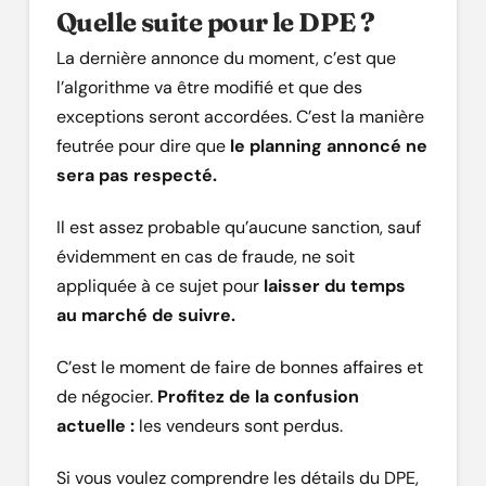
Quelle suite pour le DPE ?
La dernière annonce du moment, c’est que
l’algorithme va être modifié et que des
exceptions seront accordées. C’est la manière
feutrée pour dire que
le planning annoncé ne
sera pas respecté.
Il est assez probable qu’aucune sanction, sauf
évidemment en cas de fraude, ne soit
appliquée à ce sujet pour
laisser du temps
au marché de suivre.
C’est le moment de faire de bonnes affaires et
de négocier.
Profitez de la confusion
actuelle :
les vendeurs sont perdus.
Si vous voulez comprendre les détails du DPE,