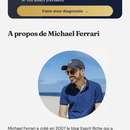
A propos de Michael Ferrari
Michael Ferrari a créé en 2007 le blog Esprit Riche qui a