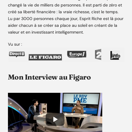
changé la vie de milliers de personnes. Il est parti de zéro et
créé sa liberté financière : la vraie richesse, c'est le temps.
Lu par 3000 personnes chaque jour, Esprit Riche est là pour
aider chacun à se créer sa place au soleil en créant de la
valeur et en investissant intelligemment.
Vu sur :
Mon Interview au Figaro