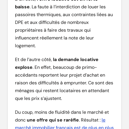
baisse
. La faute à l’interdiction de louer les
passoires thermiques, aux contraintes liées au
DPE et aux difficultés de nombreux
propriétaires à faire des travaux qui
influencent réellement la note de leur
logement.
Et de l’autre côté,
la demande locative
explose
. En effet, beaucoup de primo-
accédants reportent leur projet d’achat en
raison des difficultés à emprunter. Ce sont des
ménages qui restent locataires en attendant
que les prix s’ajustent.
Du coup, moins de fluidité dans le marché et
donc
une offre qui se raréfie
. Résultat :
le
marché immobilier français est de plus en plus