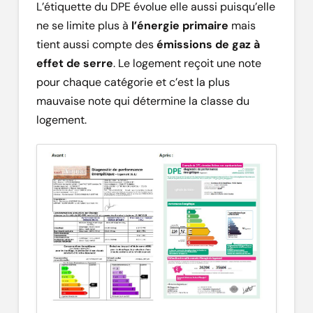
L’étiquette du DPE évolue elle aussi puisqu’elle
ne se limite plus à
l’énergie primaire
mais
tient aussi compte des
émissions de gaz à
effet de serre
. Le logement reçoit une note
pour chaque catégorie et c’est la plus
mauvaise note qui détermine la classe du
logement.