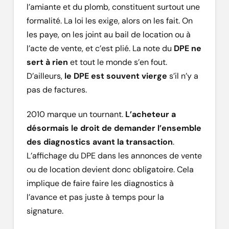
l’amiante et du plomb, constituent surtout une
formalité. La loi les exige, alors on les fait. On
les paye, on les joint au bail de location ou à
l’acte de vente, et c’est plié. La note du
DPE ne
sert à rien
et tout le monde s’en fout.
D’ailleurs,
le DPE est souvent vierge
s’il n’y a
pas de factures.
2010 marque un tournant.
L’acheteur a
désormais le droit de demander l’ensemble
des diagnostics avant la transaction
.
L’affichage du DPE dans les annonces de vente
ou de location devient donc obligatoire. Cela
implique de faire faire les diagnostics à
l’avance et pas juste à temps pour la
signature.