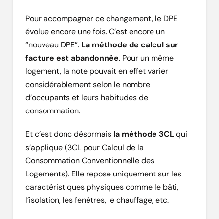
Pour accompagner ce changement, le DPE
évolue encore une fois. C’est encore un
“nouveau DPE”.
La méthode de calcul sur
facture est abandonnée
. Pour un même
logement, la note pouvait en effet varier
considérablement selon le nombre
d’occupants et leurs habitudes de
consommation.
Et c’est donc désormais
la méthode 3CL
qui
s’applique (3CL pour Calcul de la
Consommation Conventionnelle des
Logements). Elle repose uniquement sur les
caractéristiques physiques comme le bâti,
l’isolation, les fenêtres, le chauffage, etc.