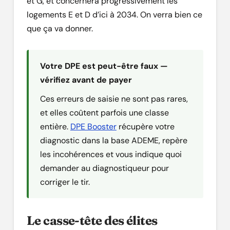
et G, et concernera progressivement les
logements E et D d’ici à 2034. On verra bien ce
que ça va donner.
Votre DPE est peut-être faux —
vérifiez avant de payer
Ces erreurs de saisie ne sont pas rares,
et elles coûtent parfois une classe
entière.
DPE Booster
récupère votre
diagnostic dans la base ADEME, repère
les incohérences et vous indique quoi
demander au diagnostiqueur pour
corriger le tir.
Le casse-tête des élites