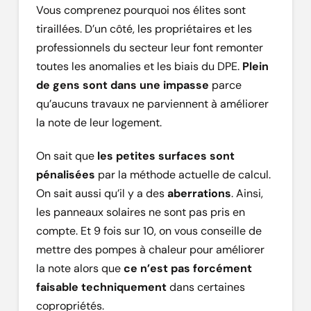
Vous comprenez pourquoi nos élites sont
tiraillées. D’un côté, les propriétaires et les
professionnels du secteur leur font remonter
toutes les anomalies et les biais du DPE.
Plein
de gens sont dans une impasse
parce
qu’aucuns travaux ne parviennent à améliorer
la note de leur logement.
On sait que
les petites surfaces sont
pénalisées
par la méthode actuelle de calcul.
On sait aussi qu’il y a des
aberrations
. Ainsi,
les panneaux solaires ne sont pas pris en
compte. Et 9 fois sur 10, on vous conseille de
mettre des pompes à chaleur pour améliorer
la note alors que
ce n’est pas forcément
faisable techniquement
dans certaines
copropriétés.