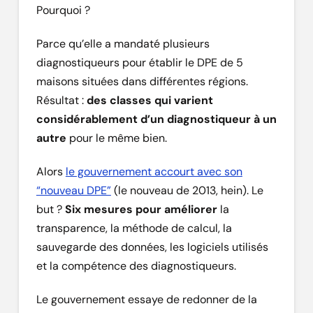
Pourquoi ?
Parce qu’elle a mandaté plusieurs
diagnostiqueurs pour établir le DPE de 5
maisons situées dans différentes régions.
Résultat :
des classes qui varient
considérablement d’un diagnostiqueur à un
autre
pour le même bien.
Alors
le gouvernement accourt avec son
“nouveau DPE”
(le nouveau de 2013, hein). Le
but ?
Six mesures pour améliorer
la
transparence, la méthode de calcul, la
sauvegarde des données, les logiciels utilisés
et la compétence des diagnostiqueurs.
Le gouvernement essaye de redonner de la