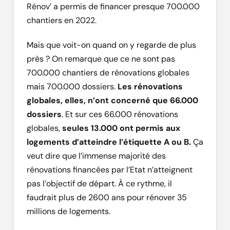
Rénov’ a permis de financer presque 700.000
chantiers en 2022.
Mais que voit-on quand on y regarde de plus
près ? On remarque que ce ne sont pas
700.000 chantiers de rénovations globales
mais 700.000 dossiers.
Les rénovations
globales, elles, n’ont concerné que 66.000
dossiers
. Et sur ces 66.000 rénovations
globales,
seules 13.000 ont permis aux
logements d’atteindre l’étiquette A ou B.
Ça
veut dire que l’immense majorité des
rénovations financées par l’Etat n’atteignent
pas l’objectif de départ. À ce rythme, il
faudrait plus de 2600 ans pour rénover 35
millions de logements.