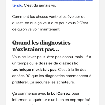
tendu
. C’est du jamais vu.
Comment les choses vont-elles évoluer et
qu’est-ce que ça veut dire pour vous ? C’est
ce qu’on va voir maintenant.
Quand les diagnostics
n’existaient pas…
Vous ne l’avez peut-être pas connu, mais il fut
un temps où
le dossier de diagnostic
technique n’existait pas
. C’est à la fin des
années 90 que les diagnostics commencent à
proliférer. Ça sécurise les acheteurs.
Ça commence avec
la Loi Carrez
, pour
informer l’acquéreur d’un bien en copropriété