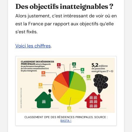
Des objectifs inatteignables ?
Alors justement, c’est intéressant de voir où en
est la France par rapport aux objectifs qu’elle
s’est fixés.
Voici les chiffres
.
CLASSEMENT DPE DES RÉSIDENCES PRINCIPALES. SOURCE :
BASTA !