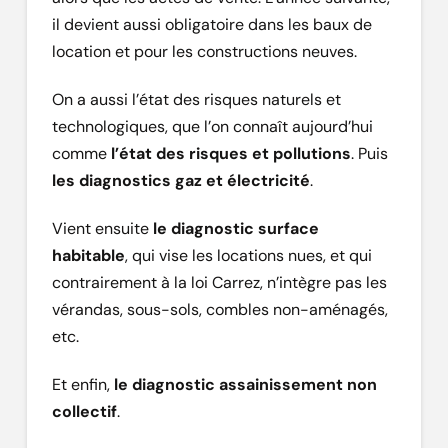
il devient aussi obligatoire dans les baux de
location et pour les constructions neuves.
On a aussi l’état des risques naturels et
technologiques, que l’on connaît aujourd’hui
comme
l’état des risques et pollutions
. Puis
les diagnostics gaz et électricité
.
Vient ensuite
le diagnostic surface
habitable
, qui vise les locations nues, et qui
contrairement à la loi Carrez, n’intègre pas les
vérandas, sous-sols, combles non-aménagés,
etc.
Et enfin,
le diagnostic assainissement non
collectif
.