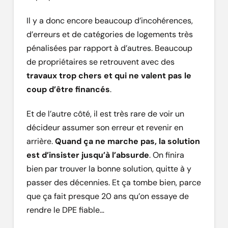
Il y a donc encore beaucoup d’incohérences,
d’erreurs et de catégories de logements très
pénalisées par rapport à d’autres. Beaucoup
de propriétaires se retrouvent avec des
travaux trop chers et qui ne valent pas le
coup d’être financés
.
Et de l’autre côté, il est très rare de voir un
décideur assumer son erreur et revenir en
arrière.
Quand ça ne marche pas, la solution
est d’insister jusqu’à l’absurde
. On finira
bien par trouver la bonne solution, quitte à y
passer des décennies. Et ça tombe bien, parce
que ça fait presque 20 ans qu’on essaye de
rendre le DPE fiable…