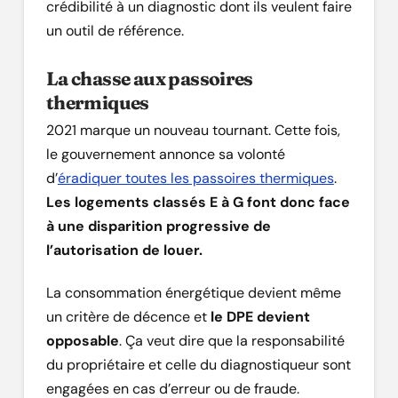
crédibilité à un diagnostic dont ils veulent faire
un outil de référence.
La chasse aux passoires
thermiques
2021 marque un nouveau tournant. Cette fois,
le gouvernement annonce sa volonté
d’
éradiquer toutes les passoires thermiques
.
Les logements classés E à G font donc face
à une disparition progressive de
l’autorisation de louer.
La consommation énergétique devient même
un critère de décence et
le DPE devient
opposable
. Ça veut dire que la responsabilité
du propriétaire et celle du diagnostiqueur sont
engagées en cas d’erreur ou de fraude.