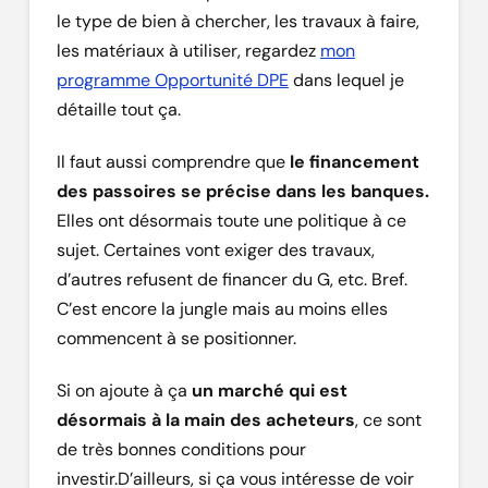
le type de bien à chercher, les travaux à faire,
les matériaux à utiliser, regardez
mon
programme Opportunité DPE
dans lequel je
détaille tout ça.
Il faut aussi comprendre que
le financement
des passoires se précise dans les banques.
Elles ont désormais toute une politique à ce
sujet. Certaines vont exiger des travaux,
d’autres refusent de financer du G, etc. Bref.
C’est encore la jungle mais au moins elles
commencent à se positionner.
Si on ajoute à ça
un marché qui est
désormais à la main des acheteurs
, ce sont
de très bonnes conditions pour
investir.D’ailleurs, si ça vous intéresse de voir