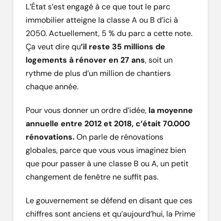
L’État s’est engagé à ce que tout le parc
immobilier atteigne la classe A ou B d’ici à
2050. Actuellement, 5 % du parc a cette note.
Ça veut dire qu
’il reste 35 millions de
logements à rénover en 27 ans
, soit un
rythme de plus d’un million de chantiers
chaque année.
Pour vous donner un ordre d’idée,
la moyenne
annuelle entre 2012 et 2018, c’était 70.000
rénovations.
On parle de rénovations
globales, parce que vous vous imaginez bien
que pour passer à une classe B ou A, un petit
changement de fenêtre ne suffit pas.
Le gouvernement se défend en disant que ces
chiffres sont anciens et qu’aujourd’hui, la Prime