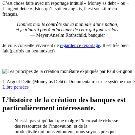
C’est chose faite avec un reportage intitulé « Money as debt » ou «
L’argent dette ». Bien qu’il soit en anglais, il est sous-titré en
français.
Donnez-moi le contrôle sur la monnaie d’une nation,
et je n’aurai pas à m’occuper de ceux qui font ses lois.
— Meyer Anselm Rothschild, banquier
Je vous conseille vivement de
regarder ce reportage
. Il est très bien
fait (parfois un peu inexact).
L’Argent Dette (Money as Debt) : Documentaire sur le système monét
Libre pensées
L’histoire de la création des banques est
particulièrement intéressante.
N’est-il pas stupéfiant que malgré l’incroyable richesse
des ressources de l’innovation, et de la
productivité qui nous entourent, nous soyons presque