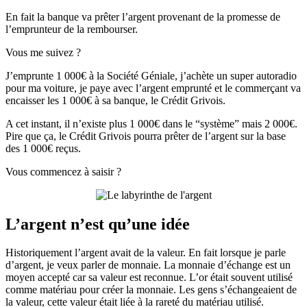
En fait la banque va prêter l’argent provenant de la promesse de
l’emprunteur de la rembourser.
Vous me suivez ?
J’emprunte 1 000€ à la Société Géniale, j’achète un super autoradio
pour ma voiture, je paye avec l’argent emprunté et le commerçant va
encaisser les 1 000€ à sa banque, le Crédit Grivois.
A cet instant, il n’existe plus 1 000€ dans le “système” mais 2 000€.
Pire que ça, le Crédit Grivois pourra prêter de l’argent sur la base
des 1 000€ reçus.
Vous commencez à saisir ?
L’argent n’est qu’une idée
Historiquement l’argent avait de la valeur. En fait lorsque je parle
d’argent, je veux parler de monnaie. La monnaie d’échange est un
moyen accepté car sa valeur est reconnue. L’or était souvent utilisé
comme matériau pour créer la monnaie. Les gens s’échangeaient de
la valeur, cette valeur était liée à la rareté du matériau utilisé.