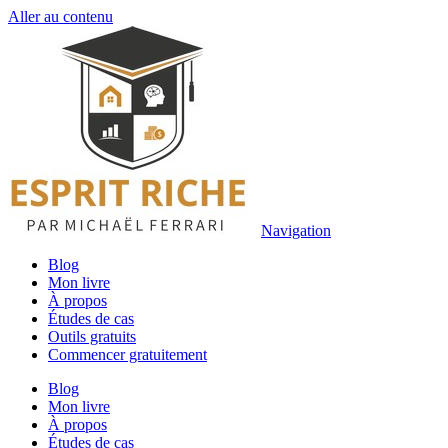
Aller au contenu
Navigation
Blog
Mon livre
À propos
Études de cas
Outils gratuits
Commencer gratuitement
Blog
Mon livre
À propos
Études de cas