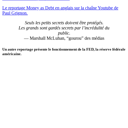
Le reportage Money as Debt en anglais sur la chaîne Youtube de
Paul Grignon.
Seuls les petits secrets doivent être protégés.
Les grands sont gardés secrets par l’incrédulité du
public.
— Marshall McLuhan, “gourou” des médias
Un autre reportage présente le fonctionnement de la FED, la réserve fédérale
américaine.