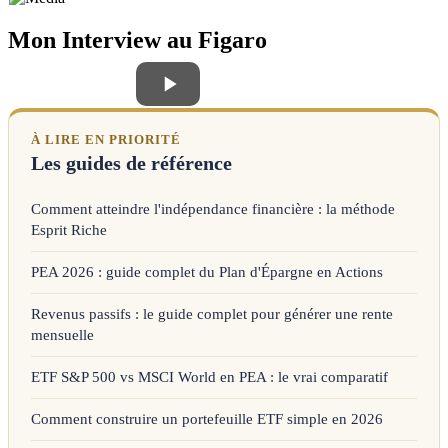
Mon Interview au Figaro
À LIRE EN PRIORITÉ
Les guides de référence
Comment atteindre l'indépendance financière : la méthode
Esprit Riche
PEA 2026 : guide complet du Plan d'Épargne en Actions
Revenus passifs : le guide complet pour générer une rente
mensuelle
ETF S&P 500 vs MSCI World en PEA : le vrai comparatif
Comment construire un portefeuille ETF simple en 2026