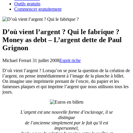
Outils gratuits
Commencer gratuitement
D’où vient l’argent ? Qui le fabrique ?
Money as debt – L’argent dette de Paul
Grignon
Michael Ferrari
31 juillet 2008
Esprit riche
D’où vient l’argent ? Lorsqu’on se pose la question de la création de
l’argent, on pense immédiatement à l’image de la planche à billet.
On imagine une imprimerie prenant de l’encre, du papier et les
fameuses plaques et qui imprime l’argent que nous utilisons tous les
jours.
L’argent est une nouvelle forme d’esclavage, il se
distingue
de l’ancienne simplement par le fait qu’il est
impersonnel,