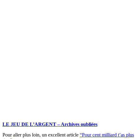
LE JEU DE L’ARGENT – Archives oubliées
Pour aller plus loin, un excellent article
“Pour cent milliard t’as plus