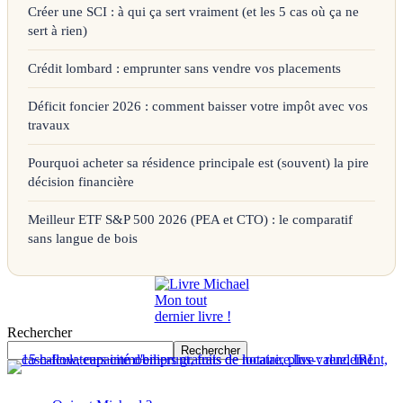
Créer une SCI : à qui ça sert vraiment (et les 5 cas où ça ne
sert à rien)
Crédit lombard : emprunter sans vendre vos placements
Déficit foncier 2026 : comment baisser votre impôt avec vos
travaux
Pourquoi acheter sa résidence principale est (souvent) la pire
décision financière
Meilleur ETF S&P 500 2026 (PEA et CTO) : le comparatif
sans langue de bois
Mon tout
dernier livre !
Rechercher
Rechercher