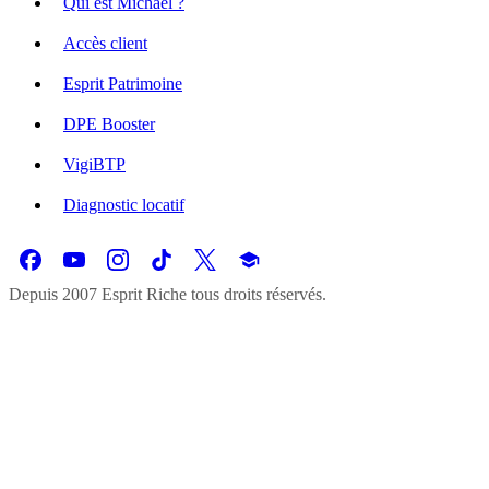
Qui est Michael ?
Accès client
Esprit Patrimoine
DPE Booster
VigiBTP
Diagnostic locatif
Depuis 2007 Esprit Riche tous droits réservés.