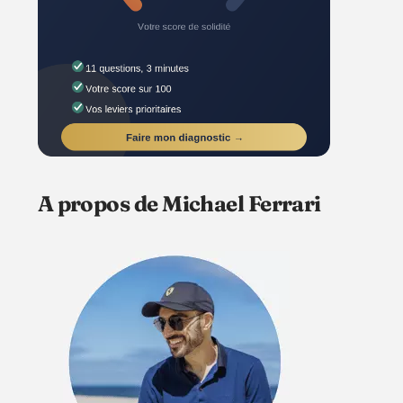
A propos de Michael Ferrari