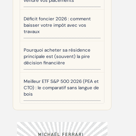
vendre vos placements
Déficit foncier 2026 : comment
baisser votre impôt avec vos
travaux
Pourquoi acheter sa résidence
principale est (souvent) la pire
décision financière
Meilleur ETF S&P 500 2026 (PEA et
CTO) : le comparatif sans langue de
bois