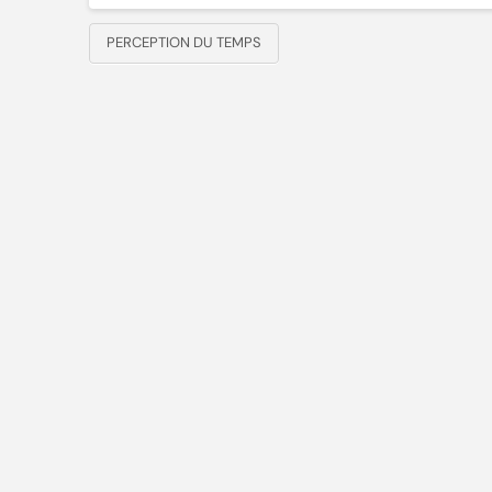
PERCEPTION DU TEMPS