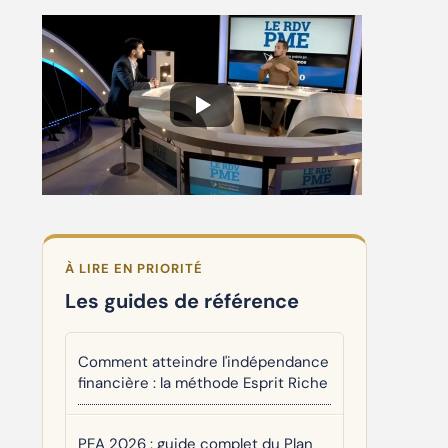
À LIRE EN PRIORITÉ
Les guides de référence
Comment atteindre l'indépendance
financière : la méthode Esprit Riche
PEA 2026 : guide complet du Plan