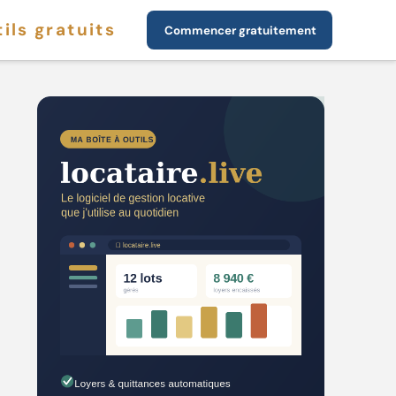
ils gratuits
Commencer gratuitement