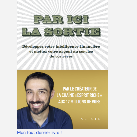
Mon tout dernier livre !