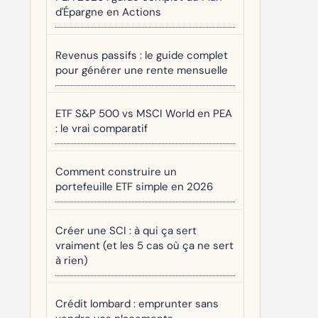
d'Épargne en Actions
Revenus passifs : le guide complet
pour générer une rente mensuelle
ETF S&P 500 vs MSCI World en PEA
: le vrai comparatif
Comment construire un
portefeuille ETF simple en 2026
Créer une SCI : à qui ça sert
vraiment (et les 5 cas où ça ne sert
à rien)
Crédit lombard : emprunter sans