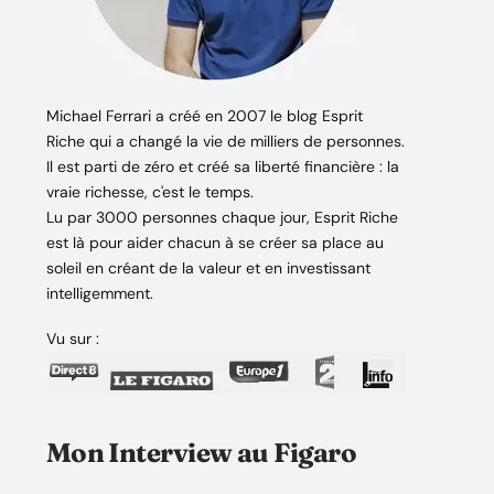
Michael Ferrari a créé en 2007 le blog Esprit
Riche qui a changé la vie de milliers de personnes.
Il est parti de zéro et créé sa liberté financière : la
vraie richesse, c'est le temps.
Lu par 3000 personnes chaque jour, Esprit Riche
est là pour aider chacun à se créer sa place au
soleil en créant de la valeur et en investissant
intelligemment.
Vu sur :
Mon Interview au Figaro