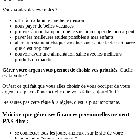
Vous voulez des exemples ?
offrir à ma famille une belle maison
nous payer de belles vacances
prouver à mon banquier que je sais m’occuper de mon argent
payer les meilleures études possibles à mes enfants
aller au restaurant chaque semaine sans sauter le dessert parce
que c’est trop cher
pouvoir avoir une alimentation saine avec les meilleurs
produits du marché
Gérer votre argent vous permet de choisir vos priorités.
Quelle
est la vôtre ?
Qu’est-ce qui fait que vous allez choisir de vous occuper de votre
argent à la place d’une activité que vous faites aujourd’hui ?
Ne sautez pas cette règle à la légère, c’est la plus importante.
Voici ce que gérer ses finances personnelles ne veut
PAS dire :
se connecter tous les jours, anxieux , sur le site de votre
banque pour “voir où ça en est”,