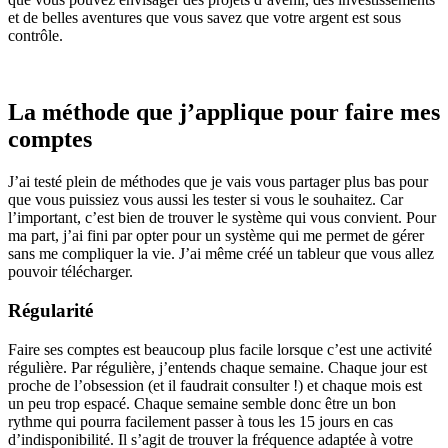
et de belles aventures que vous savez que votre argent est sous
contrôle.
La méthode que j’applique pour faire mes
comptes
J’ai testé plein de méthodes que je vais vous partager plus bas pour
que vous puissiez vous aussi les tester si vous le souhaitez. Car
l’important, c’est bien de trouver le système qui vous convient. Pour
ma part, j’ai fini par opter pour un système qui me permet de gérer
sans me compliquer la vie. J’ai même créé un tableur que vous allez
pouvoir télécharger.
Régularité
Faire ses comptes est beaucoup plus facile lorsque c’est une activité
régulière. Par régulière, j’entends chaque semaine. Chaque jour est
proche de l’obsession (et il faudrait consulter !) et chaque mois est
un peu trop espacé. Chaque semaine semble donc être un bon
rythme qui pourra facilement passer à tous les 15 jours en cas
d’indisponibilité. Il s’agit de trouver la fréquence adaptée à votre