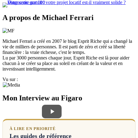
A propos de Michael Ferrari
Michael Ferrari a créé en 2007 le blog Esprit Riche qui a changé la
vie de milliers de personnes. Il est parti de zéro et créé sa liberté
financière : la vraie richesse, c'est le temps.
Lu par 3000 personnes chaque jour, Esprit Riche est là pour aider
chacun à se créer sa place au soleil en créant de la valeur et en
investissant intelligemment.
Vu sur :
Mon Interview au Figaro
À LIRE EN PRIORITÉ
Les guides de référence