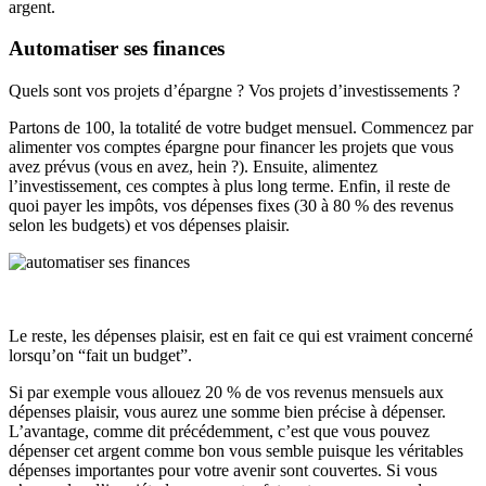
argent.
Automatiser ses finances
Quels sont vos projets d’épargne ? Vos projets d’investissements ?
Partons de 100, la totalité de votre budget mensuel. Commencez par
alimenter vos comptes épargne pour financer les projets que vous
avez prévus (vous en avez, hein ?). Ensuite, alimentez
l’investissement, ces comptes à plus long terme. Enfin, il reste de
quoi payer les impôts, vos dépenses fixes (30 à 80 % des revenus
selon les budgets) et vos dépenses plaisir.
Le reste, les dépenses plaisir, est en fait ce qui est vraiment concerné
lorsqu’on “fait un budget”.
Si par exemple vous allouez 20 % de vos revenus mensuels aux
dépenses plaisir, vous aurez une somme bien précise à dépenser.
L’avantage, comme dit précédemment, c’est que vous pouvez
dépenser cet argent comme bon vous semble puisque les véritables
dépenses importantes pour votre avenir sont couvertes. Si vous