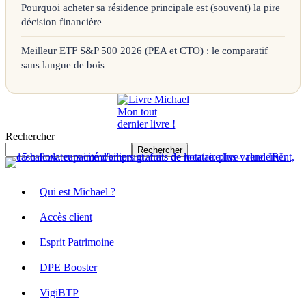
Pourquoi acheter sa résidence principale est (souvent) la pire
décision financière
Meilleur ETF S&P 500 2026 (PEA et CTO) : le comparatif
sans langue de bois
Mon tout
dernier livre !
Rechercher
Rechercher
Qui est Michael ?
Accès client
Esprit Patrimoine
DPE Booster
VigiBTP