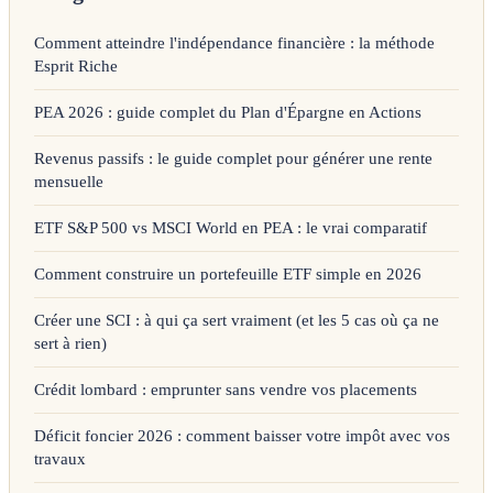
Comment atteindre l'indépendance financière : la méthode
Esprit Riche
PEA 2026 : guide complet du Plan d'Épargne en Actions
Revenus passifs : le guide complet pour générer une rente
mensuelle
ETF S&P 500 vs MSCI World en PEA : le vrai comparatif
Comment construire un portefeuille ETF simple en 2026
Créer une SCI : à qui ça sert vraiment (et les 5 cas où ça ne
sert à rien)
Crédit lombard : emprunter sans vendre vos placements
Déficit foncier 2026 : comment baisser votre impôt avec vos
travaux