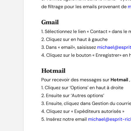
de filtrage pour les emails provenant de
m
Gmail
1. Sélectionnez le lien « Contact » dans 
2. Cliquez sur en haut à gauche
3. Dans « email», saisissez
michael@esprit
4. Cliquez sur le bouton « Enregistrer» en 
Hotmail
Pour recevoir des messages sur
Hotmail
,
1. Cliquez sur ‘Options’ en haut à droite
2. Ensuite sur ‘Autres options’
3. Ensuite, cliquez dans Gestion du courri
4. Cliquez sur « Expéditeurs autorisés »
5. Insérez notre email
michael@esprit-ri