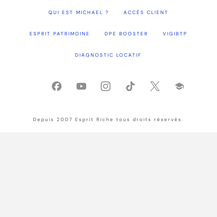
QUI EST MICHAEL ?
ACCÈS CLIENT
ESPRIT PATRIMOINE
DPE BOOSTER
VIGIBTP
DIAGNOSTIC LOCATIF
Depuis 2007 Esprit Riche tous droits réservés.