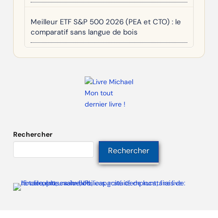
Meilleur ETF S&P 500 2026 (PEA et CTO) : le
comparatif sans langue de bois
Mon tout
dernier livre !
Rechercher
Rechercher