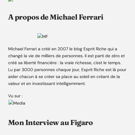
A propos de Michael Ferrari
Michael Ferrari a créé en 2007 le blog Esprit Riche qui a
changé la vie de milliers de personnes. Il est parti de zéro et
créé sa liberté financière : la vraie richesse, c'est le temps.
Lu par 3000 personnes chaque jour, Esprit Riche est là pour
aider chacun à se créer sa place au soleil en créant de la
valeur et en investissant intelligemment.
Vu sur :
Mon Interview au Figaro