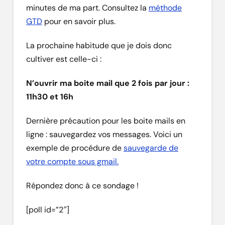
minutes de ma part. Consultez la
méthode
GTD
pour en savoir plus.
La prochaine habitude que je dois donc
cultiver est celle-ci :
N’ouvrir ma boite mail que 2 fois par jour :
11h30 et 16h
Dernière précaution pour les boite mails en
ligne : sauvegardez vos messages. Voici un
exemple de procédure de
sauvegarde de
votre compte sous gmail.
Répondez donc à ce sondage !
[poll id=”2″]