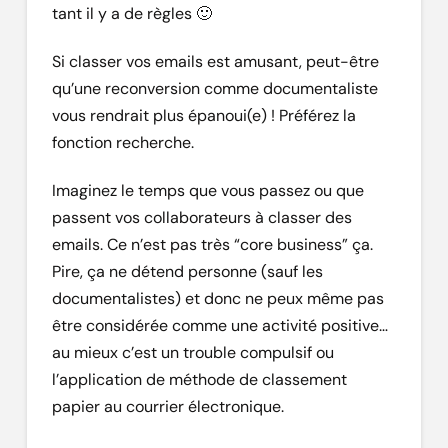
tant il y a de règles 🙂
Si classer vos emails est amusant, peut-être
qu’une reconversion comme documentaliste
vous rendrait plus épanoui(e) ! Préférez la
fonction recherche.
Imaginez le temps que vous passez ou que
passent vos collaborateurs à classer des
emails. Ce n’est pas très “core business” ça.
Pire, ça ne détend personne (sauf les
documentalistes) et donc ne peux même pas
être considérée comme une activité positive…
au mieux c’est un trouble compulsif ou
l’application de méthode de classement
papier au courrier électronique.