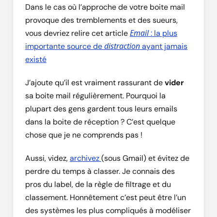
Dans le cas où l’approche de votre boite mail
provoque des tremblements et des sueurs,
Email
vous devriez relire cet article
: la plus
distraction
importante source de
ayant jamais
existé
J’ajoute qu’il est vraiment rassurant de
vider
sa boite mail régulièrement. Pourquoi la
plupart des gens gardent tous leurs emails
dans la boite de réception ? C’est quelque
chose que je ne comprends pas !
Aussi, videz,
archivez
(sous Gmail) et évitez de
perdre du temps à classer. Je connais des
pros du label, de la règle de filtrage et du
classement. Honnêtement c’est peut être l’un
des systèmes les plus compliqués à modéliser