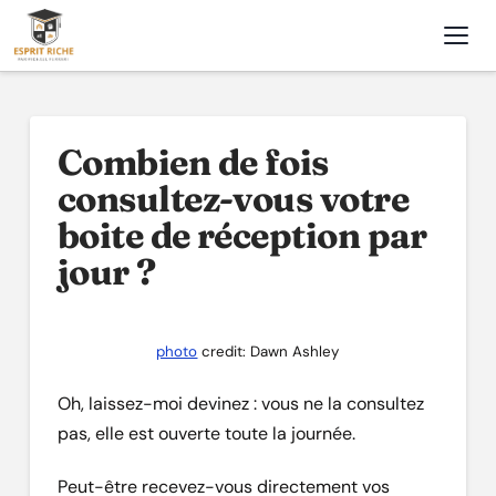
Nav
Combien de fois
consultez-vous votre
boite de réception par
jour ?
photo
credit: Dawn Ashley
Oh, laissez-moi devinez : vous ne la consultez
pas, elle est ouverte toute la journée.
Peut-être recevez-vous directement vos