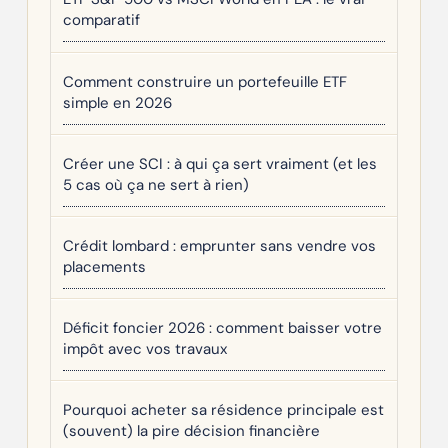
comparatif
Comment construire un portefeuille ETF
simple en 2026
Créer une SCI : à qui ça sert vraiment (et les
5 cas où ça ne sert à rien)
Crédit lombard : emprunter sans vendre vos
placements
Déficit foncier 2026 : comment baisser votre
impôt avec vos travaux
Pourquoi acheter sa résidence principale est
(souvent) la pire décision financière