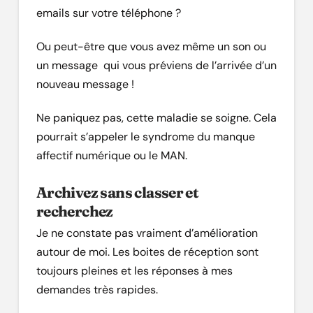
emails sur votre téléphone ?
Ou peut-être que vous avez même un son ou
un message qui vous préviens de l’arrivée d’un
nouveau message !
Ne paniquez pas, cette maladie se soigne. Cela
pourrait s’appeler le syndrome du manque
affectif numérique ou le MAN.
Archivez sans classer et
recherchez
Je ne constate pas vraiment d’amélioration
autour de moi. Les boites de réception sont
toujours pleines et les réponses à mes
demandes très rapides.