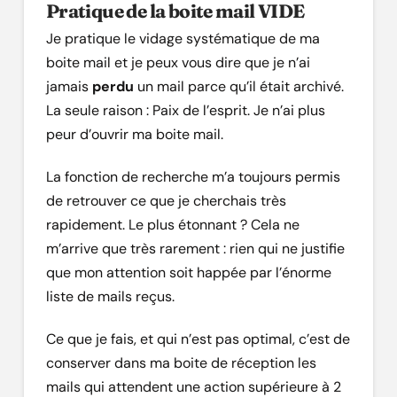
Pratique de la boite mail VIDE
Je pratique le vidage systématique de ma
boite mail et je peux vous dire que je n’ai
jamais
perdu
un mail parce qu’il était archivé.
La seule raison : Paix de l’esprit. Je n’ai plus
peur d’ouvrir ma boite mail.
La fonction de recherche m’a toujours permis
de retrouver ce que je cherchais très
rapidement. Le plus étonnant ? Cela ne
m’arrive que très rarement : rien qui ne justifie
que mon attention soit happée par l’énorme
liste de mails reçus.
Ce que je fais, et qui n’est pas optimal, c’est de
conserver dans ma boite de réception les
mails qui attendent une action supérieure à 2