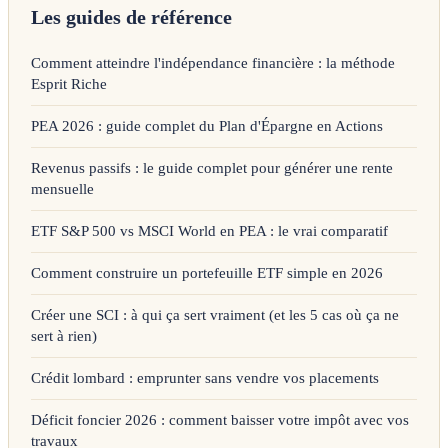
Les guides de référence
Comment atteindre l'indépendance financière : la méthode
Esprit Riche
PEA 2026 : guide complet du Plan d'Épargne en Actions
Revenus passifs : le guide complet pour générer une rente
mensuelle
ETF S&P 500 vs MSCI World en PEA : le vrai comparatif
Comment construire un portefeuille ETF simple en 2026
Créer une SCI : à qui ça sert vraiment (et les 5 cas où ça ne
sert à rien)
Crédit lombard : emprunter sans vendre vos placements
Déficit foncier 2026 : comment baisser votre impôt avec vos
travaux