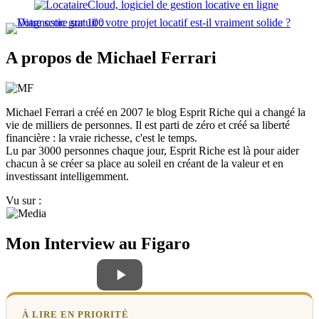
A propos de Michael Ferrari
Michael Ferrari a créé en 2007 le blog Esprit Riche qui a changé la
vie de milliers de personnes. Il est parti de zéro et créé sa liberté
financière : la vraie richesse, c'est le temps.
Lu par 3000 personnes chaque jour, Esprit Riche est là pour aider
chacun à se créer sa place au soleil en créant de la valeur et en
investissant intelligemment.
Vu sur :
Mon Interview au Figaro
À LIRE EN PRIORITÉ