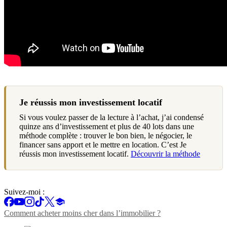
Je réussis mon investissement locatif
Si vous voulez passer de la lecture à l’achat, j’ai condensé
quinze ans d’investissement et plus de 40 lots dans une
méthode complète : trouver le bon bien, le négocier, le
financer sans apport et le mettre en location. C’est Je
réussis mon investissement locatif.
Découvrir la méthode
Suivez-moi :
Comment acheter moins cher dans l’immobilier ?