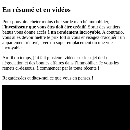
En résumé et en vidéos
Pour pouvoir acheter moins cher sur le marché immobilier,
l’
investisseur que vous êtes doit être créatif
. Sortir des sentiers
battus vous donne accès à
un rendement incroyable
. A contrario,
vous allez devoir mettre le prix fort si vous envisagez d’acquérir un
appartement rénové, avec un super emplacement ou une vue
incroyable.
Au fil du temps, j’ai fait plusieurs vidéos sur le sujet de la
négociation et des bonnes affaires dans l’immobilier. Je vous les
remets ci-dessous, à commencer par la toute récente !
Regardez-les et dites-moi ce que vous en pensez !