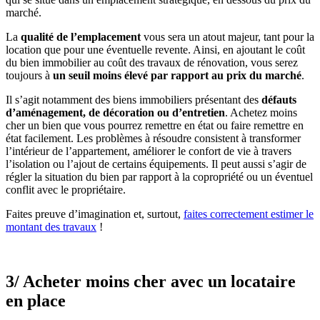
marché.
La
qualité de l’emplacement
vous sera un atout majeur, tant pour la
location que pour une éventuelle revente. Ainsi, en ajoutant le coût
du bien immobilier au coût des travaux de rénovation, vous serez
toujours à
un seuil moins élevé par rapport au prix du marché
.
Il s’agit notamment des biens immobiliers présentant des
défauts
d’aménagement, de décoration ou d’entretien
. Achetez moins
cher un bien que vous pourrez remettre en état ou faire remettre en
état facilement. Les problèmes à résoudre consistent à transformer
l’intérieur de l’appartement, améliorer le confort de vie à travers
l’isolation ou l’ajout de certains équipements. Il peut aussi s’agir de
régler la situation du bien par rapport à la copropriété ou un éventuel
conflit avec le propriétaire.
Faites preuve d’imagination et, surtout,
faites correctement estimer le
montant des travaux
!
3/ Acheter moins cher avec un locataire
en place