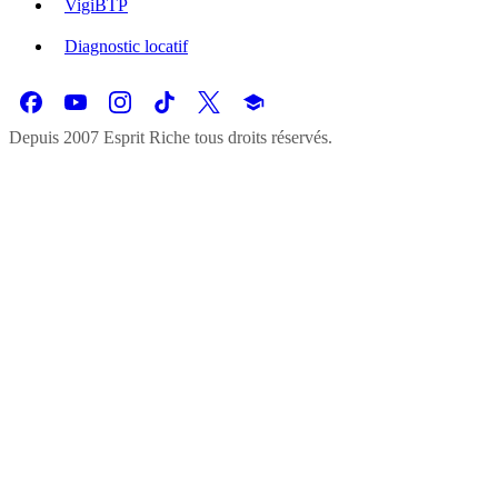
VigiBTP
Diagnostic locatif
Depuis 2007 Esprit Riche tous droits réservés.