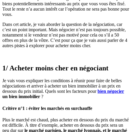
biens potentiellements intéressants au prix que vous vous êtes fixé.
Tout le reste n’a aucun intérêt car l’opération ne sera pas bonne pour
vous.
Dans cet article, je vais aborder la question de la négociation, car
c’est un point important. Mais négocier n’est pas toujours possible,
notamment si le vendeur n’est pas motivé pour cela ou s’il a 50
offres en plus de la vôtre. C’est pour ça que je vais aussi parler de 4
autres pistes à explorer pour acheter moins cher.
1/ Acheter moins cher en négociant
Je vais vous expliquer les conditions à réunir pour faire de belles
négociations et arriver à acheter un bien immobilier à un prix en
dessous du prix initial. Quels sont les facteurs pour
bien négocier
un bien immobilier
?
Critère n°1 : éviter les marchés en surchauffe
Plus le marché est chaud, plus acheter en dessous du prix du marché
est difficile. À titre d’exemple, acheter en dessous du prix sera un
peu dur sur
le marché parisien, le marché lyonnais, et le marché