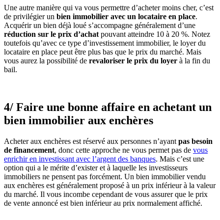
Une autre manière qui va vous permettre d’acheter moins cher, c’est
de privilégier un
bien immobilier avec un locataire en place
.
Acquérir un bien déjà loué s’accompagne généralement d’une
réduction sur le prix d’achat
pouvant atteindre 10 à 20 %. Notez
toutefois qu’avec ce type d’investissement immobilier, le loyer du
locataire en place peut être plus bas que le prix du marché. Mais
vous aurez la possibilité de
revaloriser le prix du loyer
à la fin du
bail.
4/ Faire une bonne affaire en achetant un
bien immobilier aux enchères
Acheter aux enchères est réservé aux personnes n’ayant
pas besoin
de financement
, donc cette approche ne vous permet pas de
vous
enrichir en investissant avec l’argent des banques
. Mais c’est une
option qui a le mérite d’exister et à laquelle les investisseurs
immobiliers ne pensent pas forcément. Un bien immobilier vendu
aux enchères est généralement proposé à un prix inférieur à la valeur
du marché. Il vous incombe cependant de vous assurer que le prix
de vente annoncé est bien inférieur au prix normalement affiché.