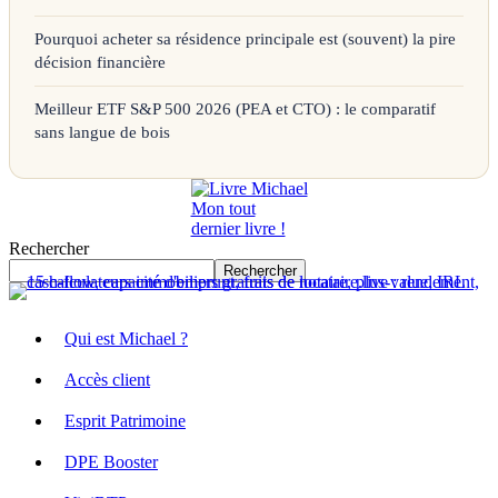
Pourquoi acheter sa résidence principale est (souvent) la pire
décision financière
Meilleur ETF S&P 500 2026 (PEA et CTO) : le comparatif
sans langue de bois
Mon tout
dernier livre !
Rechercher
Rechercher
Qui est Michael ?
Accès client
Esprit Patrimoine
DPE Booster