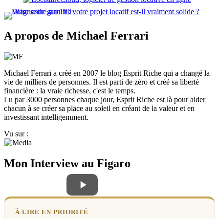
A propos de Michael Ferrari
Michael Ferrari a créé en 2007 le blog Esprit Riche qui a changé la
vie de milliers de personnes. Il est parti de zéro et créé sa liberté
financière : la vraie richesse, c'est le temps.
Lu par 3000 personnes chaque jour, Esprit Riche est là pour aider
chacun à se créer sa place au soleil en créant de la valeur et en
investissant intelligemment.
Vu sur :
Mon Interview au Figaro
À LIRE EN PRIORITÉ