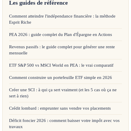
Les guides de référence
Comment atteindre l'indépendance financière : la méthode
Esprit Riche
PEA 2026 : guide complet du Plan d'Épargne en Actions
Revenus passifs : le guide complet pour générer une rente
mensuelle
ETF S&P 500 vs MSCI World en PEA : le vrai comparatif
Comment construire un portefeuille ETF simple en 2026
Créer une SCI : à qui ça sert vraiment (et les 5 cas où ça ne
sert à rien)
Crédit lombard : emprunter sans vendre vos placements
Déficit foncier 2026 : comment baisser votre impôt avec vos
travaux