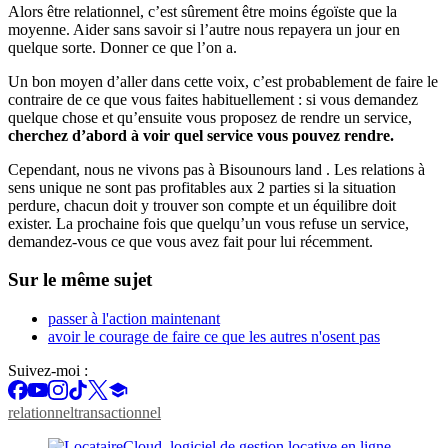
Alors être relationnel, c’est sûrement être moins égoïste que la
moyenne. Aider sans savoir si l’autre nous repayera un jour en
quelque sorte. Donner ce que l’on a.
Un bon moyen d’aller dans cette voix, c’est probablement de faire le
contraire de ce que vous faites habituellement : si vous demandez
quelque chose et qu’ensuite vous proposez de rendre un service,
cherchez d’abord à voir quel service vous pouvez rendre.
Cependant, nous ne vivons pas à Bisounours land . Les relations à
sens unique ne sont pas profitables aux 2 parties si la situation
perdure, chacun doit y trouver son compte et un équilibre doit
exister. La prochaine fois que quelqu’un vous refuse un service,
demandez-vous ce que vous avez fait pour lui récemment.
Sur le même sujet
passer à l'action maintenant
avoir le courage de faire ce que les autres n'osent pas
Suivez-moi :
relationnel
transactionnel