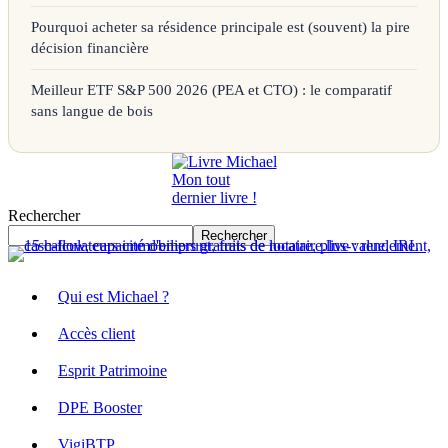
Pourquoi acheter sa résidence principale est (souvent) la pire
décision financière
Meilleur ETF S&P 500 2026 (PEA et CTO) : le comparatif
sans langue de bois
Mon tout
dernier livre !
Rechercher
Rechercher
Qui est Michael ?
Accès client
Esprit Patrimoine
DPE Booster
VigiBTP