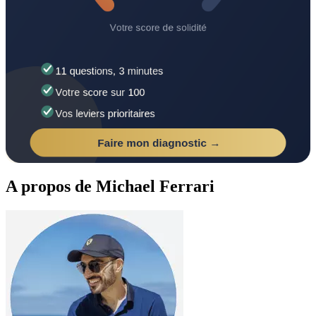
A propos de Michael Ferrari