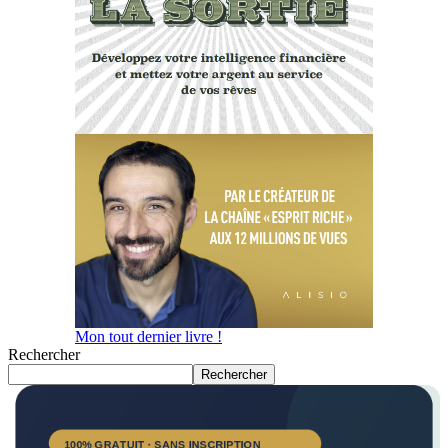
Mon tout dernier livre !
Rechercher
Rechercher