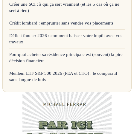
Créer une SCI : à qui ça sert vraiment (et les 5 cas où ça ne
sert à rien)
Crédit lombard : emprunter sans vendre vos placements
Déficit foncier 2026 : comment baisser votre impôt avec vos
travaux
Pourquoi acheter sa résidence principale est (souvent) la pire
décision financière
Meilleur ETF S&P 500 2026 (PEA et CTO) : le comparatif
sans langue de bois