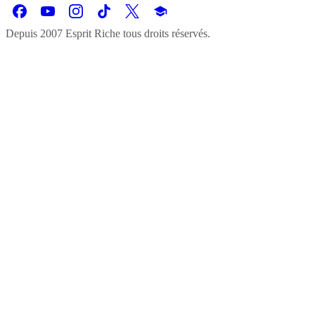
Depuis 2007 Esprit Riche tous droits réservés.