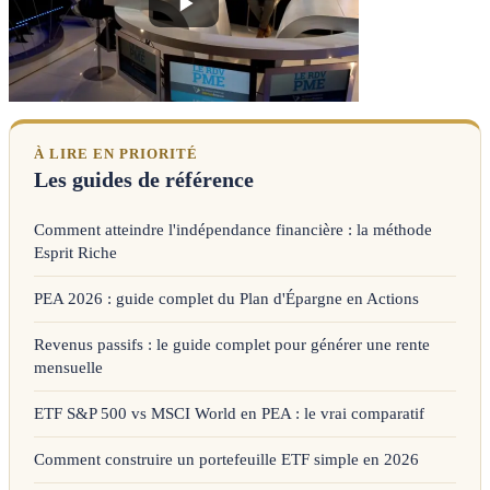
À LIRE EN PRIORITÉ
Les guides de référence
Comment atteindre l'indépendance financière : la méthode
Esprit Riche
PEA 2026 : guide complet du Plan d'Épargne en Actions
Revenus passifs : le guide complet pour générer une rente
mensuelle
ETF S&P 500 vs MSCI World en PEA : le vrai comparatif
Comment construire un portefeuille ETF simple en 2026