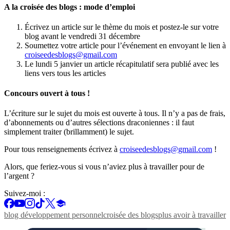
A la croisée des blogs : mode d’emploi
Écrivez un article sur le thème du mois et postez-le sur votre
blog avant le vendredi 31 décembre
Soumettez votre article pour l’événement en envoyant le lien à
croiseedesblogs@gmail.com
Le lundi 5 janvier un article récapitulatif sera publié avec les
liens vers tous les articles
Concours ouvert à tous !
L’écriture sur le sujet du mois est ouverte à tous. Il n’y a pas de frais,
d’abonnements ou d’autres sélections draconiennes : il faut
simplement traiter (brillamment) le sujet.
Pour tous renseignements écrivez à
croiseedesblogs@gmail.com
!
Alors, que feriez-vous si vous n’aviez plus à travailler pour de
l’argent ?
Suivez-moi :
blog développement personnel
croisée des blogs
plus avoir à travailler