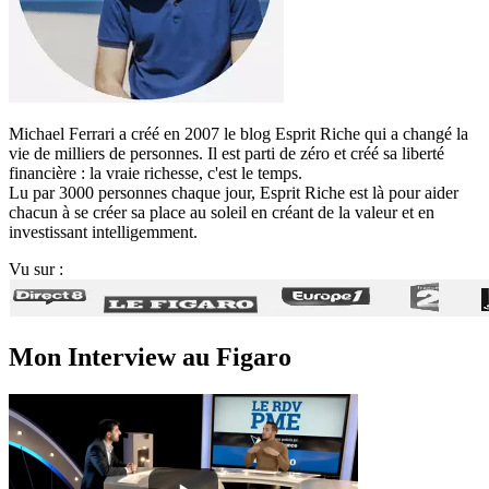
Michael Ferrari a créé en 2007 le blog Esprit Riche qui a changé la
vie de milliers de personnes. Il est parti de zéro et créé sa liberté
financière : la vraie richesse, c'est le temps.
Lu par 3000 personnes chaque jour, Esprit Riche est là pour aider
chacun à se créer sa place au soleil en créant de la valeur et en
investissant intelligemment.
Vu sur :
Mon Interview au Figaro