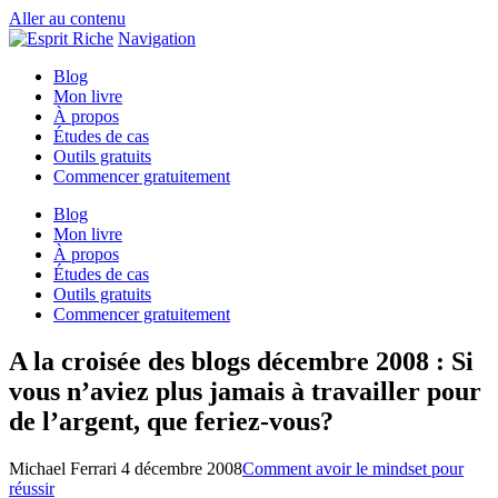
Aller au contenu
Navigation
Blog
Mon livre
À propos
Études de cas
Outils gratuits
Commencer gratuitement
Blog
Mon livre
À propos
Études de cas
Outils gratuits
Commencer gratuitement
A la croisée des blogs décembre 2008 : Si
vous n’aviez plus jamais à travailler pour
de l’argent, que feriez-vous?
Michael Ferrari
4 décembre 2008
Comment avoir le mindset pour
réussir