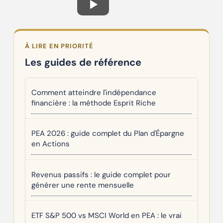
À LIRE EN PRIORITÉ
Les guides de référence
Comment atteindre l'indépendance
financière : la méthode Esprit Riche
PEA 2026 : guide complet du Plan d'Épargne
en Actions
Revenus passifs : le guide complet pour
générer une rente mensuelle
ETF S&P 500 vs MSCI World en PEA : le vrai