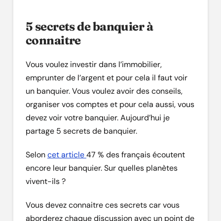
5 secrets de banquier à
connaitre
Vous voulez investir dans l’immobilier,
emprunter de l’argent et pour cela il faut voir
un banquier. Vous voulez avoir des conseils,
organiser vos comptes et pour cela aussi, vous
devez voir votre banquier. Aujourd’hui je
partage 5 secrets de banquier.
Selon
cet article
47 % des français écoutent
encore leur banquier. Sur quelles planètes
vivent-ils ?
Vous devez connaitre ces secrets car vous
aborderez chaque discussion avec un point de