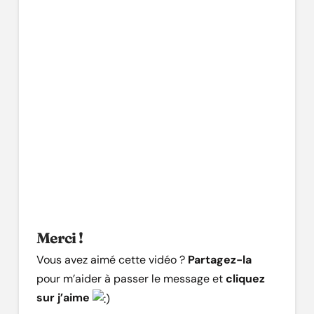
Merci !
Vous avez aimé cette vidéo ?
Partagez-la
pour m’aider à passer le message et
cliquez
sur j’aime