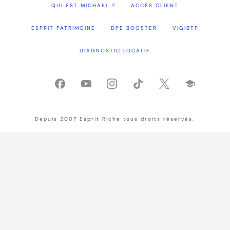
QUI EST MICHAEL ?
ACCÈS CLIENT
ESPRIT PATRIMOINE
DPE BOOSTER
VIGIBTP
DIAGNOSTIC LOCATIF
Depuis 2007 Esprit Riche tous droits réservés.