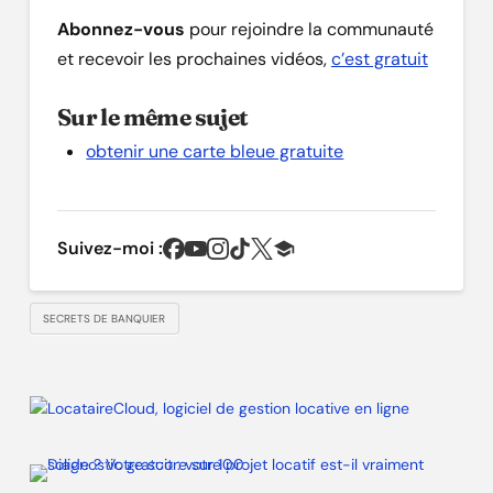
Abonnez-vous
pour rejoindre la communauté
et recevoir les prochaines vidéos,
c’est gratuit
Sur le même sujet
obtenir une carte bleue gratuite
Suivez-moi :
SECRETS DE BANQUIER