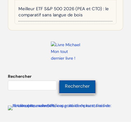
Meilleur ETF S&P 500 2026 (PEA et CTO) : le
comparatif sans langue de bois
Mon tout
dernier livre !
Rechercher
Rechercher