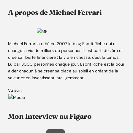
A propos de Michael Ferrari
Michael Ferrari a créé en 2007 le blog Esprit Riche qui a
changé la vie de milliers de personnes. Il est parti de zéro et
créé sa liberté financière : la vraie richesse, c'est le temps.
Lu par 3000 personnes chaque jour, Esprit Riche est là pour
aider chacun à se créer sa place au soleil en créant de la
valeur et en investissant intelligemment.
Vu sur :
Mon Interview au Figaro