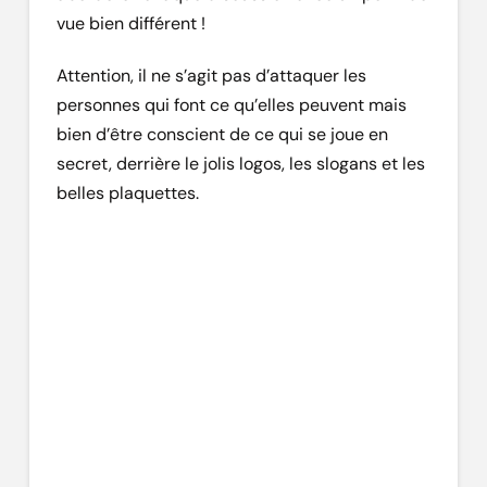
vue bien différent !
Attention, il ne s’agit pas d’attaquer les
personnes qui font ce qu’elles peuvent mais
bien d’être conscient de ce qui se joue en
secret, derrière le jolis logos, les slogans et les
belles plaquettes.