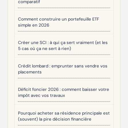
comparatif
Comment construire un portefeuille ETF
simple en 2026
Créer une SCI : à qui ça sert vraiment (et les
5 cas où ça ne sert à rien)
Crédit lombard : emprunter sans vendre vos
placements
Déficit foncier 2026 : comment baisser votre
impôt avec vos travaux
Pourquoi acheter sa résidence principale est
(souvent) la pire décision financière