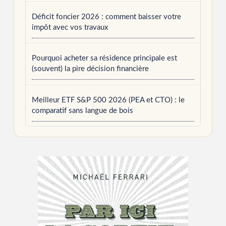
Déficit foncier 2026 : comment baisser votre
impôt avec vos travaux
Pourquoi acheter sa résidence principale est
(souvent) la pire décision financière
Meilleur ETF S&P 500 2026 (PEA et CTO) : le
comparatif sans langue de bois