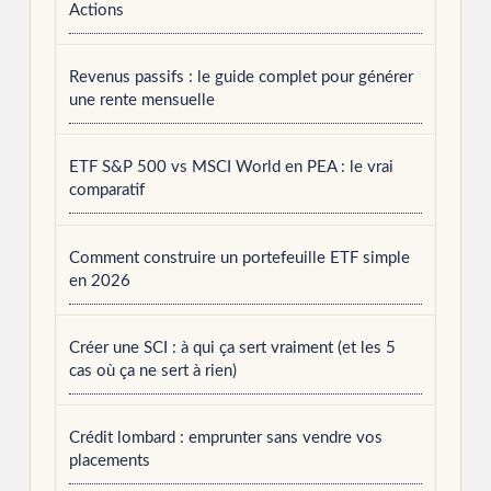
Actions
Revenus passifs : le guide complet pour générer
une rente mensuelle
ETF S&P 500 vs MSCI World en PEA : le vrai
comparatif
Comment construire un portefeuille ETF simple
en 2026
Créer une SCI : à qui ça sert vraiment (et les 5
cas où ça ne sert à rien)
Crédit lombard : emprunter sans vendre vos
placements