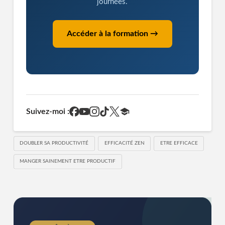
journées.
Accéder à la formation →
Suivez-moi :
DOUBLER SA PRODUCTIVITÉ
EFFICACITÉ ZEN
ETRE EFFICACE
MANGER SAINEMENT ETRE PRODUCTIF