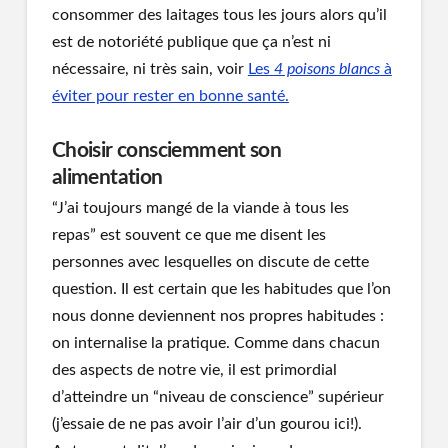
consommer des laitages tous les jours alors qu’il
est de notoriété publique que ça n’est ni
nécessaire, ni très sain, voir
Les
4 poisons blancs
à
éviter pour rester en bonne santé.
Choisir consciemment son
alimentation
“J’ai toujours mangé de la viande à tous les
repas” est souvent ce que me disent les
personnes avec lesquelles on discute de cette
question. Il est certain que les habitudes que l’on
nous donne deviennent nos propres habitudes :
on internalise la pratique. Comme dans chacun
des aspects de notre vie, il est primordial
d’atteindre un “niveau de conscience” supérieur
(j’essaie de ne pas avoir l’air d’un gourou ici!).