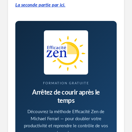
La seconde partie par ici.
FORMATION GRATUITE
Arrêtez de courir après le
temps
Découvrez la méthode Efficacité Zen de
Michael Ferrari — pour doubler votre
productivité et reprendre le contrôle de vos