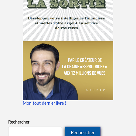
Mon tout dernier livre !
Rechercher
Rechercher