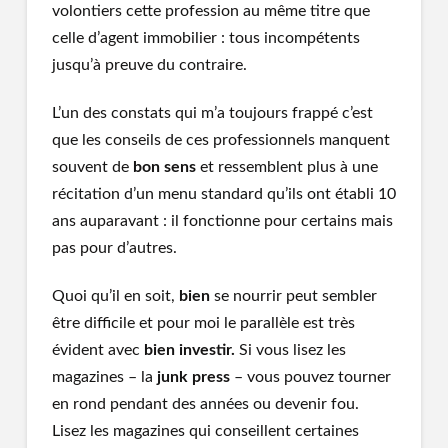
volontiers cette profession au même titre que
celle d’agent immobilier : tous incompétents
jusqu’à preuve du contraire.
L’un des constats qui m’a toujours frappé c’est
que les conseils de ces professionnels manquent
souvent de
bon sens
et ressemblent plus à une
récitation d’un menu standard qu’ils ont établi 10
ans auparavant : il fonctionne pour certains mais
pas pour d’autres.
Quoi qu’il en soit,
bien
se nourrir peut sembler
être difficile et pour moi le parallèle est très
évident avec
bien investir.
Si vous lisez les
magazines – la
junk press
– vous pouvez tourner
en rond pendant des années ou devenir fou.
Lisez les magazines qui conseillent certaines