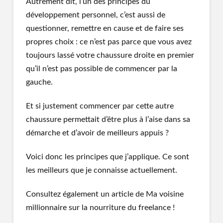
Autrement dit, l’un des principes du
développement personnel, c’est aussi de
questionner, remettre en cause et de faire ses
propres choix : ce n’est pas parce que vous avez
toujours lassé votre chaussure droite en premier
qu’il n’est pas possible de commencer par la
gauche.
Et si justement commencer par cette autre
chaussure permettait d’être plus à l’aise dans sa
démarche et d’avoir de meilleurs appuis ?
Voici donc les principes que j’applique. Ce sont
les meilleurs que je connaisse actuellement.
Consultez également un article de Ma voisine
millionnaire sur la nourriture du freelance !