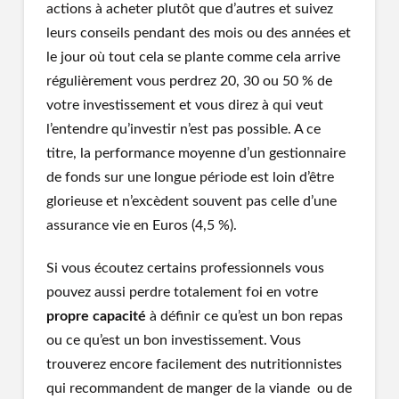
actions à acheter plutôt que d’autres et suivez
leurs conseils pendant des mois ou des années et
le jour où tout cela se plante comme cela arrive
régulièrement vous perdrez 20, 30 ou 50 % de
votre investissement et vous direz à qui veut
l’entendre qu’investir n’est pas possible. A ce
titre, la performance moyenne d’un gestionnaire
de fonds sur une longue période est loin d’être
glorieuse et n’excèdent souvent pas celle d’une
assurance vie en Euros (4,5 %).
Si vous écoutez certains professionnels vous
pouvez aussi perdre totalement foi en votre
propre capacité
à définir ce qu’est un bon repas
ou ce qu’est un bon investissement. Vous
trouverez encore facilement des nutritionnistes
qui recommandent de manger de la viande ou de