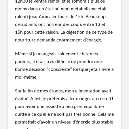
12h30 le ventre rempli et je sombrais plus ou
moins dans un état où mon métabolisme était
ralenti jusqu’aux alentours de 15h. Beaucoup
d’étudiants ont horreur des cours entre 13 et
15h pour cette raison. La digestion de ce type de
nourriture demande énormément d’énergie.
Même si je mangeais sainement chez mes
parents, il était très difficile de prendre une
bonne décision “consciente” lorsque j’étais livré à
moi-même.
Sur la fin de mes études, mon alimentation avait
évolué. Ainsi, je préférais aller manger au resto U
pour avoir une assiette à peu près équilibrée
quitte à ce qu’elle ne soit pas très bonne. Cela me
permettait d’avoir un niveau d’énergie plus stable