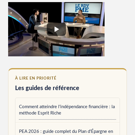
À LIRE EN PRIORITÉ
Les guides de référence
Comment atteindre l'indépendance financière : la
méthode Esprit Riche
PEA 2026 : guide complet du Plan d'Épargne en