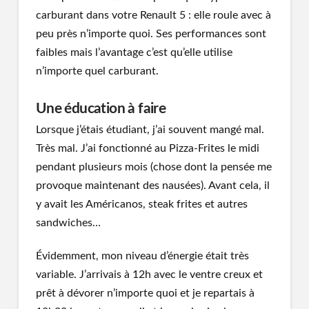
carburant dans votre Renault 5 : elle roule avec à
peu près n’importe quoi. Ses performances sont
faibles mais l’avantage c’est qu’elle utilise
n’importe quel carburant.
Une éducation à faire
Lorsque j’étais étudiant, j’ai souvent mangé mal.
Très mal. J’ai fonctionné au Pizza-Frites le midi
pendant plusieurs mois (chose dont la pensée me
provoque maintenant des nausées). Avant cela, il
y avait les Américanos, steak frites et autres
sandwiches…
Évidemment, mon niveau d’énergie était très
variable. J’arrivais à 12h avec le ventre creux et
prêt à dévorer n’importe quoi et je repartais à