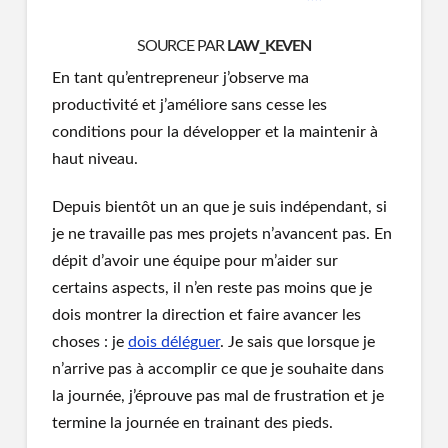
SOURCE PAR
LAW_KEVEN
En tant qu’entrepreneur j’observe ma
productivité et j’améliore sans cesse les
conditions pour la développer et la maintenir à
haut niveau.
Depuis bientôt un an que je suis indépendant, si
je ne travaille pas mes projets n’avancent pas. En
dépit d’avoir une équipe pour m’aider sur
certains aspects, il n’en reste pas moins que je
dois montrer la direction et faire avancer les
choses : je
dois déléguer
. Je sais que lorsque je
n’arrive pas à accomplir ce que je souhaite dans
la journée, j’éprouve pas mal de frustration et je
termine la journée en trainant des pieds.