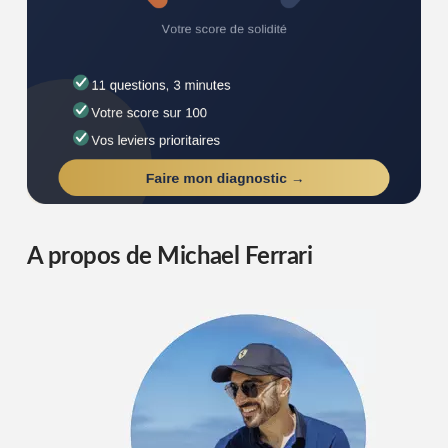
A propos de Michael Ferrari