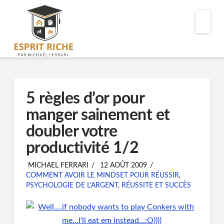
Nav
5 règles d’or pour
manger sainement et
doubler votre
productivité 1/2
MICHAEL FERRARI
12 AOÛT 2009
COMMENT AVOIR LE MINDSET POUR RÉUSSIR
,
PSYCHOLOGIE DE L'ARGENT
,
RÉUSSITE ET SUCCÈS