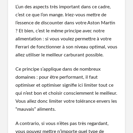
L’un des aspects très important dans ce cadre,
c’est ce que l’on mange. Iriez-vous mettre de
l’essence de discounter dans votre Aston Martin
? Et bien, c’est le même principe avec notre
alimentation : si vous voulez permettre à votre
Ferrari de fonctionner à son niveau optimal, vous
allez utiliser le meilleur carburant possible.
Ce principe s’applique dans de nombreux
domaines : pour être performant, il faut
optimiser et optimiser signifie ici limiter tout ce
qui n’est bon et choisir consciemment le meilleur.
Vous allez donc limiter votre tolérance envers les
“mauvais” aliments.
A contrario, si vous n’êtes pas très regardant,
vous pouvez mettre n’importe quel type de