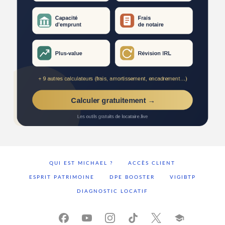
QUI EST MICHAEL ?
ACCÈS CLIENT
ESPRIT PATRIMOINE
DPE BOOSTER
VIGIBTP
DIAGNOSTIC LOCATIF