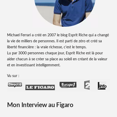
Michael Ferrari a créé en 2007 le blog Esprit Riche qui a changé
la vie de milliers de personnes. Il est parti de zéro et créé sa
liberté financière : la vraie richesse, c'est le temps.
Lu par 3000 personnes chaque jour, Esprit Riche est là pour
aider chacun à se créer sa place au soleil en créant de la valeur
et en investissant intelligemment.
Vu sur :
Mon Interview au Figaro