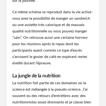
sur la journée.
Ce même schéma se reproduit dans la vie active :
vous avez la possibilité de manger un sandwich
ou une assiette très calorique et de mauvais
qualité nutritionnelle ou vous pouvez manger
“sain”. On retrouve aussi une certaine horreur
pour les réunions après le repas dont les
participants ayant commis ce type d’excès
s’arrosent le gosier de café en espérant rester
éveillé durant l’épreuve.
La jungle de la nutrition
La nutrition fait partie de ces domaines où la
science est mélangée à la pseudo-science. J’ai
souvent eu des retours d’entretiens avec des
nutritionnistes assez étonnants et je classe bien