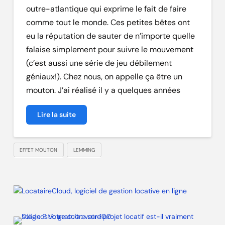
outre-atlantique qui exprime le fait de faire
comme tout le monde. Ces petites bêtes ont
eu la réputation de sauter de n’importe quelle
falaise simplement pour suivre le mouvement
(c’est aussi une série de jeu débilement
géniaux!). Chez nous, on appelle ça être un
mouton. J’ai réalisé il y a quelques années
Lire la suite
EFFET MOUTON
LEMMING