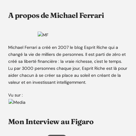
A propos de Michael Ferrari
Michael Ferrari a créé en 2007 le blog Esprit Riche qui a
changé la vie de milliers de personnes. Il est parti de zéro et
créé sa liberté financière : la vraie richesse, c'est le temps.
Lu par 3000 personnes chaque jour, Esprit Riche est là pour
aider chacun à se créer sa place au soleil en créant de la
valeur et en investissant intelligemment.
Vu sur :
Mon Interview au Figaro