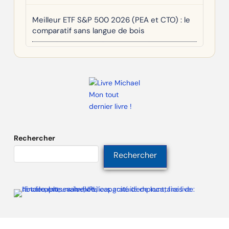
Meilleur ETF S&P 500 2026 (PEA et CTO) : le
comparatif sans langue de bois
Mon tout
dernier livre !
Rechercher
Rechercher