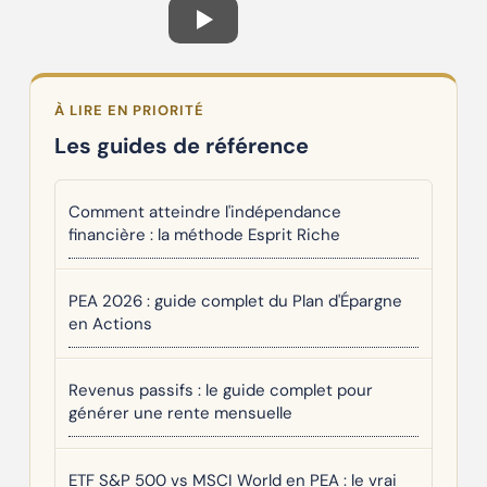
À LIRE EN PRIORITÉ
Les guides de référence
Comment atteindre l'indépendance
financière : la méthode Esprit Riche
PEA 2026 : guide complet du Plan d'Épargne
en Actions
Revenus passifs : le guide complet pour
générer une rente mensuelle
ETF S&P 500 vs MSCI World en PEA : le vrai