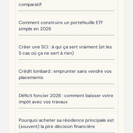
comparatif
Comment construire un portefeuille ETF
simple en 2026
Créer une SCI : à qui ça sert vraiment (et les
5 cas où ça ne sert à rien)
Crédit lombard : emprunter sans vendre vos
placements
Déficit foncier 2026 : comment baisser votre
impôt avec vos travaux
Pourquoi acheter sa résidence principale est
(souvent) la pire décision financière