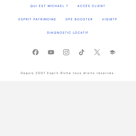
QUI EST MICHAEL ?
ACCÈS CLIENT
ESPRIT PATRIMOINE
DPE BOOSTER
VIGIBTP
DIAGNOSTIC LOCATIF
Depuis 2007 Esprit Riche tous droits réservés.