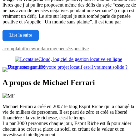
livres que j’ai pu lire proposent même des défis du style “essayez de
ne pas avoir de pensées négatives pendant une semaine” (ce qui est
vraiment un défi). Le site sur lequel je suis tombé parle de pensée
positive et s’appelle “Un monde sans plainte”. Il est tenu par
Lire la suite
acomplaintfreeworld
ancrage
pensée-positive
A propos de Michael Ferrari
Michael Ferrari a créé en 2007 le blog Esprit Riche qui a changé la
vie de milliers de personnes. Il est parti de zéro et créé sa liberté
financière : la vraie richesse, c'est le temps.
Lu par 3000 personnes chaque jour, Esprit Riche est là pour aider
chacun à se créer sa place au soleil en créant de la valeur et en
investissant intelligemment.