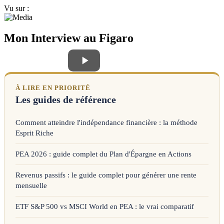
Vu sur :
Mon Interview au Figaro
À LIRE EN PRIORITÉ
Les guides de référence
Comment atteindre l'indépendance financière : la méthode
Esprit Riche
PEA 2026 : guide complet du Plan d'Épargne en Actions
Revenus passifs : le guide complet pour générer une rente
mensuelle
ETF S&P 500 vs MSCI World en PEA : le vrai comparatif