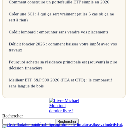
Comment construire un portefeuille ETF simple en 2026
Créer une SCI : à qui ça sert vraiment (et les 5 cas où ça ne
sert à rien)
Crédit lombard : emprunter sans vendre vos placements
Déficit foncier 2026 : comment baisser votre impôt avec vos
travaux
Pourquoi acheter sa résidence principale est (souvent) la pire
décision financière
Meilleur ETF S&P 500 2026 (PEA et CTO) : le comparatif
sans langue de bois
Mon tout
dernier livre !
Rechercher
Rechercher