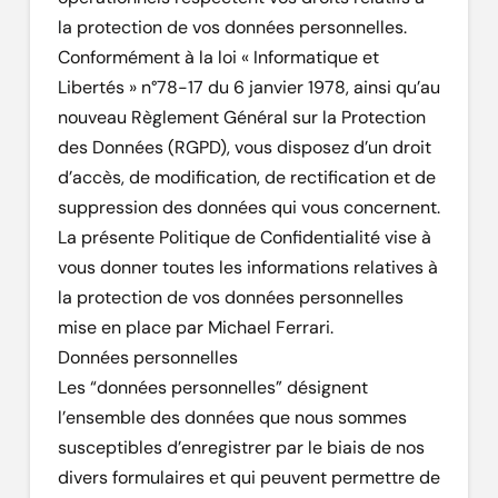
la protection de vos données personnelles.
Conformément à la loi « Informatique et
Libertés » n°78-17 du 6 janvier 1978, ainsi qu’au
nouveau Règlement Général sur la Protection
des Données (RGPD), vous disposez d’un droit
d’accès, de modification, de rectification et de
suppression des données qui vous concernent.
La présente Politique de Confidentialité vise à
vous donner toutes les informations relatives à
la protection de vos données personnelles
mise en place par Michael Ferrari.
Données personnelles
Les “données personnelles” désignent
l’ensemble des données que nous sommes
susceptibles d’enregistrer par le biais de nos
divers formulaires et qui peuvent permettre de