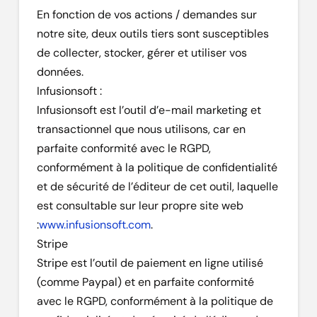
En fonction de vos actions / demandes sur
notre site, deux outils tiers sont susceptibles
de collecter, stocker, gérer et utiliser vos
données.
Infusionsoft :
Infusionsoft est l’outil d’e-mail marketing et
transactionnel que nous utilisons, car en
parfaite conformité avec le RGPD,
conformément à la politique de confidentialité
et de sécurité de l’éditeur de cet outil, laquelle
est consultable sur leur propre site web
:
www.infusionsoft.com
.
Stripe
Stripe est l’outil de paiement en ligne utilisé
(comme Paypal) et en parfaite conformité
avec le RGPD, conformément à la politique de