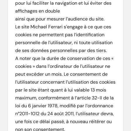
pour lui faciliter la navigation et lui éviter des
affichages en double
ainsi que pour mesurer l’audience du site.
Le site Michael Ferrari s’engage à ce que ces
cookies ne permettent pas l’identification
personnelle de l’utilisateur, ni toute utilisation
de ses données personnelles par des tiers.
A noter que la durée de conservation de ces «
cookies » dans l’ordinateur de l’utilisateur ne
peut excéder un mois. Le consentement de
l’utilisateur concernant l’utilisation des cookies
par le site étant quant à lui valable 13 mois
maximum, conformément à l’article 32-II de la
loi du 6 janvier 1978, modifié par l’ordonnance
n°2011-1012 du 24 août 2011, l’utilisateur devra,
une fois ce délai passé, à nouveau réitérer ou
non son consentement.