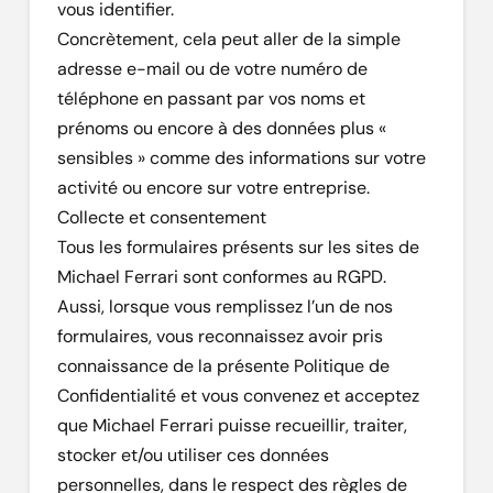
vous identifier.
Concrètement, cela peut aller de la simple
adresse e-mail ou de votre numéro de
téléphone en passant par vos noms et
prénoms ou encore à des données plus «
sensibles » comme des informations sur votre
activité ou encore sur votre entreprise.
Collecte et consentement
Tous les formulaires présents sur les sites de
Michael Ferrari sont conformes au RGPD.
Aussi, lorsque vous remplissez l’un de nos
formulaires, vous reconnaissez avoir pris
connaissance de la présente Politique de
Confidentialité et vous convenez et acceptez
que Michael Ferrari puisse recueillir, traiter,
stocker et/ou utiliser ces données
personnelles, dans le respect des règles de