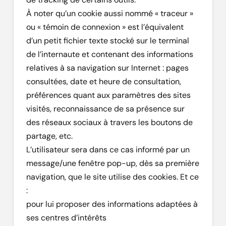
À noter qu’un cookie aussi nommé « traceur »
ou « témoin de connexion » est l’équivalent
d’un petit fichier texte stocké sur le terminal
de l’internaute et contenant des informations
relatives à sa navigation sur Internet : pages
consultées, date et heure de consultation,
préférences quant aux paramètres des sites
visités, reconnaissance de sa présence sur
des réseaux sociaux à travers les boutons de
partage, etc.
L’utilisateur sera dans ce cas informé par un
message/une fenêtre pop-up, dès sa première
navigation, que le site utilise des cookies. Et ce
:
pour lui proposer des informations adaptées à
ses centres d’intérêts