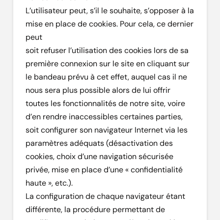
L’utilisateur peut, s’il le souhaite, s’opposer à la
mise en place de cookies. Pour cela, ce dernier
peut
soit refuser l’utilisation des cookies lors de sa
première connexion sur le site en cliquant sur
le bandeau prévu à cet effet, auquel cas il ne
nous sera plus possible alors de lui offrir
toutes les fonctionnalités de notre site, voire
d’en rendre inaccessibles certaines parties,
soit configurer son navigateur Internet via les
paramètres adéquats (désactivation des
cookies, choix d’une navigation sécurisée
privée, mise en place d’une « confidentialité
haute », etc.).
La configuration de chaque navigateur étant
différente, la procédure permettant de