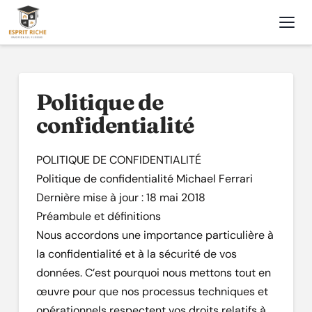
Nav
Politique de
confidentialité
POLITIQUE DE CONFIDENTIALITÉ
Politique de confidentialité Michael Ferrari
Dernière mise à jour : 18 mai 2018
Préambule et définitions
Nous accordons une importance particulière à
la confidentialité et à la sécurité de vos
données. C’est pourquoi nous mettons tout en
œuvre pour que nos processus techniques et
opérationnels respectent vos droits relatifs à