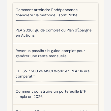
Comment atteindre l'indépendance
financière : la méthode Esprit Riche
PEA 2026 : guide complet du Plan d'Épargne
en Actions
Revenus passifs : le guide complet pour
générer une rente mensuelle
ETF S&P 500 vs MSCI World en PEA : le vrai
comparatif
Comment construire un portefeuille ETF
simple en 2026