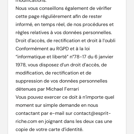
modifications.
Nous vous conseillons également de vérifier
cette page régulièrement afin de rester
informé, en temps réel, de nos procédures et
règles relatives à vos données personnelles.
Droit d’accès, de rectification et droit à l’oubli
Conformément au RGPD et à la loi
“informatique et liberté” n°78-17 du 6 janvier
1978, vous disposez d’un droit d’accès, de
modification, de rectification et de
suppression de vos données personnelles
détenues par Michael Ferrari
Vous pouvez exercer ce doit à n’importe quel
moment sur simple demande en nous
contactant par e-mail sur contact@esprit-
riche.com en joignant dans les deux cas une
copie de votre carte d’identité.