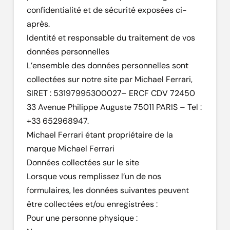
confidentialité et de sécurité exposées ci-
après.
Identité et responsable du traitement de vos
données personnelles
L’ensemble des données personnelles sont
collectées sur notre site par Michael Ferrari,
SIRET : 53197995300027– ERCF CDV 72450
33 Avenue Philippe Auguste 75011 PARIS – Tel :
+33 652968947.
Michael Ferrari étant propriétaire de la
marque Michael Ferrari
Données collectées sur le site
Lorsque vous remplissez l’un de nos
formulaires, les données suivantes peuvent
être collectées et/ou enregistrées :
Pour une personne physique :