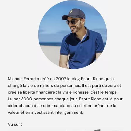
Michael Ferrari a créé en 2007 le blog Esprit Riche qui a
changé la vie de milliers de personnes. Il est parti de zéro et
créé sa liberté financière : la vraie richesse, c'est le temps.
Lu par 3000 personnes chaque jour, Esprit Riche est là pour
aider chacun à se créer sa place au soleil en créant de la
valeur et en investissant intelligemment.
Vu sur :