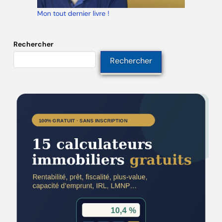
Mon tout dernier livre !
Rechercher
Rechercher