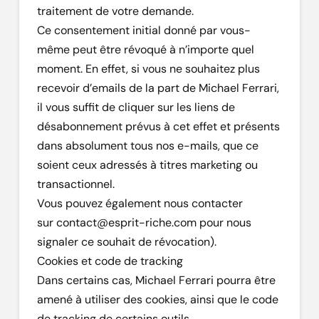
traitement de votre demande.
Ce consentement initial donné par vous-
même peut être révoqué à n’importe quel
moment. En effet, si vous ne souhaitez plus
recevoir d’emails de la part de Michael Ferrari,
il vous suffit de cliquer sur les liens de
désabonnement prévus à cet effet et présents
dans absolument tous nos e-mails, que ce
soient ceux adressés à titres marketing ou
transactionnel.
Vous pouvez également nous contacter
sur contact@esprit-riche.com pour nous
signaler ce souhait de révocation).
Cookies et code de tracking
Dans certains cas, Michael Ferrari pourra être
amené à utiliser des cookies, ainsi que le code
de tracking de certains outils.