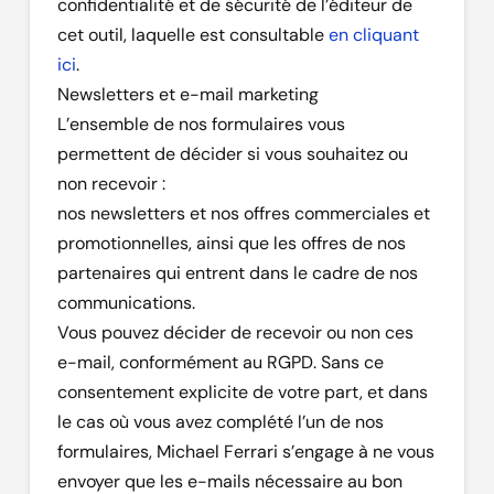
confidentialité et de sécurité de l’éditeur de
cet outil, laquelle est consultable
en cliquant
ici
.
Newsletters et e-mail marketing
L’ensemble de nos formulaires vous
permettent de décider si vous souhaitez ou
non recevoir :
nos newsletters et nos offres commerciales et
promotionnelles, ainsi que les offres de nos
partenaires qui entrent dans le cadre de nos
communications.
Vous pouvez décider de recevoir ou non ces
e-mail, conformément au RGPD. Sans ce
consentement explicite de votre part, et dans
le cas où vous avez complété l’un de nos
formulaires, Michael Ferrari s’engage à ne vous
envoyer que les e-mails nécessaire au bon