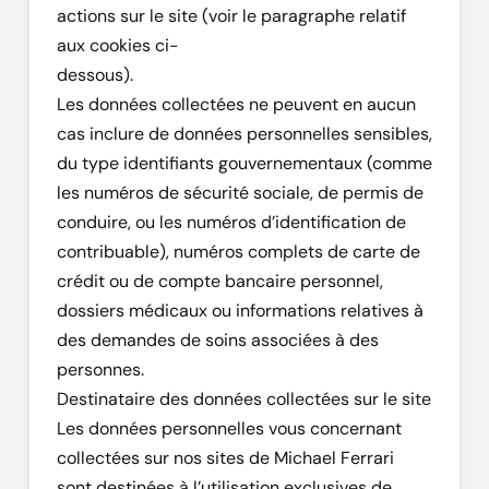
actions sur le site (voir le paragraphe relatif
aux cookies ci-
dessous).
Les données collectées ne peuvent en aucun
cas inclure de données personnelles sensibles,
du type identifiants gouvernementaux (comme
les numéros de sécurité sociale, de permis de
conduire, ou les numéros d’identification de
contribuable), numéros complets de carte de
crédit ou de compte bancaire personnel,
dossiers médicaux ou informations relatives à
des demandes de soins associées à des
personnes.
Destinataire des données collectées sur le site
Les données personnelles vous concernant
collectées sur nos sites de Michael Ferrari
sont destinées à l’utilisation exclusives de