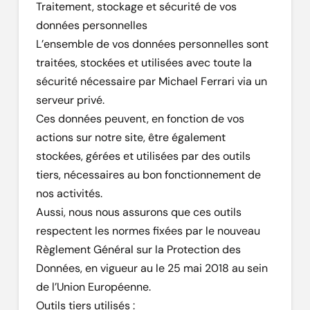
Traitement, stockage et sécurité de vos
données personnelles
L’ensemble de vos données personnelles sont
traitées, stockées et utilisées avec toute la
sécurité nécessaire par Michael Ferrari via un
serveur privé.
Ces données peuvent, en fonction de vos
actions sur notre site, être également
stockées, gérées et utilisées par des outils
tiers, nécessaires au bon fonctionnement de
nos activités.
Aussi, nous nous assurons que ces outils
respectent les normes fixées par le nouveau
Règlement Général sur la Protection des
Données, en vigueur au le 25 mai 2018 au sein
de l’Union Européenne.
Outils tiers utilisés :