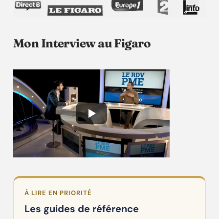
Mon Interview au Figaro
À LIRE EN PRIORITÉ
Les guides de référence