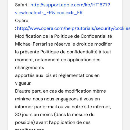
Safari :
http://support.apple.com/kb/HT1677?
viewlocale=fr_FR&locale=fr_FR
Opéra
:
http://www.opera.com/help/tutorials/security/cookie
Modification de la Politique de Confidentialité
Michael Ferrari se réserve le droit de modifier
la présente Politique de confidentialité à tout
moment, notamment en application des
changements
apportés aux lois et réglementations en
vigueur.
D’autre part, en cas de modification même
minime, nous nous engageons à vous en
informer par e-mail ou via notre site internet,
30 jours au moins (dans la mesure du
possible) avant l’application de ces