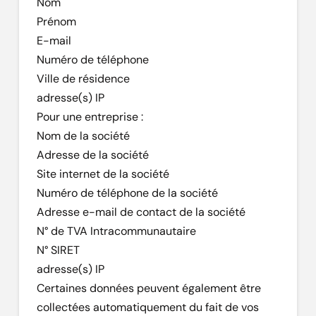
Nom
Prénom
E-mail
Numéro de téléphone
Ville de résidence
adresse(s) IP
Pour une entreprise :
Nom de la société
Adresse de la société
Site internet de la société
Numéro de téléphone de la société
Adresse e-mail de contact de la société
N° de TVA Intracommunautaire
N° SIRET
adresse(s) IP
Certaines données peuvent également être
collectées automatiquement du fait de vos