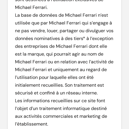
Michael Ferrari.
La base de données de Michael Ferrari n’est
utilisée que par Michael Ferrari qui s’engage à
ne pas vendre, louer, partager ou divulguer vos
données nominatives à des tiers* à l’exception
des entreprises de Michael Ferrari dont elle
est la marque, qui pourrait agir au nom de
Michael Ferrari ou en relation avec l’activité de
Michael Ferrari et uniquement au regard de
l’utilisation pour laquelle elles ont été
initialement recueillies. Son traitement est
sécurisé et confiné à un réseau interne.
Les informations recueillies sur ce site font
l’objet d’un traitement informatique destiné
aux activités commerciales et marketing de
l’établissement.