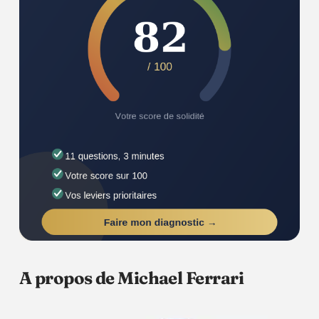
A propos de Michael Ferrari