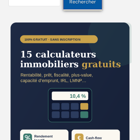
Rechercher