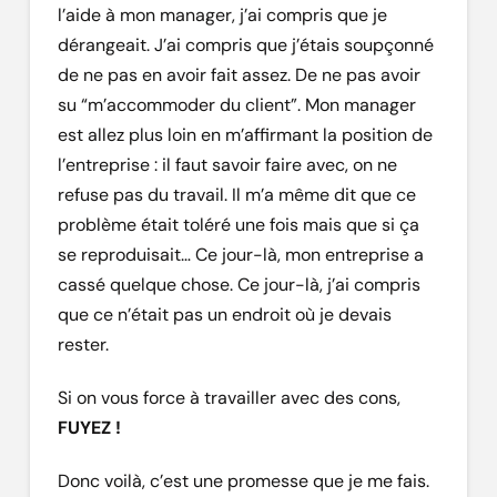
l’aide à mon manager, j’ai compris que je
dérangeait. J’ai compris que j’étais soupçonné
de ne pas en avoir fait assez. De ne pas avoir
su “m’accommoder du client”. Mon manager
est allez plus loin en m’affirmant la position de
l’entreprise : il faut savoir faire avec, on ne
refuse pas du travail. Il m’a même dit que ce
problème était toléré une fois mais que si ça
se reproduisait… Ce jour-là, mon entreprise a
cassé quelque chose. Ce jour-là, j’ai compris
que ce n’était pas un endroit où je devais
rester.
Si on vous force à travailler avec des cons,
FUYEZ !
Donc voilà, c’est une promesse que je me fais.