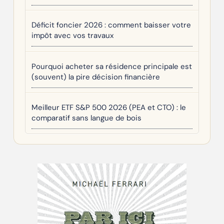
Déficit foncier 2026 : comment baisser votre
impôt avec vos travaux
Pourquoi acheter sa résidence principale est
(souvent) la pire décision financière
Meilleur ETF S&P 500 2026 (PEA et CTO) : le
comparatif sans langue de bois