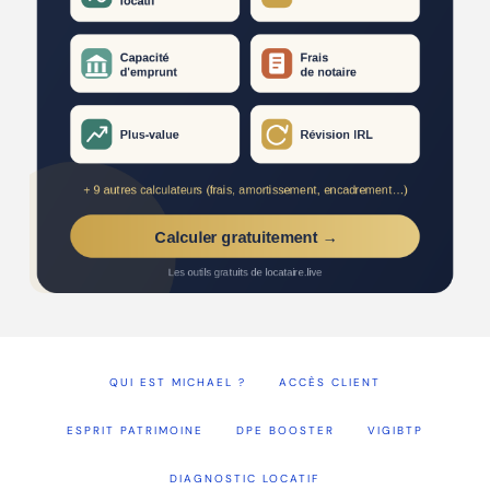
QUI EST MICHAEL ?
ACCÈS CLIENT
ESPRIT PATRIMOINE
DPE BOOSTER
VIGIBTP
DIAGNOSTIC LOCATIF