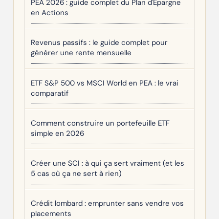
PEA 2026 : guide complet du Plan d'Épargne
en Actions
Revenus passifs : le guide complet pour
générer une rente mensuelle
ETF S&P 500 vs MSCI World en PEA : le vrai
comparatif
Comment construire un portefeuille ETF
simple en 2026
Créer une SCI : à qui ça sert vraiment (et les
5 cas où ça ne sert à rien)
Crédit lombard : emprunter sans vendre vos
placements