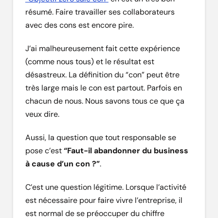
résumé. Faire travailler ses collaborateurs
avec des cons est encore pire.
J’ai malheureusement fait cette expérience
(comme nous tous) et le résultat est
désastreux. La définition du “con” peut être
très large mais le con est partout. Parfois en
chacun de nous. Nous savons tous ce que ça
veux dire.
Aussi, la question que tout responsable se
pose c’est
“Faut-il abandonner du business
à cause d’un con ?”
.
C’est une question légitime. Lorsque l’activité
est nécessaire pour faire vivre l’entreprise, il
est normal de se préoccuper du chiffre