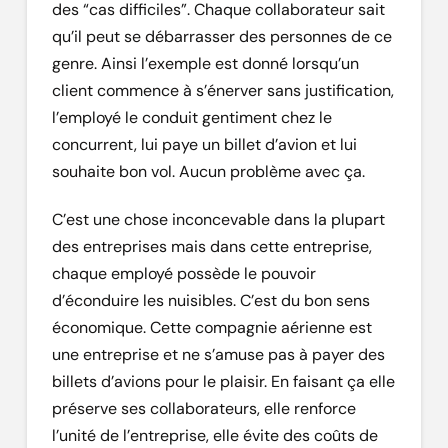
des “cas difficiles”. Chaque collaborateur sait
qu’il peut se débarrasser des personnes de ce
genre. Ainsi l’exemple est donné lorsqu’un
client commence à s’énerver sans justification,
l’employé le conduit gentiment chez le
concurrent, lui paye un billet d’avion et lui
souhaite bon vol. Aucun problème avec ça.
C’est une chose inconcevable dans la plupart
des entreprises mais dans cette entreprise,
chaque employé possède le pouvoir
d’éconduire les nuisibles. C’est du bon sens
économique. Cette compagnie aérienne est
une entreprise et ne s’amuse pas à payer des
billets d’avions pour le plaisir. En faisant ça elle
préserve ses collaborateurs, elle renforce
l’unité de l’entreprise, elle évite des coûts de