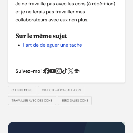
Je ne travaille pas avec les cons (à répétition)
et je ne ferais pas travailler mes
collaborateurs avec eux non plus.
Sur le même sujet
l art de deleguer une tache
Suivez-moi :
CLIENTS CONS
OBJECTIF-ZÉRO-SALE-CON
TRAVAILLER AVEC DES CONS
ZÉRO SALES CONS