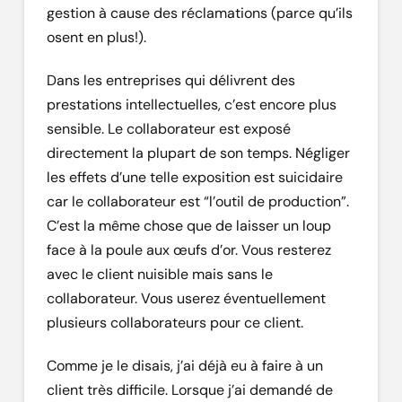
gestion à cause des réclamations (parce qu’ils
osent en plus!).
Dans les entreprises qui délivrent des
prestations intellectuelles, c’est encore plus
sensible. Le collaborateur est exposé
directement la plupart de son temps. Négliger
les effets d’une telle exposition est suicidaire
car le collaborateur est “l’outil de production”.
C’est la même chose que de laisser un loup
face à la poule aux œufs d’or. Vous resterez
avec le client nuisible mais sans le
collaborateur. Vous userez éventuellement
plusieurs collaborateurs pour ce client.
Comme je le disais, j’ai déjà eu à faire à un
client très difficile. Lorsque j’ai demandé de