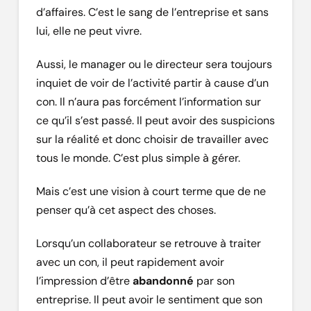
d’affaires. C’est le sang de l’entreprise et sans
lui, elle ne peut vivre.
Aussi, le manager ou le directeur sera toujours
inquiet de voir de l’activité partir à cause d’un
con. Il n’aura pas forcément l’information sur
ce qu’il s’est passé. Il peut avoir des suspicions
sur la réalité et donc choisir de travailler avec
tous le monde. C’est plus simple à gérer.
Mais c’est une vision à court terme que de ne
penser qu’à cet aspect des choses.
Lorsqu’un collaborateur se retrouve à traiter
avec un con, il peut rapidement avoir
l’impression d’être
abandonné
par son
entreprise. Il peut avoir le sentiment que son