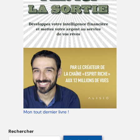
Mon tout dernier livre !
Rechercher