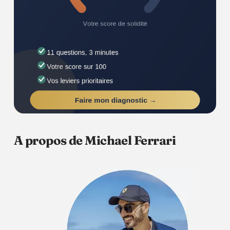
A propos de Michael Ferrari