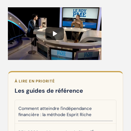
À LIRE EN PRIORITÉ
Les guides de référence
Comment atteindre l'indépendance
financière : la méthode Esprit Riche