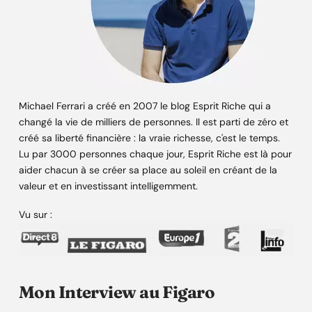
Michael Ferrari a créé en 2007 le blog Esprit Riche qui a
changé la vie de milliers de personnes. Il est parti de zéro et
créé sa liberté financière : la vraie richesse, c'est le temps.
Lu par 3000 personnes chaque jour, Esprit Riche est là pour
aider chacun à se créer sa place au soleil en créant de la
valeur et en investissant intelligemment.
Vu sur :
Mon Interview au Figaro