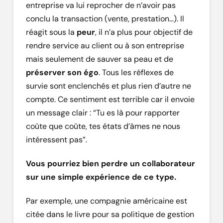
entreprise va lui reprocher de n’avoir pas
conclu la transaction (vente, prestation…). Il
réagit sous la
peur
, il n’a plus pour objectif de
rendre service au client ou à son entreprise
mais seulement de sauver sa peau et de
préserver son égo
. Tous les réflexes de
survie sont enclenchés et plus rien d’autre ne
compte. Ce sentiment est terrible car il envoie
un message clair : “Tu es là pour rapporter
coûte que coûte, tes états d’âmes ne nous
intéressent pas”.
Vous pourriez bien perdre un collaborateur
sur une simple expérience de ce type.
Par exemple, une compagnie américaine est
citée dans le livre pour sa politique de gestion