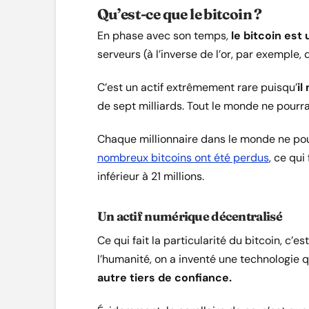
Qu’est-ce que le bitcoin ?
En phase avec son temps,
le bitcoin est u
serveurs (à l’inverse de l’or, par exemple, 
C’est un actif extrêmement rare puisqu’
il
de sept milliards. Tout le monde ne pourra
Chaque millionnaire dans le monde ne pou
nombreux bitcoins ont été perdus
, ce qui
inférieur à 21 millions.
Un actif numérique décentralisé
Ce qui fait la particularité du bitcoin, c’e
l’humanité, on a inventé une technologie
autre tiers de confiance.