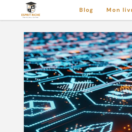
Blog
Mon liv