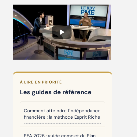
À LIRE EN PRIORITÉ
Les guides de référence
Comment atteindre l'indépendance
financière : la méthode Esprit Riche
PEA 2026 : guide complet du Plan