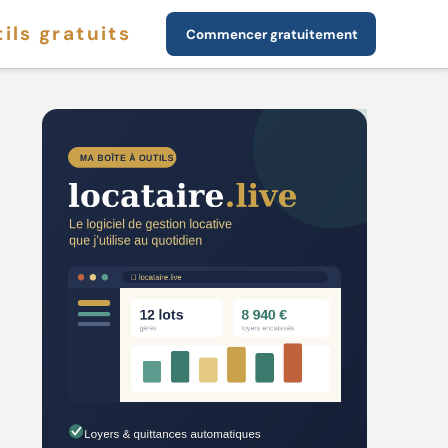
ils gratuits
Commencer gratuitement