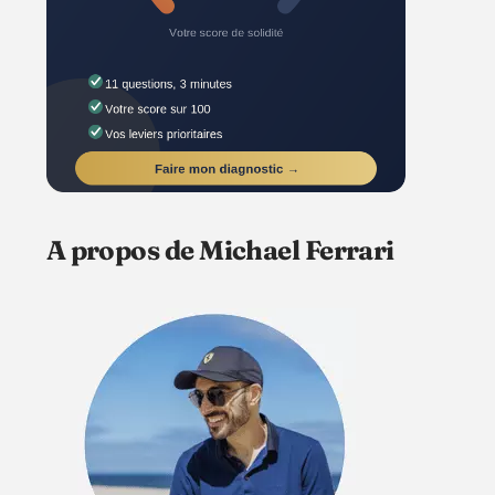
A propos de Michael Ferrari