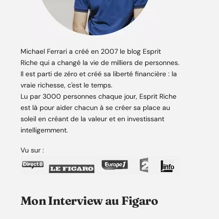
Michael Ferrari a créé en 2007 le blog Esprit
Riche qui a changé la vie de milliers de personnes.
Il est parti de zéro et créé sa liberté financière : la
vraie richesse, c'est le temps.
Lu par 3000 personnes chaque jour, Esprit Riche
est là pour aider chacun à se créer sa place au
soleil en créant de la valeur et en investissant
intelligemment.
Vu sur :
Mon Interview au Figaro