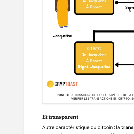
L’UNE DES UTILISATIONS DE LA CLÉ PRIVÉE ET DE LA
VÉRIFIER LES TRANSACTIONS EN CRYPTO. 
Et transparent
Autre caractéristique du bitcoin : la
tran