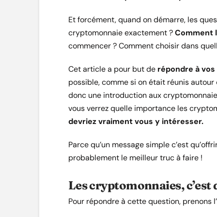
Et forcément, quand on démarre, les que
cryptomonnaie exactement ?
Comment l
commencer ? Comment choisir dans quelle
Cet article a pour but de
répondre à vos
possible, comme si on était réunis autour 
donc une introduction aux cryptomonnaies
vous verrez quelle importance les crypto
devriez vraiment vous y intéresser.
Parce qu’un message simple c’est qu’offrir
probablement le meilleur truc à faire !
Les cryptomonnaies, c’est 
Pour répondre à cette question, prenons l’