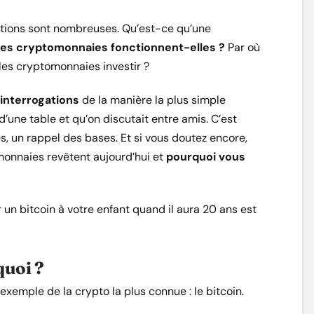
stions sont nombreuses. Qu’est-ce qu’une
es cryptomonnaies fonctionnent-elles ?
Par où
s cryptomonnaies investir ?
 interrogations
de la manière la plus simple
d’une table et qu’on discutait entre amis. C’est
, un rappel des bases. Et si vous doutez encore,
monnaies revêtent aujourd’hui et
pourquoi vous
 un bitcoin à votre enfant quand il aura 20 ans est
quoi ?
exemple de la crypto la plus connue : le bitcoin.