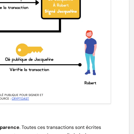
 CLÉ PUBLIQUE POUR SIGNER ET
SOURCE :
CRYPTOAST
sparence
. Toutes ces transactions sont écrites