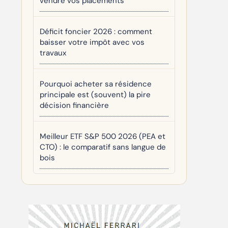
vendre vos placements
Déficit foncier 2026 : comment
baisser votre impôt avec vos
travaux
Pourquoi acheter sa résidence
principale est (souvent) la pire
décision financière
Meilleur ETF S&P 500 2026 (PEA et
CTO) : le comparatif sans langue de
bois