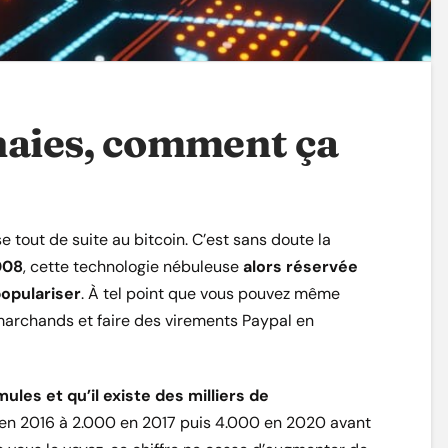
aies, comment ça
tout de suite au bitcoin. C’est sans doute la
008
, cette technologie nébuleuse
alors réservée
opulariser
. À tel point que vous pouvez même
marchands et faire des virements Paypal en
mules et qu’il existe des milliers de
 en 2016 à 2.000 en 2017 puis 4.000 en 2020 avant