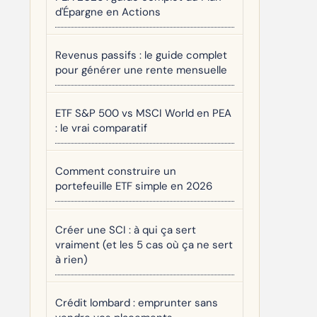
d'Épargne en Actions
Revenus passifs : le guide complet
pour générer une rente mensuelle
ETF S&P 500 vs MSCI World en PEA
: le vrai comparatif
Comment construire un
portefeuille ETF simple en 2026
Créer une SCI : à qui ça sert
vraiment (et les 5 cas où ça ne sert
à rien)
Crédit lombard : emprunter sans