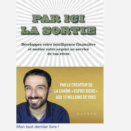
Mon tout dernier livre !