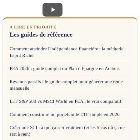
À LIRE EN PRIORITÉ
Les guides de référence
Comment atteindre l'indépendance financière : la méthode
Esprit Riche
PEA 2026 : guide complet du Plan d'Épargne en Actions
Revenus passifs : le guide complet pour générer une rente
mensuelle
ETF S&P 500 vs MSCI World en PEA : le vrai comparatif
Comment construire un portefeuille ETF simple en 2026
Créer une SCI : à qui ça sert vraiment (et les 5 cas où ça ne
sert à rien)