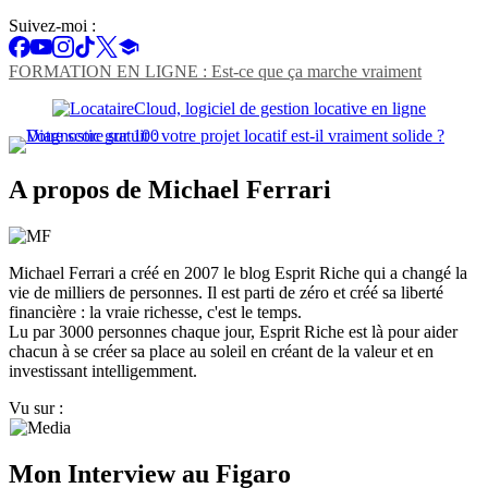
Suivez-moi :
FORMATION EN LIGNE : Est-ce que ça marche vraiment
A propos de Michael Ferrari
Michael Ferrari a créé en 2007 le blog Esprit Riche qui a changé la
vie de milliers de personnes. Il est parti de zéro et créé sa liberté
financière : la vraie richesse, c'est le temps.
Lu par 3000 personnes chaque jour, Esprit Riche est là pour aider
chacun à se créer sa place au soleil en créant de la valeur et en
investissant intelligemment.
Vu sur :
Mon Interview au Figaro