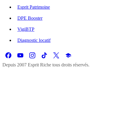
Esprit Patrimoine
DPE Booster
VigiBTP
Diagnostic locatif
Depuis 2007 Esprit Riche tous droits réservés.