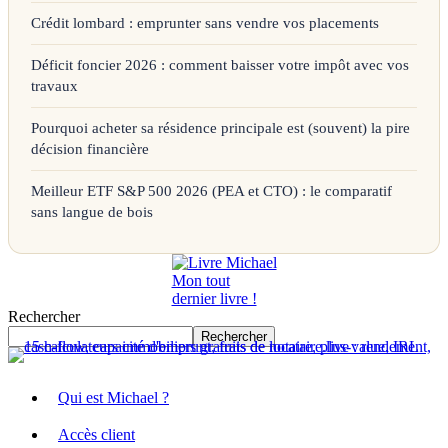
Crédit lombard : emprunter sans vendre vos placements
Déficit foncier 2026 : comment baisser votre impôt avec vos
travaux
Pourquoi acheter sa résidence principale est (souvent) la pire
décision financière
Meilleur ETF S&P 500 2026 (PEA et CTO) : le comparatif
sans langue de bois
Mon tout
dernier livre !
Rechercher
Rechercher
Qui est Michael ?
Accès client