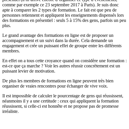
comme par exemple ce 23 septembre 2017 à Paris). Je suis donc
apte à comparer les 2 types de formation. Le fait est que peu de
personnes retiennent et appliquent les enseignements dispensés lors
des formations en présentiel : seuls 5 à 15% des gens, parfois un peu
plus.
Le grand avantage des formations en ligne est de proposer un
accompagnement et un suivi dans la durée. Cela demande un
engagement et crée un puissant effet de groupe entre les différents
membres.
En effet on a tous cette croyance quand on considère une formation :
est-ce que ça marche ? Voir les autres réussir concrètement est un
puissant levier de motivation.
De plus les membres de formations en ligne peuvent très bien
organiser de vraies rencontres pour échanger de vive voix.
Il est impossible de calculer le pourcentage de gens qui réussissent,
néanmoins il y a une certitude : ceux qui appliquent la formation
réussissent, si celle-ci est honnête et ne propose pas de promesse
irréaliste.