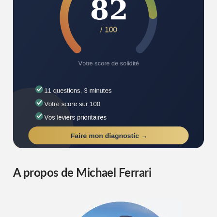
A propos de Michael Ferrari