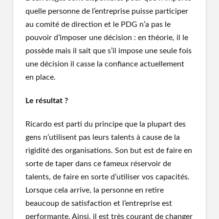
quelle personne de l’entreprise puisse participer
au comité de direction et le PDG n’a pas le
pouvoir d’imposer une décision : en théorie, il le
possède mais il sait que s’il impose une seule fois
une décision il casse la confiance actuellement
en place.
Le résultat ?
Ricardo est parti du principe que la plupart des
gens n’utilisent pas leurs talents à cause de la
rigidité des organisations. Son but est de faire en
sorte de taper dans ce fameux réservoir de
talents, de faire en sorte d’utiliser vos capacités.
Lorsque cela arrive, la personne en retire
beaucoup de satisfaction et l’entreprise est
performante. Ainsi, il est très courant de changer