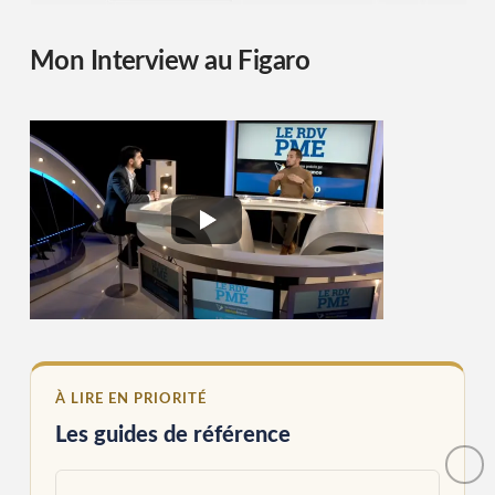
Mon Interview au Figaro
À LIRE EN PRIORITÉ
Les guides de référence