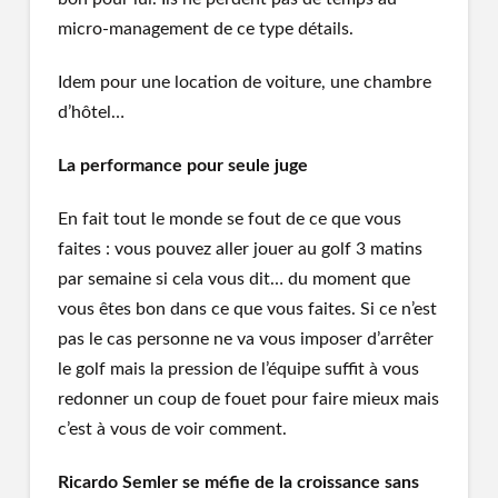
micro-management de ce type détails.
Idem pour une location de voiture, une chambre
d’hôtel…
La performance pour seule juge
En fait tout le monde se fout de ce que vous
faites : vous pouvez aller jouer au golf 3 matins
par semaine si cela vous dit… du moment que
vous êtes bon dans ce que vous faites. Si ce n’est
pas le cas personne ne va vous imposer d’arrêter
le golf mais la pression de l’équipe suffit à vous
redonner un coup de fouet pour faire mieux mais
c’est à vous de voir comment.
Ricardo Semler se méfie de la croissance sans