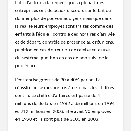
Il dit d’ailleurs clairement que la plupart des
entreprises ont de beaux discours sur le fait de
donner plus de pouvoir aux gens mais que dans
la réalité leurs employés sont traités comme
des
enfants à l’école
: contrôle des horaires d’arrivée
et de départ, contrôle de présence aux réunions,
punition en cas d’erreur ou de remise en cause
du système, punition en cas de non suivi de la
procédure.
L’entreprise grossit de 30 à 40% par an. La
réussite ne se mesure pas à cela mais les chiffres
sont là. Le chiffre d’affaires est passé de 4
millions de dollars en 1982 à 35 millions en 1994
et 212 millions en 2003. Elle avait 90 employés
en 1990 et ils sont plus de 3000 en 2003.