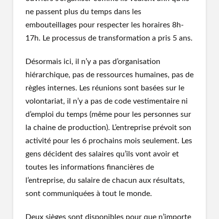
ne passent plus du temps dans les
embouteillages pour respecter les horaires 8h-
17h. Le processus de transformation a pris 5 ans.
Désormais ici, il n’y a pas d’organisation
hiérarchique, pas de ressources humaines, pas de
règles internes. Les réunions sont basées sur le
volontariat, il n’y a pas de code vestimentaire ni
d’emploi du temps (même pour les personnes sur
la chaine de production). L’entreprise prévoit son
activité pour les 6 prochains mois seulement. Les
gens décident des salaires qu’ils vont avoir et
toutes les informations financières de
l’entreprise, du salaire de chacun aux résultats,
sont communiquées à tout le monde.
Deux sièges sont disponibles pour que n’importe