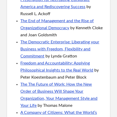
America and Rediscovering Success
by
Russell L. Ackoff
The End of Management and the Rise of
Organizational Democracy
by Kenneth Cloke
and Joan Goldsmith
The Democratic Enterprise: Liberating your
Business with Freedom, Flexibility and
Commitment
by Lynda Gratton
Freedom and Accountability: Applying
Philosophical Insights to the Real World
by
Peter Koestenbaum and Peter Block
The The Future of Work: How the New
Order of Business Will Shape Your
Organization, Your Management Style and
Your Life
by Thomas Malone
A Company of Citizens: What the World’s