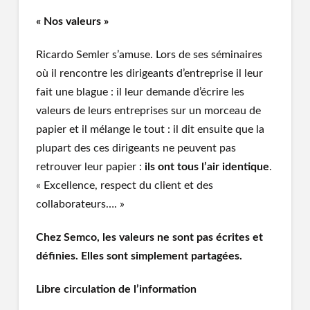
« Nos valeurs »
Ricardo Semler s’amuse. Lors de ses séminaires
où il rencontre les dirigeants d’entreprise il leur
fait une blague : il leur demande d’écrire les
valeurs de leurs entreprises sur un morceau de
papier et il mélange le tout : il dit ensuite que la
plupart des ces dirigeants ne peuvent pas
retrouver leur papier :
ils ont tous l’air identique
.
« Excellence, respect du client et des
collaborateurs…. »
Chez Semco, les valeurs ne sont pas écrites et
définies. Elles sont simplement partagées.
Libre circulation de l’information