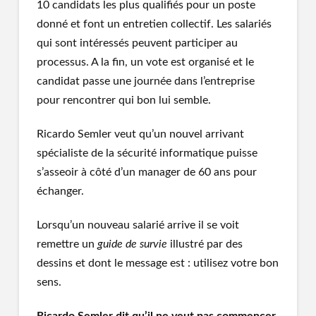
10 candidats les plus qualifiés pour un poste
donné et font un entretien collectif. Les salariés
qui sont intéressés peuvent participer au
processus. A la fin, un vote est organisé et le
candidat passe une journée dans l’entreprise
pour rencontrer qui bon lui semble.
Ricardo Semler veut qu’un nouvel arrivant
spécialiste de la sécurité informatique puisse
s’asseoir à côté d’un manager de 60 ans pour
échanger.
Lorsqu’un nouveau salarié arrive il se voit
remettre un
guide de survie
illustré par des
dessins et dont le message est : utilisez votre bon
sens.