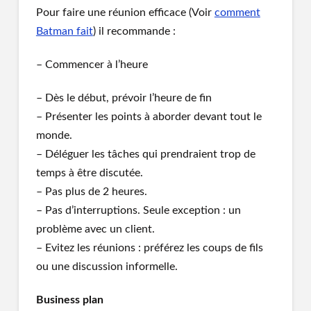
Pour faire une réunion efficace (Voir
comment
Batman fait
) il recommande :
– Commencer à l’heure
– Dès le début, prévoir l’heure de fin
– Présenter les points à aborder devant tout le
monde.
– Déléguer les tâches qui prendraient trop de
temps à être discutée.
– Pas plus de 2 heures.
– Pas d’interruptions. Seule exception : un
problème avec un client.
– Evitez les réunions : préférez les coups de fils
ou une discussion informelle.
Business plan