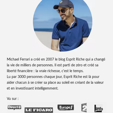
Michael Ferrari a créé en 2007 le blog Esprit Riche qui a changé
la vie de milliers de personnes. Il est parti de zéro et créé sa
liberté financière : la vraie richesse, c'est le temps.
Lu par 3000 personnes chaque jour, Esprit Riche est là pour
aider chacun à se créer sa place au soleil en créant de la valeur
et en investissant intelligemment.
Vu sur :