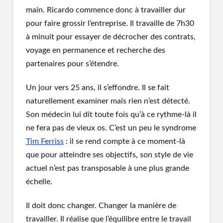
main. Ricardo commence donc à travailler dur
pour faire grossir l’entreprise. Il travaille de 7h30
à minuit pour essayer de décrocher des contrats,
voyage en permanence et recherche des
partenaires pour s’étendre.
Un jour vers 25 ans, il s’effondre. Il se fait
naturellement examiner mais rien n’est détecté.
Son médecin lui dit toute fois qu’à ce rythme-là il
ne fera pas de vieux os. C’est un peu le syndrome
Tim Ferriss
: il se rend compte à ce moment-là
que pour atteindre ses objectifs, son style de vie
actuel n’est pas transposable à une plus grande
échelle.
Il doit donc changer. Changer la manière de
travailler. Il réalise que l’équilibre entre le travail