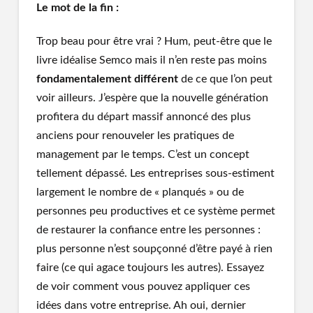
Le mot de la fin :
Trop beau pour être vrai ? Hum, peut-être que le
livre idéalise Semco mais il n’en reste pas moins
fondamentalement différent
de ce que l’on peut
voir ailleurs. J’espère que la nouvelle génération
profitera du départ massif annoncé des plus
anciens pour renouveler les pratiques de
management par le temps. C’est un concept
tellement dépassé. Les entreprises sous-estiment
largement le nombre de « planqués » ou de
personnes peu productives et ce système permet
de restaurer la confiance entre les personnes :
plus personne n’est soupçonné d’être payé à rien
faire (ce qui agace toujours les autres). Essayez
de voir comment vous pouvez appliquer ces
idées dans votre entreprise. Ah oui, dernier