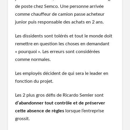
de poste chez Semco. Une personne arrivée
comme chauffeur de camion passe acheteur
junior puis responsable des achats en 2 ans.
Les dissidents sont tolérés et tout le monde doit
remettre en question les choses en demandant
« pourquoi ». Les erreurs sont considérées
comme normales.
Les employés décident de qui sera le leader en
fonction du projet.
Les 2 plus gros défis de Ricardo Semler sont
d’abandonner tout contrôle et de préserver
cette absence de règles
lorsque l’entreprise
grossit.