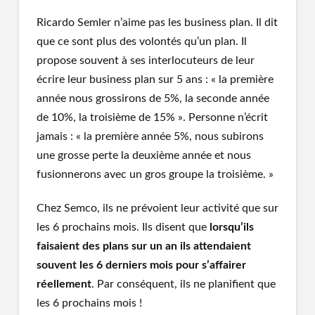
Ricardo Semler n’aime pas les business plan. Il dit
que ce sont plus des volontés qu’un plan. Il
propose souvent à ses interlocuteurs de leur
écrire leur business plan sur 5 ans : « la première
année nous grossirons de 5%, la seconde année
de 10%, la troisième de 15% ». Personne n’écrit
jamais : « la première année 5%, nous subirons
une grosse perte la deuxième année et nous
fusionnerons avec un gros groupe la troisième. »
Chez Semco, ils ne prévoient leur activité que sur
les 6 prochains mois. Ils disent que
lorsqu’ils
faisaient des plans sur un an ils attendaient
souvent les 6 derniers mois pour s’affairer
réellement
. Par conséquent, ils ne planifient que
les 6 prochains mois !