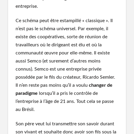
entreprise.
Ce schéma peut être estampillé « classique ». Il
n’est pas le schéma universel. Par exemple, il
existe des coopératives, sorte de réunion de
travailleurs où le dirigeant est élu et où la
communauté œuvre pour elle-même. Il existe
aussi Semco (et surement d’autres moins
connus). Semco est une entreprise privée
possédée par le fils du créateur, Ricardo Semler.
Il n’en reste pas moins qu’il a voulu
changer de
paradigme
lorsqu’il a pris le contrôle de
l’entreprise à l’âge de 21 ans. Tout cela se passe
au Brésil.
Son père veut lui transmettre son savoir durant
son vivant et souhaite donc avoir son fils sous la