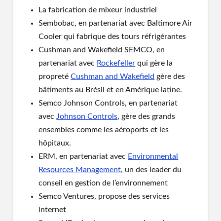
La fabrication de mixeur industriel
Sembobac, en partenariat avec Baltimore Air
Cooler qui fabrique des tours réfrigérantes
Cushman and Wakefield SEMCO, en
partenariat avec
Rockefeller
qui gère la
propreté
Cushman and Wakefield
gère des
bâtiments au Brésil et en Amérique latine.
Semco Johnson Controls, en partenariat
avec
Johnson Controls
, gère des grands
ensembles comme les aéroports et les
hôpitaux.
ERM, en partenariat avec
Environmental
Resources Management
, un des leader du
conseil en gestion de l’environnement
Semco Ventures, propose des services
internet