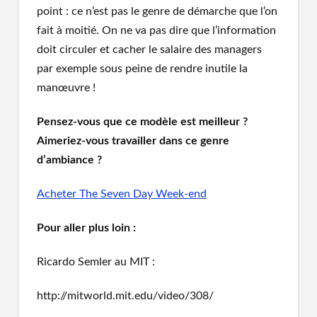
point : ce n’est pas le genre de démarche que l’on
fait à moitié. On ne va pas dire que l’information
doit circuler et cacher le salaire des managers
par exemple sous peine de rendre inutile la
manœuvre !
Pensez-vous que ce modèle est meilleur ?
Aimeriez-vous travailler dans ce genre
d’ambiance ?
Acheter The Seven Day Week-end
Pour aller plus loin :
Ricardo Semler au MIT :
http://mitworld.mit.edu/video/308/