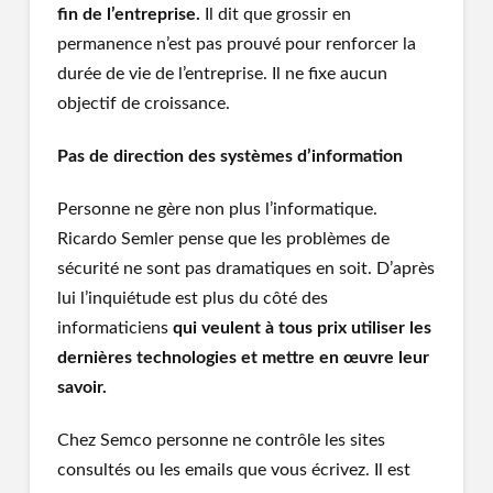
fin de l’entreprise.
Il dit que grossir en
permanence n’est pas prouvé pour renforcer la
durée de vie de l’entreprise. Il ne fixe aucun
objectif de croissance.
Pas de direction des systèmes d’information
Personne ne gère non plus l’informatique.
Ricardo Semler pense que les problèmes de
sécurité ne sont pas dramatiques en soit. D’après
lui l’inquiétude est plus du côté des
informaticiens
qui veulent à tous prix utiliser les
dernières technologies et mettre en œuvre leur
savoir.
Chez Semco personne ne contrôle les sites
consultés ou les emails que vous écrivez. Il est