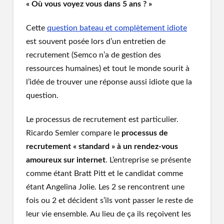
« Où vous voyez vous dans 5 ans ? »
Cette
question bateau et complètement idiote
est souvent posée lors d’un entretien de
recrutement (Semco n’a de gestion des
ressources humaines) et tout le monde sourit à
l’idée de trouver une réponse aussi idiote que la
question.
Le processus de recrutement est particulier.
Ricardo Semler compare le
processus de
recrutement « standard » à un rendez-vous
amoureux sur internet
. L’entreprise se présente
comme étant Bratt Pitt et le candidat comme
étant Angelina Jolie. Les 2 se rencontrent une
fois ou 2 et décident s’ils vont passer le reste de
leur vie ensemble. Au lieu de ça ils reçoivent les