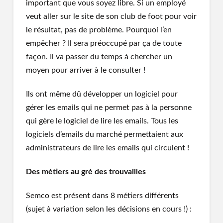
important que vous soyez libre. Si un employé
veut aller sur le site de son club de foot pour voir
le résultat, pas de problème. Pourquoi l’en
empêcher ? Il sera préoccupé par ça de toute
façon. Il va passer du temps à chercher un
moyen pour arriver à le consulter !
Ils ont même dû développer un logiciel pour
gérer les emails qui ne permet pas à la personne
qui gère le logiciel de lire les emails. Tous les
logiciels d’emails du marché permettaient aux
administrateurs de lire les emails qui circulent !
Des métiers au gré des trouvailles
Semco est présent dans 8 métiers différents
(sujet à variation selon les décisions en cours !) :