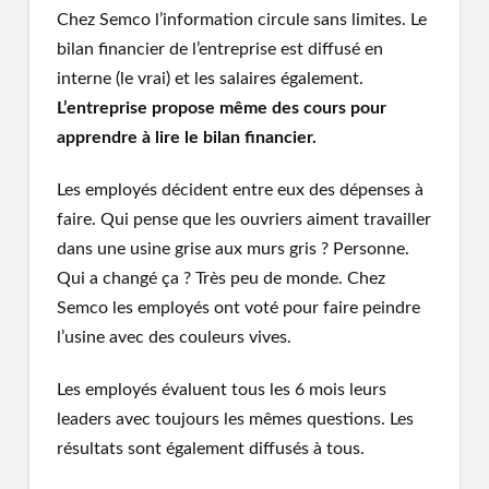
Chez Semco l’information circule sans limites. Le
bilan financier de l’entreprise est diffusé en
interne (le vrai) et les salaires également.
L’entreprise propose même des cours pour
apprendre à lire le bilan financier.
Les employés décident entre eux des dépenses à
faire. Qui pense que les ouvriers aiment travailler
dans une usine grise aux murs gris ? Personne.
Qui a changé ça ? Très peu de monde. Chez
Semco les employés ont voté pour faire peindre
l’usine avec des couleurs vives.
Les employés évaluent tous les 6 mois leurs
leaders avec toujours les mêmes questions. Les
résultats sont également diffusés à tous.