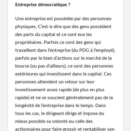
Entreprise démocratique ?
Une entreprise est possédée par des personnes
physiques. C’est-à-dire que des gens possèdent
des parts du capital et ce sont eux les
propriétaires. Parfois ce sont des gens qui
travaillent dans l’entreprise (du PDG à l’employé),
parfois par le biais d’actions sur le marché de la
bourse (ou pas d’ailleurs), ce sont des personnes
extérieures qui investissent dans le capital. Ces
personnes attendent un retour sur leur
investissement assez rapide (de plus en plus
rapide) et ne se soucient généralement pas de la
longévité de l’entreprise dans le temps. Dans
tous les cas, le dirigeant dirige et impose du
mieux possible sa volonté ou celle des
actionnaires pour faire grossir et rentabiliser son