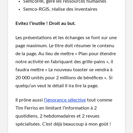
SemcoHR, gère les ressources humaines
Semco-RGIS, réalise des inventaires
Evitez l’inutile ! Droit au but.
Les présentations et les échanges se font sur une
page maximum. Le titre doit résumer le contenu
de la page. Au lieu de mettre « Plan pour étendre
notre activité en fabriquant des grille-pains », il
faudra mettre « Le nouveau toaster se vendra à
20 000 unités pour 2 millions de bénéfices ». Si
quelqu’un veut le détail il ira lire la page.
Il prône aussi
l’ignorance sélective
tout comme
Tim Ferriss en limitant l’information à 2
quotidiens, 2 hebdomadaires et 2 revues
spécialisées. C’est déjà beaucoup à mon goût !