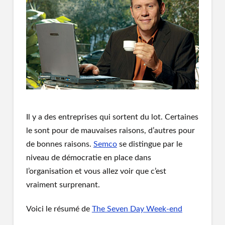
Il y a des entreprises qui sortent du lot. Certaines
le sont pour de mauvaises raisons, d’autres pour
de bonnes raisons.
Semco
se distingue par le
niveau de démocratie en place dans
l’organisation et vous allez voir que c’est
vraiment surprenant.
Voici le résumé de
The Seven Day Week-end