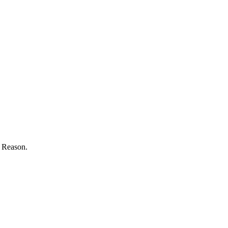
t Reason.