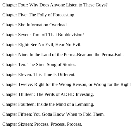
Chapter Four: Why Does Anyone Listen to These Guys?
Chapter Five: The Folly of Forecasting.
Chapter Six: Information Overload.
Chapter Seven: Turn off That Bubblevision!
Chapter Eight: See No Evil, Hear No Evil.
Chapter Nine: In the Land of the Perma-Bear and the Perma-Bull.
Chapter Ten: The Siren Song of Stories.
Chapter Eleven: This Time Is Different.
Chapter Twelve: Right for the Wrong Reason, or Wrong for the Righ
Chapter Thirteen: The Perils of ADHD Investing.
Chapter Fourteen: Inside the Mind of a Lemming.
Chapter Fifteen: You Gotta Know When to Fold Them.
Chapter Sixteen: Process, Process, Process.