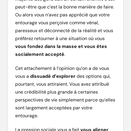
peut-être que c’est la bonne manière de faire.
Ou alors vous n’avez pas apprécié que votre
entourage vous perçoive comme vénal,
paresseux et déconnecté de la réalité et vous
préférez retourner à une situation où vous
vous fondez dans la masse et vous êtes
socialement accepté
.
Cet attachement à l’opinion qu’on a de vous
vous a
dissuadé d’explorer
des options qui,
pourtant, vous attiraient. Vous avez attribué
une crédibilité plus grande à certaines
perspectives de vie simplement parce qu’elles
sont largement acceptées par votre
entourage.
La pression sociale vous a fait
vous aligner