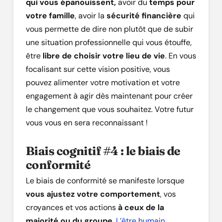
qui vous épanouissent,
avoir du
temps pour
votre famille
, avoir la
sécurité financière
qui
vous permette de dire non plutôt que de subir
une situation professionnelle qui vous étouffe,
être
libre de choisir votre lieu de vie
. En vous
focalisant sur cette vision positive, vous
pouvez alimenter votre motivation et votre
engagement à agir dès maintenant pour créer
le changement que vous souhaitez. Votre futur
vous vous en sera reconnaissant !
Biais cognitif #4 : le biais de
conformité
Le biais de conformité se manifeste lorsque
vous ajustez votre comportement
, vos
croyances et vos actions
à ceux de la
majorité ou du groupe
.
L’être humain