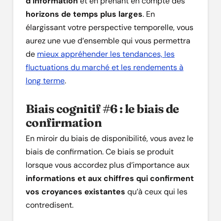
d’information
et en prenant en compte des
horizons de temps plus larges
. En
élargissant votre perspective temporelle, vous
aurez une vue d’ensemble qui vous permettra
de
mieux appréhender les tendances, les
fluctuations du marché et les rendements à
long terme
.
Biais cognitif #6 : le biais de
confirmation
En miroir du biais de disponibilité, vous avez le
biais de confirmation. Ce biais se produit
lorsque vous accordez plus d’importance aux
informations et aux chiffres qui confirment
vos croyances existantes
qu’à ceux qui les
contredisent.