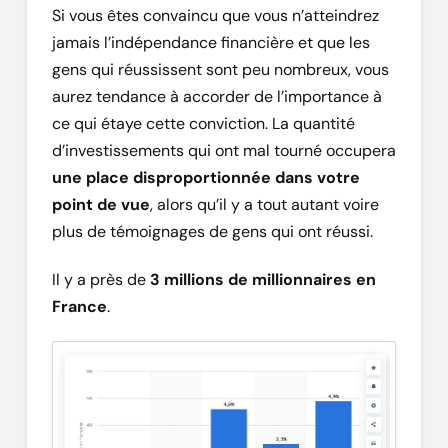
Si vous êtes convaincu que vous n’atteindrez
jamais l’indépendance financière et que les
gens qui réussissent sont peu nombreux, vous
aurez tendance à accorder de l’importance à
ce qui étaye cette conviction. La quantité
d’investissements qui ont mal tourné occupera
une place disproportionnée dans votre
point de vue
, alors qu’il y a tout autant voire
plus de témoignages de gens qui ont réussi.
Il y a près de
3 millions de millionnaires en
France
.