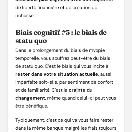
de liberté financière et de création de
richesse.
Biais cognitif #3 : le biais de
statu quo
Dans le prolongement du biais de myopie
temporelle, vous souffrez peut-être du biais
de statu quo. C’est le biais qui vous incite à
rester dans votre situation actuelle
, aussi
imparfaite soit-elle, par sentiment de confort
et de familiarité. C’est la
crainte du
changement
, même quand celui-ci peut vous
être bénéfique.
Typiquement, c’est ce qui va vous faire rester
dans la même banque malgré les frais toujours