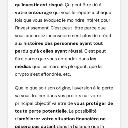
qu’investir est risqué
. Ça peut être dû à
votre entourage
qui vous le répète à chaque
fois que vous évoquez le moindre intérêt pour
l’investissement. C’est peut-être parce que
vous accordez inconsciemment plus de crédit
aux
histoires des personnes ayant tout
perdu qu’à celles ayant réussi
. C’est peut
être parce que vous entendez dans
les
médias
que les marchés plongent, que la
crypto s’est effondrée, etc.
Quelle que soit son origine, l’aversion à la perte
va vous freiner dans vos projets car votre
principal objectif va être de
vous protéger de
toute perte potentielle
. La possibilité
d’
améliorer votre situation financière ne
pèsera pas autant
dans la balance que la