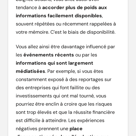
tendance à
accorder plus de poids aux
informations facilement disponibles
,
souvent répétées ou récemment rappelées à
votre mémoire. C’est le biais de disponibilité.
Vous allez ainsi être davantage influencé par
les
événements récents
ou par les
informations qui sont largement
médiatisées
. Par exemple, si vous êtes
constamment exposé à des reportages sur
des entreprises qui font faillite ou des
investissements qui ont mal tourné, vous
pourriez être enclin à croire que les risques
sont trop élevés et que la réussite financière
est difficile à atteindre. Les expériences
négatives prennent une
place