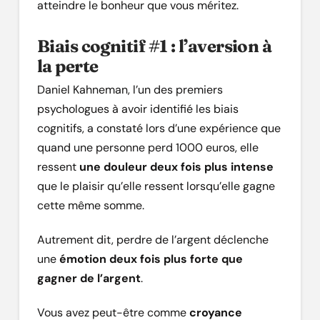
atteindre le bonheur que vous méritez.
Biais cognitif #1 : l’aversion à
la perte
Daniel Kahneman, l’un des premiers
psychologues à avoir identifié les biais
cognitifs, a constaté lors d’une expérience que
quand une personne perd 1000 euros, elle
ressent
une douleur deux fois plus intense
que le plaisir qu’elle ressent lorsqu’elle gagne
cette même somme.
Autrement dit, perdre de l’argent déclenche
une
émotion deux fois plus forte que
gagner de l’argent
.
Vous avez peut-être comme
croyance