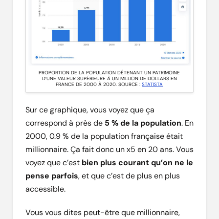
PROPORTION DE LA POPULATION DÉTENANT UN PATRIMOINE
D’UNE VALEUR SUPÉRIEURE À UN MILLION DE DOLLARS EN
FRANCE DE 2000 À 2020. SOURCE :
STATISTA
Sur ce graphique, vous voyez que ça
correspond à près de
5 % de la population
. En
2000, 0.9 % de la population française était
millionnaire. Ça fait donc un x5 en 20 ans. Vous
voyez que c’est
bien plus courant qu’on ne le
pense parfois
, et que c’est de plus en plus
accessible.
Vous vous dites peut-être que millionnaire,