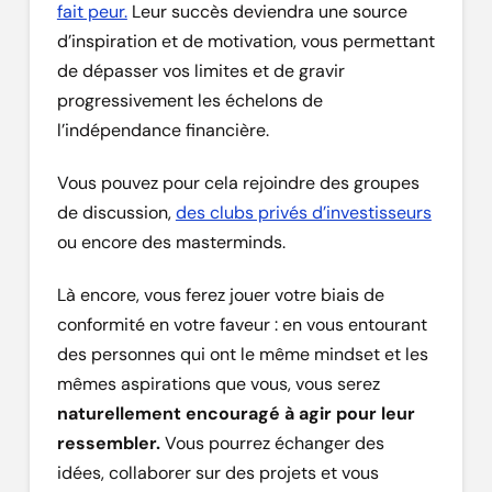
fait peur.
Leur succès deviendra une source
d’inspiration et de motivation, vous permettant
de dépasser vos limites et de gravir
progressivement les échelons de
l’indépendance financière.
Vous pouvez pour cela rejoindre des groupes
de discussion,
des clubs privés d’investisseurs
ou encore des masterminds.
Là encore, vous ferez jouer votre biais de
conformité en votre faveur : en vous entourant
des personnes qui ont le même mindset et les
mêmes aspirations que vous, vous serez
naturellement encouragé à agir pour leur
ressembler.
Vous pourrez échanger des
idées, collaborer sur des projets et vous