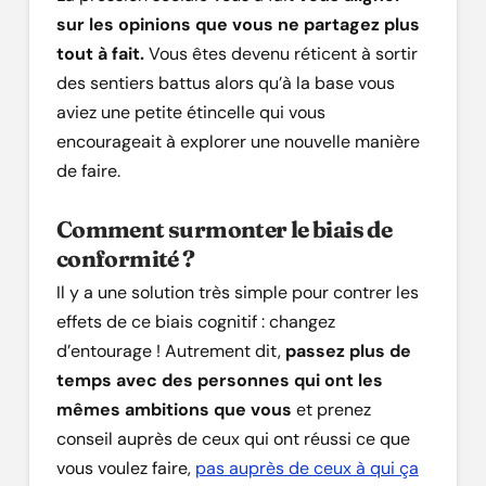
sur les opinions que vous ne partagez plus
tout à fait.
Vous êtes devenu réticent à sortir
des sentiers battus alors qu’à la base vous
aviez une petite étincelle qui vous
encourageait à explorer une nouvelle manière
de faire.
Comment surmonter le biais de
conformité ?
Il y a une solution très simple pour contrer les
effets de ce biais cognitif : changez
d’entourage ! Autrement dit,
passez plus de
temps avec des personnes qui ont les
mêmes ambitions que vous
et prenez
conseil auprès de ceux qui ont réussi ce que
vous voulez faire,
pas auprès de ceux à qui ça