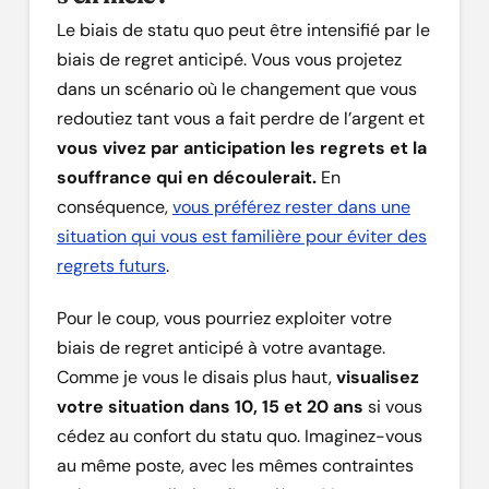
Le biais de statu quo peut être intensifié par le
biais de regret anticipé. Vous vous projetez
dans un scénario où le changement que vous
redoutiez tant vous a fait perdre de l’argent et
vous vivez par anticipation les regrets et la
souffrance qui en découlerait.
En
conséquence,
vous préférez rester dans une
situation qui vous est familière pour éviter des
regrets futurs
.
Pour le coup, vous pourriez exploiter votre
biais de regret anticipé à votre avantage.
Comme je vous le disais plus haut,
visualisez
votre situation dans 10, 15 et 20 ans
si vous
cédez au confort du statu quo. Imaginez-vous
au même poste, avec les mêmes contraintes