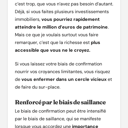
c’est trop, que vous n’avez pas besoin d’autant.
Déjà, si vous faites plusieurs investissements
immobiliers,
vous pourriez rapidement
atteindre le million d’euros de patrimoine
.
Mais ce que je voulais surtout vous faire
remarquer, c’est que la richesse est
plus
accessible que vous ne le croyez.
Si vous laissez votre biais de confirmation
nourrir vos croyances limitantes, vous risquez
de
vous enfermer dans un cercle vicieux
et
de faire du sur-place.
Renforcé par le biais de saillance
Le biais de confirmation peut être intensifié
par le biais de saillance, qui se manifeste
lorsque vous accordez une
importance