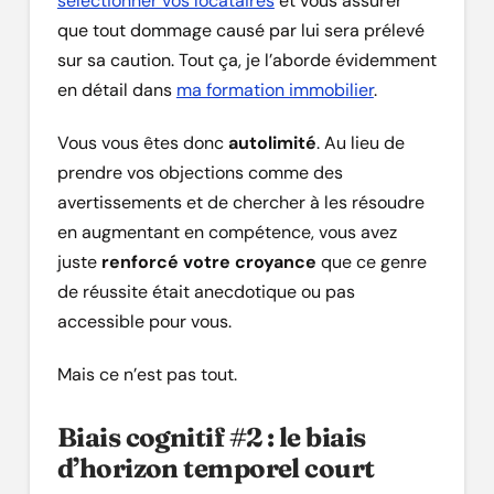
sélectionner vos locataires
et vous assurer
que tout dommage causé par lui sera prélevé
sur sa caution. Tout ça, je l’aborde évidemment
en détail dans
ma formation immobilier
.
Vous vous êtes donc
autolimité
. Au lieu de
prendre vos objections comme des
avertissements et de chercher à les résoudre
en augmentant en compétence, vous avez
juste
renforcé votre croyance
que ce genre
de réussite était anecdotique ou pas
accessible pour vous.
Mais ce n’est pas tout.
Biais cognitif #2 : le biais
d’horizon temporel court