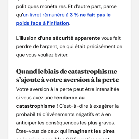
politiques monétaires. Et d’autre part, parce
qu’
un livret rémunéré à
3 % ne fait pas le
poids face à l’inflation
.
L’
illusion d’une sécurité apparente
vous fait
perdre de l’argent, ce qui était précisément ce
que vous vouliez éviter.
Quand le biais de catastrophisme
s’ajoute à votre aversion à la perte
Votre aversion à la perte peut être intensifiée
si vous avez une
tendance au
catastrophisme !
C’est-à-dire à exagérer la
probabilité d’événements négatifs et à en
anticiper les conséquences les plus graves.
Êtes-vous de ceux qui
imaginent les pires