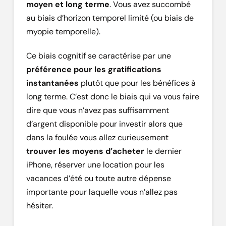
moyen et long terme
. Vous avez succombé
au biais d’horizon temporel limité (ou biais de
myopie temporelle).
Ce biais cognitif se caractérise par une
préférence pour les gratifications
instantanées
plutôt que pour les bénéfices à
long terme. C’est donc le biais qui va vous faire
dire que vous n’avez pas suffisamment
d’argent disponible pour investir alors que
dans la foulée vous allez curieusement
trouver les moyens d’acheter
le dernier
iPhone, réserver une location pour les
vacances d’été ou toute autre dépense
importante pour laquelle vous n’allez pas
hésiter.