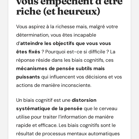
vous empêchent d’être
riche (et heureux)
Vous aspirez à la richesse mais, malgré votre
détermination, vous êtes incapable
d’
atteindre les objectifs que vous vous
êtes fixés
? Pourquoi est-ce si difficile ? La
réponse réside dans les biais cognitifs, ces
mécanismes de pensée subtils mais
puissants
qui influencent vos décisions et vos
actions de manière inconsciente.
Un biais cognitif est une
distorsion
systématique de la pensée
que le cerveau
utilise pour traiter l’information de manière
rapide et efficace. Les biais cognitifs sont le
résultat de processus mentaux automatiques