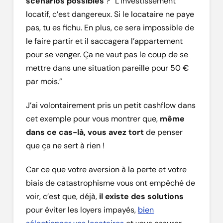
scénarios possibles
? “L’investissement
locatif, c’est dangereux. Si le locataire ne paye
pas, tu es fichu. En plus, ce sera impossible de
le faire partir et il saccagera l’appartement
pour se venger. Ça ne vaut pas le coup de se
mettre dans une situation pareille pour 50 €
par mois.”
J’ai volontairement pris un petit cashflow dans
cet exemple pour vous montrer que,
même
dans ce cas-là, vous avez tort
de penser
que ça ne sert à rien !
Car ce que votre aversion à la perte et votre
biais de catastrophisme vous ont empêché de
voir, c’est que, déjà,
il existe des solutions
pour éviter les loyers impayés,
bien