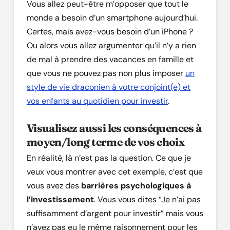
Vous allez peut-être m’opposer que tout le
monde a besoin d’un smartphone aujourd’hui.
Certes, mais avez-vous besoin d’un iPhone ?
Ou alors vous allez argumenter qu’il n’y a rien
de mal à prendre des vacances en famille et
que vous ne pouvez pas non plus imposer
un
style de vie draconien à votre conjoint(e) et
vos enfants au quotidien pour investir
.
Visualisez aussi les conséquences à
moyen/long terme de vos choix
En réalité, là n’est pas la question. Ce que je
veux vous montrer avec cet exemple, c’est que
vous avez des
barrières psychologiques à
l’investissement
. Vous vous dites “Je n’ai pas
suffisamment d’argent pour investir” mais vous
n’avez pas eu le même raisonnement pour les