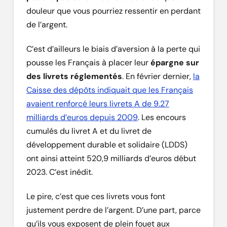
douleur que vous pourriez ressentir en perdant
de l’argent.
C’est d’ailleurs le biais d’aversion à la perte qui
pousse les Français à placer leur
épargne sur
des livrets réglementés
. En février dernier,
la
Caisse des dépôts indiquait que les Français
avaient renforcé leurs livrets A de 9.27
milliards d’euros depuis 2009
. Les encours
cumulés du livret A et du livret de
développement durable et solidaire (LDDS)
ont ainsi atteint 520,9 milliards d’euros début
2023. C’est inédit.
Le pire, c’est que ces livrets vous font
justement perdre de l’argent. D’une part, parce
qu’ils vous exposent de plein fouet aux