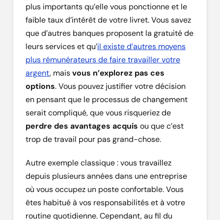
plus importants qu’elle vous ponctionne et le
faible taux d’intérêt de votre livret. Vous savez
que d’autres banques proposent la gratuité de
leurs services et qu’
il existe d’autres moyens
plus rémunérateurs de faire travailler votre
argent
, mais
vous n’explorez pas ces
options
. Vous pouvez justifier votre décision
en pensant que le processus de changement
serait compliqué, que vous risqueriez de
perdre des avantages acquis
ou que c’est
trop de travail pour pas grand-chose.
Autre exemple classique : vous travaillez
depuis plusieurs années dans une entreprise
où vous occupez un poste confortable. Vous
êtes habitué à vos responsabilités et à votre
routine quotidienne. Cependant, au fil du