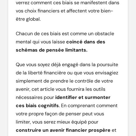
verrez comment ces biais se manifestent dans
vos choix financiers et affectent votre bien-
être global.
Chacun de ces biais est comme un obstacle
mental qui vous laisse
coincé dans des
schémas de pensée limitants.
Que vous soyez déjà engagé dans la poursuite
de la liberté financière ou que vous envisagiez
simplement de prendre le contrôle de votre
avenir, cet article vous fournira les outils
nécessaires pour
identifier et surmonter
ces biais cognitifs
. En comprenant comment
votre propre façon de penser peut vous
limiter, vous serez mieux équipé pour
construire un avenir financier prospère
et