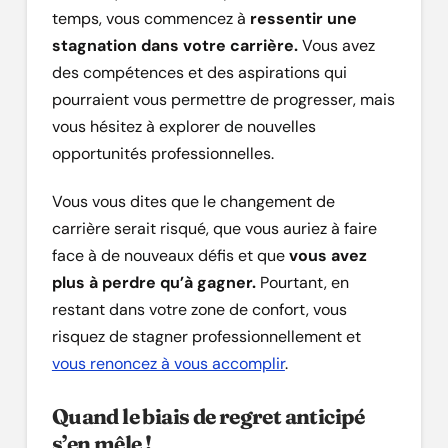
temps, vous commencez à
ressentir une
stagnation dans votre carrière.
Vous avez
des compétences et des aspirations qui
pourraient vous permettre de progresser, mais
vous hésitez à explorer de nouvelles
opportunités professionnelles.
Vous vous dites que le changement de
carrière serait risqué, que vous auriez à faire
face à de nouveaux défis et que
vous avez
plus à perdre qu’à gagner.
Pourtant, en
restant dans votre zone de confort, vous
risquez de stagner professionnellement et
vous renoncez à vous accomplir
.
Quand le biais de regret anticipé
s’en mêle !