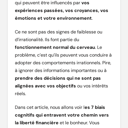
qui peuvent être influencés par
vos
expériences passées, vos croyances, vos
émotions et votre environnement
.
Ce ne sont pas des signes de faiblesse ou
d’irrationalité. Ils font partie du
fonctionnement normal du cerveau
. Le
problème, c’est qu’ils peuvent vous conduire à
adopter des comportements irrationnels. Pire,
à ignorer des informations importantes ou à
prendre des décisions qui ne sont pas
alignées avec vos objectifs
ou vos intérêts
réels.
Dans cet article, nous allons voir l
es 7 biais
cognitifs qui entravent votre chemin vers
la liberté financière
et le bonheur. Vous