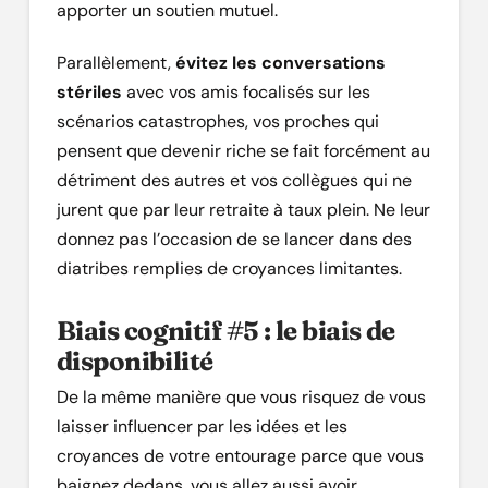
apporter un soutien mutuel.
Parallèlement,
évitez les conversations
stériles
avec vos amis focalisés sur les
scénarios catastrophes, vos proches qui
pensent que devenir riche se fait forcément au
détriment des autres et vos collègues qui ne
jurent que par leur retraite à taux plein. Ne leur
donnez pas l’occasion de se lancer dans des
diatribes remplies de croyances limitantes.
Biais cognitif #5 : le biais de
disponibilité
De la même manière que vous risquez de vous
laisser influencer par les idées et les
croyances de votre entourage parce que vous
baignez dedans, vous allez aussi avoir