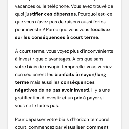
vacances ou le téléphone. Vous avez trouvé de
quoi
justifier ces dépenses
. Pourquoi est-ce
que vous n’avez pas de raisons aussi fortes
pour investir ? Parce que vous vous
focalisez
sur les conséquences à court terme
.
À court terme, vous voyez plus d’inconvénients
à investir que d’avantages. Alors que sans
votre biais de myopie temporelle, vous verriez
non seulement les
bienfaits à moyen/long
terme
mais aussi les
conséquences
négatives de ne pas avoir investi
. Il y a une
gratification à investir et un prix à payer si
vous ne le faites pas.
Pour dépasser votre biais d’horizon temporel
court, commencez par
visualiser comment