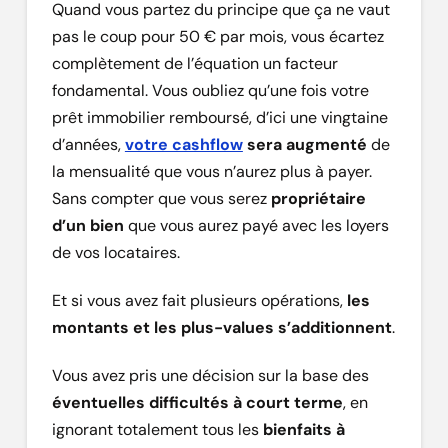
Quand vous partez du principe que ça ne vaut
pas le coup pour 50 € par mois, vous écartez
complètement de l’équation un facteur
fondamental. Vous oubliez qu’une fois votre
prêt immobilier remboursé, d’ici une vingtaine
d’années,
votre cashflow
sera augmenté
de
la mensualité que vous n’aurez plus à payer.
Sans compter que vous serez
propriétaire
d’un bien
que vous aurez payé avec les loyers
de vos locataires.
Et si vous avez fait plusieurs opérations,
les
montants et les plus-values s’additionnent
.
Vous avez pris une décision sur la base des
éventuelles difficultés à court terme
, en
ignorant totalement tous les
bienfaits à