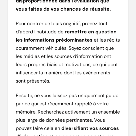
disproportionnée dans l’évaluation que
vous faites de vos chances de réussite.
Pour contrer ce biais cognitif, prenez tout
d’abord l’habitude de
remettre en question
les informations prédominantes
et les récits
couramment véhiculés. Soyez conscient que
les médias et les sources d’information ont
leurs propres biais et motivations, ce qui peut
influencer la manière dont les événements
sont présentés.
Ensuite, ne vous laissez pas uniquement guider
par ce qui est récemment rappelé à votre
mémoire. Recherchez activement un ensemble
plus large de données pertinentes. Vous
pouvez faire cela en
diversifiant vos sources